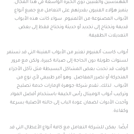
المهندسين والفنيين ذوي الخبرة الواسعة في هذا المجال.
يتميز هؤلاء الفنيون بقدرتهم على التعامل مع جميع أنواع
الأبواب المصنوعة من الألمنيوم. سواء كانت هذه الأبواب
قديمة وتحتاج إلى تجديد أو حديثة وتحتاج فقط إلى بعض
التعديلات الطفيفة.
أبواب كاست ألمنيوم تعتبر من الأبواب المتينة التي قد تستمر
لسنوات طويلة دون الحاجة إلى صيانة كبيرة، ولكن مع مرور
الوقت قد تحدث بعض المشاكل البسيطة مثل تآكل الأجزاء
المتحركة أو تضرر المفاصل. وهو أمر طبيعي لأي نوع من
الأبواب. لذلك، تقدم شركة جوهرة الإمارات خدمة تصليح
وتركيب أبواب الوميتال رأس الخيمة باستخدام أفضل المواد
وأحدث الأدوات لضمان عودة الباب إلى حالته الأصلية بسرعة
وكفاءة.
أيضًا. يمكن للشركة التعامل مع كافة أنواع الأعطال التي قد