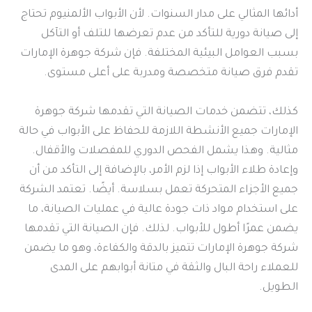
أدائها المثالي على مدار السنوات. لأن الأبواب الألمنيوم تحتاج
إلى صيانة دورية للتأكد من عدم تعرضها للتلف أو التآكل
بسبب العوامل البيئية المختلفة. فإن شركة جوهرة الإمارات
تقدم فرق صيانة متخصصة ومدربة على أعلى مستوى.
كذلك، تتضمن خدمات الصيانة التي تقدمها شركة جوهرة
الإمارات جميع الأنشطة اللازمة للحفاظ على الأبواب في حالة
مثالية. وهذا يشمل الفحص الدوري للمفصلات والأقفال.
وإعادة طلاء الأبواب إذا لزم الأمر، بالإضافة إلى التأكد من أن
جميع الأجزاء المتحركة تعمل بسلاسة. أيضًا. تعتمد الشركة
على استخدام مواد ذات جودة عالية في عمليات الصيانة، ما
يضمن عمرًا أطول للأبواب. لذلك. فإن الصيانة التي تقدمها
شركة جوهرة الإمارات تتميز بالدقة والكفاءة، وهو ما يضمن
للعملاء راحة البال والثقة في متانة أبوابهم على المدى
الطويل.