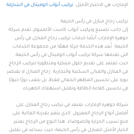
الإمارات هي الاختيار الأمثل.
تركيب أبواب الوميتال في الشارقة
تركيب زجاج منازل في رأس الخيمة
إلى جانب تصنيع وتركيب أبواب كاست الألمنيوم، تقدم شركة
جوهرة الإمارات أيضًا خدمات تركيب زجاج المنازل في رأس
الخيمة. تُعد هذه الخدمة جزءًا مهمًا من مجموعة الخدمات
التي تقدمها شركة تركيب أبواب الوميتال في رأس الخيمة.
حيث تعتمد على تقديم حلول مبتكرة ومتطورة لتركيب الزجاج
في المنازل والمباني السكنية والتجارية. زجاج المنازل لا يقتصر
دوره على تحسين المظهر الجمالي فقط، بل يلعب دورًا حيويًا
في تحسين كفاءة الطاقة وتقليل استهلاك الكهرباء.
شركة جوهرة الإمارات تعتمد في تركيب زجاج المنازل على
أفضل أنواع الزجاج المعزول. الذي يتميز بقدرته العالية على
منع تسرب الحرارة والضوضاء. هذا النوع من الزجاج يعتبر
الخيار الأمثل للمنازل في رأس الخيمة، حيث يساعد في تقليل