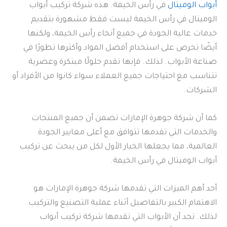
أبواب الوميتال
في رأس الخيمة. هذه شركة تركيب أبواب
الوميتال في رأس الخيمة ليست فقط مشهورة بتقديم
خدمات عالية الجودة في جميع أنحاء رأس الخيمة، ولكنها
أيضًا تحرص على استخدام أفضل المواد وأكثرها تطورًا في
صناعة الأبواب. لذلك. فإنها تقدم حلولًا مبتكرة وعصرية
تتناسب مع احتياجات جميع العملاء سواء كانوا من الأفراد أو
الشركات.
كما أن شركة جوهرة الإمارات تضمن أن جميع المنتجات
والخدمات التي تقدمها تتوافق مع أعلى معايير الجودة
العالمية، مما يجعلها الخيار الأول لكل من يبحث عن تركيب
أبواب الوميتال في رأس الخيمة.
أحد أهم الميزات التي تقدمها شركة جوهرة الإمارات هو
الاهتمام الكبير بالتفاصيل أثناء عملية التصنيع والتركيب.
لذلك. تجد أن الأبواب التي تقدمها شركة تركيب أبواب