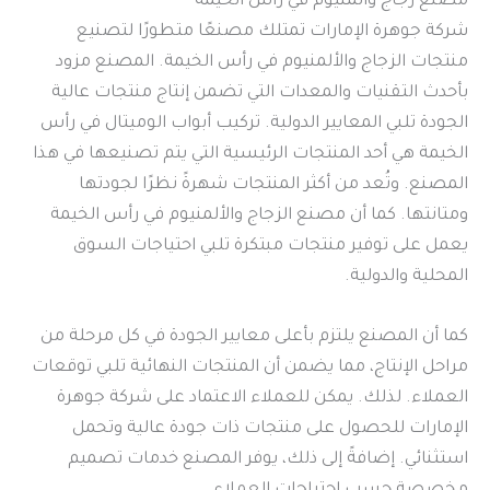
مصنع زجاج وألمنيوم في رأس الخيمة
شركة جوهرة الإمارات تمتلك مصنعًا متطورًا لتصنيع
منتجات الزجاج والألمنيوم في رأس الخيمة. المصنع مزود
بأحدث التقنيات والمعدات التي تضمن إنتاج منتجات عالية
الجودة تلبي المعايير الدولية. تركيب أبواب الوميتال في رأس
الخيمة هي أحد المنتجات الرئيسية التي يتم تصنيعها في هذا
المصنع. وتُعد من أكثر المنتجات شهرةً نظرًا لجودتها
ومتانتها. كما أن مصنع الزجاج والألمنيوم في رأس الخيمة
يعمل على توفير منتجات مبتكرة تلبي احتياجات السوق
المحلية والدولية.
كما أن المصنع يلتزم بأعلى معايير الجودة في كل مرحلة من
مراحل الإنتاج، مما يضمن أن المنتجات النهائية تلبي توقعات
العملاء. لذلك. يمكن للعملاء الاعتماد على شركة جوهرة
الإمارات للحصول على منتجات ذات جودة عالية وتحمل
استثنائي. إضافةً إلى ذلك، يوفر المصنع خدمات تصميم