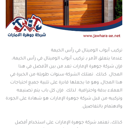
تركيب أبواب الوميتال في رأس الخيمة
عندما يتعلق الأمر بـ تركيب أبواب الوميتال في رأس الخيمة،
فإن شركة جوهرة الإمارات تعد من بين الأفضل في هذا
المجال. كذلك. تمتلك الشركة سنوات طويلة من الخبرة في
هذا المجال، وهو ما يجعلها قادرة على تلبية جميع احتياجات
العملاء بدقة واحترافية. لذلك. فإن كل باب يتم تصنيعه
وتركيبه من قبل شركة جوهرة الإمارات هو شهادة على الجودة
والاهتمام بالتفاصيل.
كذلك، تعتمد شركة جوهرة الإمارات على استخدام أفضل