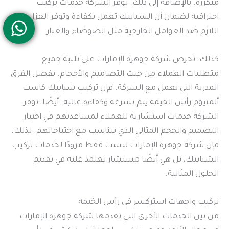
متكررة. بالإضافة إلى ذلك. توفر الشركة خدمات تركيب
احترافية لضمان أن الشبابيك تعمل بكفاءة وتوفر العزل
اللازم ضد العوامل الخارجية مثل الضوضاء والغبار.
كذلك، تحرص شركة جوهرة الإمارات على تلبية جميع
متطلبات العملاء من حيث التصاميم والأحجام. بفضل الفرق
المدربة التي تعمل مع الشركة. فإن تركيب شبابيك كاست
ألمنيوم رأس الخيمة يتم بسرعة وكفاءة عالية. أيضًا، توفر
الشركة خدمات استشارية للعملاء لمساعدتهم في اختيار
التصميم والحجم المثالي الذي يتناسب مع احتياجاتهم. لذلك.
فإن شركة جوهرة الإمارات ليست فقط مزودًا لخدمات تركيب
الشبابيك، بل هي أيضًا مستشار يعتمد عليه في تقديم
الحلول المثالية.
تركيب واجهات استركشر في رأس الخيمة
من بين الخدمات الأخرى التي تقدمها شركة جوهرة الإمارات