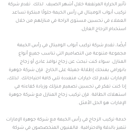
تأثير الحرارة المرتفعة خلال أشهر الصيف. لذلك. تقدم شركة
تركيب أبواب الوميتال في رأس الخيمة حلولًا مبتكرة تساعد
العملاء في تحسين مستوى الراحة في منازلهم من خلال
استخدام الزجاج العازل.
أيضًا، تقدم شركة تركيب أبواب الوميتال في رأس الخيمة
مجموعة متنوعة من التصاميم التي تناسب جميع أنواع
المنازل. سواء كنت تبحث عن زجاج نوافذ عادي أو زجاج
بانورامي يمنحك إطلالة جميلة على الخارج. فإن شركة جوهرة
الإمارات تقدم لك خيارات متعددة تلبي كافة احتياجاتك. لذلك،
إذا كنت تفكر في تحسين تصميم منزلك وزيادة كفاءته في
استهلاك الطاقة. فإن تركيب زجاج المنازل مع شركة جوهرة
الإمارات هو الحل الأمثل.
خدمة تركيب الزجاج في رأس الخيمة مع شركة جوهرة الإمارات
تتميز بالدقة والاحترافية. فالفنيون المتخصصون في شركة