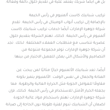
بل هي أيضًا شريك يعتمد عليه في تقديم حلول دائمة وفعالة.
تركيب شبابيك كاست ألمنيوم في رأس الخيمة
بالإضافة إلى تركيب أبواب الوميتال في رأس الخيمة. تقدم
شركة جوهرة الإمارات أيضًا خدمات تركيب شبابيك كاست
ألمنيوم في رأس الخيمة. كذلك، تهتم الشركة بتقديم حلول
عصرية تتناسب مع متطلبات العملاء المختلفة. لذلك. تجد
أن شركة جوهرة الإمارات توفر مجموعة متنوعة من
التصاميم والأشكال التي يمكن للعميل الاختيار من بينها.
أيضًا، تعد شبابيك الألمنيوم خيارًا مثاليًا لمن يبحث عن
المتانة والجمال في نفس الوقت. الألمنيوم يتميز بكونه
مقاومًا للعوامل الجوية مثل الحرارة العالية والرطوبة. مما
يجعله الخيار الأمثل للاستخدام في رأس الخيمة. كذلك، فإن
شركة جوهرة الإمارات تهتم باستخدام مواد عالية الجودة
لضمان أن الشبابيك تدوم لفترة طويلة دون الحاجة إلى صيانة