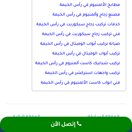
مطابخ الألمنيوم في رأس الخيمة
مصنع زجاج وألمنيوم في رأس الخيمة
خدمات تركيب زجاج سيكوريت في رأس الخيمة
فني تركيب زجاج سيكوريت في رأس الخيمة
صيانة تركيب أبواب الوميتال في رأس الخيمة
تركيب أبواب الوميتال في رأس الخيمة
تركيب شبابيك كاست ألمنيوم في رأس الخيمة
تركيب واجهات استركشر في رأس الخيمة
فني ابواب كاست الألمنيوم في رأس الخيمة
→
المقالة السابقة
المقالة التالية
←
إتصل الأن