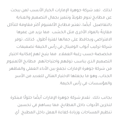
لذلك. تعد شركة جوهرة الإمارات الخيار الأنسب لمن يبحث
عن مطابخ تدوم طويلاً وتتميز بجمال التصميم والعناية
بالتفاصيل. أيضًا، تعتبر مطابخ الألمنيوم أكثر مقاومة للتآكل
مقارنةً بالمواد الأخرى مثل الخشب. مما يزيد من عمرها
الافتراضي ويحافظ على جمالها لفترة أطول. كذلك، توفر
شركة تركيب أبواب الوميتال في رأس الخيمة تصميمات
مخصصة حسب رغبة العملاء. مما يتيح لهم إمكانية اختيار
التصميم الذي يناسب ذوقهم واحتياجاتهم. مطابخ الألمنيوم
من شركة جوهرة الإمارات تجمع بين الأداء العملي والمظهر
الجذاب، وهو ما يجعلها الاختيار المثالي للعديد من الأسر
والمؤسسات في رأس الخيمة.
بجانب ذلك. تقدم شركة جوهرة الإمارات أيضًا حلولًا مبتكرة
لتخزين الأدوات داخل المطابخ، مما يساهم في تحسين
تنظيم المساحات وزيادة كفاءة العمل داخل المطبخ. أي