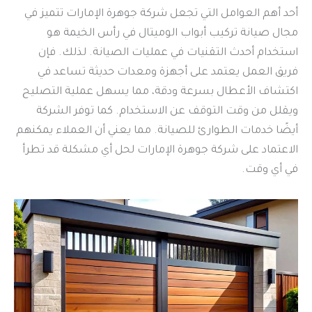
أحد أهم العوامل التي تجعل شركة جوهرة الإمارات تتميز في
مجال صيانة تركيب أبواب الوميتال في رأس الخيمة هو
استخدام أحدث التقنيات في عمليات الصيانة. لذلك. فإن
فريق العمل يعتمد على أجهزة ومعدات حديثة تساعد في
اكتشاف الأعطال بسرعة ودقة، مما يسهل عملية التصليح
ويقلل من وقت التوقف عن الاستخدام. كما توفر الشركة
أيضًا خدمات الطوارئ للصيانة. مما يعني أن العملاء يمكنهم
الاعتماد على شركة جوهرة الإمارات لحل أي مشكلة قد تطرأ
في أي وقت.