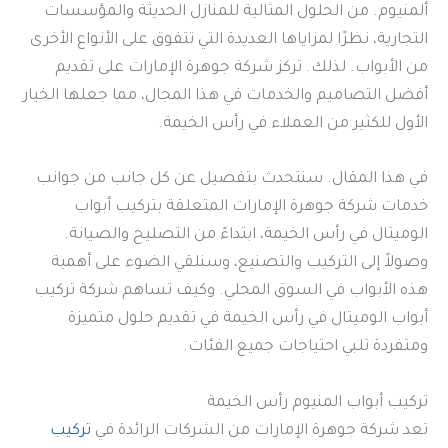
ألمنيوم. من الحلول المثالية للمنازل الحديثة والمؤسسات
التجارية، نظرًا لمزاياها العديدة التي تتفوق على الأنواع الأخرى
من الأبواب. لذلك. تركز شركة جوهرة الإمارات على تقديم
أفضل التصاميم والخدمات في هذا المجال، مما جعلها الخيار
الأول للكثير من العملاء في رأس الخيمة.
في هذا المقال. سنتحدث بتفصيل عن كل جانب من جوانب
خدمات شركة جوهرة الإمارات المتعلقة بتركيب أبواب
الوميتال في رأس الخيمة، ابتداءً من التصليح والصيانة.
وصولاً إلى التركيب والتصنيع، وسنلقي الضوء على أهمية
هذه الأبواب في السوق المحلي. وكيف تساهم شركة تركيب
أبواب الوميتال في رأس الخيمة في تقديم حلول متميزة
ومتفردة تلبي احتياجات جميع الفئات.
تركيب أبواب المنيوم رأس الخيمة
تعد شركة جوهرة الإمارات من الشركات الرائدة في
تركيب