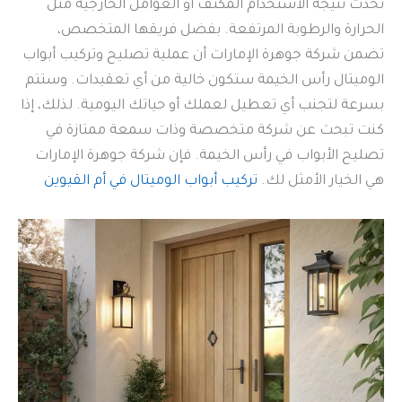
تحدث نتيجة الاستخدام المكثف أو العوامل الخارجية مثل
الحرارة والرطوبة المرتفعة. بفضل فريقها المتخصص،
تضمن شركة جوهرة الإمارات أن عملية تصليح وتركيب أبواب
الوميتال رأس الخيمة ستكون خالية من أي تعقيدات. وستتم
بسرعة لتجنب أي تعطيل لعملك أو حياتك اليومية. لذلك، إذا
كنت تبحث عن شركة متخصصة وذات سمعة ممتازة في
تصليح الأبواب في رأس الخيمة. فإن شركة جوهرة الإمارات
هي الخيار الأمثل لك.
تركيب أبواب الوميتال في أم القيوين