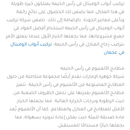
تركيب أبواب الوميتال في رأس الخيمة يمتلكون خبرة طويلة
في هذا المجال، مما يضمن لك الحصول على نتائج رائعة
وبأعلى معايير الجودة. بالإضافة إلى ذلك. تضمن شركة تركيب
أبواب الوميتال في رأس الخيمة استخدام أفضل المواد في
جميع مشروعاتها، مما يجعلها الخيار الأول عندما يتعلق الأمر
بتركيب زجاج المنازل في رأس الخيمة.
تركيب أبواب الوميتال
في عجمان
مطابخ الألمنيوم في رأس الخيمة
شركة جوهرة الإمارات تقدم أيضًا مجموعة متكاملة من حلول
المطابخ المصنوعة من الألمنيوم في رأس الخيمة. تتميز
مطابخ الألمنيوم بقدرتها على تحمل الظروف الصعبة من
حيث الرطوبة ودرجات الحرارة العالية. مما يجعلها الخيار
الأمثل للمطابخ في المنازل والمطاعم. كما أن الألمنيوم يُعد
مادة صديقة للبيئة حيث يمكن إعادة تدويره بسهولة، مما
يجعلها خيارًا مستدامًا للمستقبل.