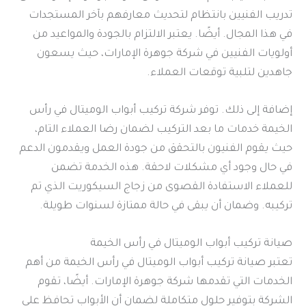
تدريب الفنيين بانتظام لتحديث معارفهم بآخر المستجدات
في هذا المجال. أيضًا. يعتبر الالتزام بالجودة والمواعيد من
أولويات الفنيين في شركة جوهرة الإمارات، حيث يسعون
جاهدين لتلبية توقعات العملاء.
إضافة إلى ذلك. توفر شركة تركيب أبواب الوميتال في رأس
الخيمة خدمات ما بعد التركيب لضمان رضا العملاء التام،
حيث يقوم الفنيون بالتحقق من جودة العمل ويقدمون الدعم
في حال وجود أي مشكلات لاحقة. هذه الخدمة تضمن
للعملاء الاستفادة القصوى من زجاج السيكوريت الذي تم
تركيبه. وضمان أن يبقى في حالة ممتازة لسنوات طويلة.
صيانة تركيب أبواب الوميتال في رأس الخيمة
تعتبر صيانة تركيب أبواب الوميتال في رأس الخيمة من أهم
الخدمات التي تقدمها شركة جوهرة الإمارات. أيضًا، تقوم
الشركة بتوفير حلول متكاملة لضمان أن الأبواب تحافظ على