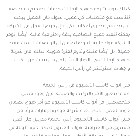
كذلك، توفر شركة جوهرة الإمارات خدمات تصميم مخصصة
تتناسب مع متطلبات كل عميل. سواء كان العميل يبحث
عن تصميم عصري أو كلاسيكي. فإن فريق العمل في الشركة
يمكنه تنفيذ جميع التصاميم بدقة واحترافية عالية. أيضًا، توفر
الشركة مواد عالية الجودة لضمان أن الواجهات ليست فقط
جميلة. بل أيضًا متينة وتدوم لفترة طويلة. لذلك، فإن شركة
جوهرة الإمارات هي الخيار الأمثل لكل من يبحث عن تركيب
واجهات استركشر في رأس الخيمة.
فني ابواب كاست الألمنيوم في رأس الخيمة
عندما يتعلق الأمر بالتركيب والصيانة. فإن وجود فنيين
متخصصين في أبواب كاست الألمنيوم هو أمر حيوي لضمان
جودة العمل. لذلك، تقدم شركة جوهرة الإمارات فرقًا من
فنيي أبواب كاست الألمنيوم رأس الخيمة مدربين على أعلى
مستوى من الاحترافية. هؤلاء الفنيون لديهم خبرة طويلة في