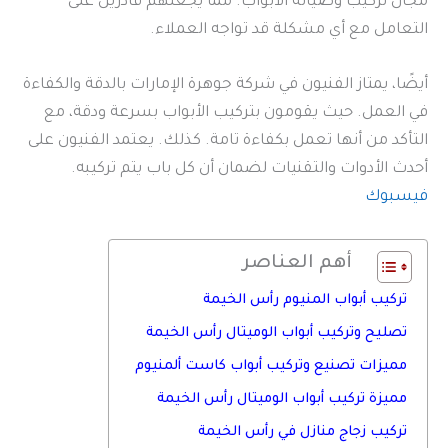
مجال تركيب وصيانة الأبواب. مما يجعلهم قادرين على
التعامل مع أي مشكلة قد تواجه العملاء.
أيضًا، يمتاز الفنيون في شركة جوهرة الإمارات بالدقة والكفاءة
في العمل. حيث يقومون بتركيب الأبواب بسرعة ودقة، مع
التأكد من أنها تعمل بكفاءة تامة. كذلك. يعتمد الفنيون على
أحدث الأدوات والتقنيات لضمان أن كل باب يتم تركيبه.
فيسبوك
أهم العناصر
تركيب أبواب المنيوم رأس الخيمة
تصليح وتركيب أبواب الوميتال رأس الخيمة
مميزات تصنيع وتركيب أبواب كاست ألمنيوم
مميزة تركيب أبواب الوميتال رأس الخيمة
تركيب زجاج منازل في رأس الخيمة