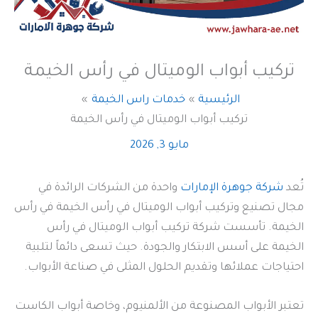
تركيب أبواب الوميتال في رأس الخيمة
الرئيسية
خدمات راس الخيمة
تركيب أبواب الوميتال في رأس الخيمة
مايو 3, 2026
تُعد
شركة جوهرة الإمارات
واحدة من الشركات الرائدة في
مجال تصنيع وتركيب أبواب الوميتال في رأس الخيمة في رأس
الخيمة. تأسست شركة تركيب أبواب الوميتال في رأس
الخيمة على أسس الابتكار والجودة. حيث تسعى دائماً لتلبية
احتياجات عملائها وتقديم الحلول المثلى في صناعة الأبواب.
تعتبر الأبواب المصنوعة من الألمنيوم، وخاصة أبواب الكاست