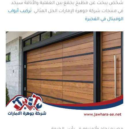
شخص يبحث عن مطبخ يجمع بين العملية والأناقة سيجد
في منتجات شركة جوهرة الإمارات الحل المثالي.
تركيب أبواب
الوميتال في الفجيرة