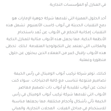
في المنازل أو المؤسسات التجارية.
أحد الحلول المميزة التي تقدمها شركة جوهرة الإمارات هو
دمج التقنيات الحديثة في أبواب كاست الألمنيوم. تشمل هذه
التقنيات إمكانية التحكم في الأبواب عن بُعد باستخدام
الأنظمة الذكية، مما يجعل هذه الأبواب مثالية للمنازل الذكية
والمكاتب التي تعتمد على التكنولوجيا المتقدمة. لذلك. تحظى
هذه الأبواب بإقبال كبير من العملاء الذين يبحثون عن حلول
متطورة وعملية.
كذلك، توفر شركة تركيب أبواب الوميتال في رأس الخيمة
تصاميم متنوعة تتناسب مع كافة الاحتياجات. سواء كنت
تبحث عن أبواب تقليدية أو أبواب ذات تصميم معاصر.
الأبواب التي تقدمها شركة تركيب أبواب الوميتال في رأس
الخيمة تأتي بأشكال وأحجام مختلفة، مما يجعلها مناسبة
للاستخدام في مداخل الفيلات. المحلات التجارية، والمباني