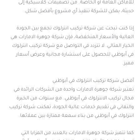
للأماكن العامة أو الخاصة. من تصميمات كلاسيكية إلى
حديثة، يمكن للشركة تنفيذ أي مشروع بأفضل شكل.
إذا كنت تبحث عن شركة تركيب انترلوك تجمع بين الجودة
العالية والأسعار المنخفضة، فإن شركة جوهرة الامارات هي
الخيار المثالي. لا تتردد في التواصل مع شركة تركيب انترلوك
في أبوظبي للحصول على استشارة مجانية وعرض أسعار
مميز.
أفضل شركة تركيب انترلوك في أبوظبي
تعتبر شركة جوهرة الامارات واحدة من الشركات الرائدة في
مجال تركيب الانترلوك في أبوظبي. مع سنوات من الخبرة
والتفاني في تقديم خدمات عالية الجودة، تمكنت شركة تركيب
انترلوك في أبوظبي من بناء سمعة ممتازة بين عملائها.
كما تتميز شركة جوهرة الامارات بالعديد من المزايا التي