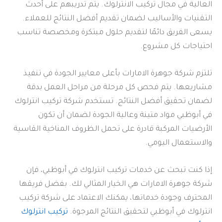
العالية في مجال تركيب الانترلوك. يتم تدريبهم على أحدث
التقنيات والأساليب لضمان تقديم أفضل النتائج للعملاء.
يسعى الفريق دائمًا لتقديم حلول مبتكرة ومخصصة تناسب
احتياجات كل مشروع.
تلتزم شركة جوهرة الامارات بأعلى معايير الجودة في تنفيذ
مشاريعها. يتم فحص كل مرحلة من مراحل العمل بدقة
لضمان تحقيق أفضل النتائج. تستخدم شركة تركيب انترلوك
في أبوظبي مواد متينة وعالية الجودة لضمان أن تكون
الأرضيات المركبة قادرة على تحمل الظروف المناخية القاسية
والاستعمال اليومي.
إذا كنت تبحث عن خدمات تركيب انترلوك في أبوظبي، فإن
شركة جوهرة الامارات هي الخيار المثالي لك. بفضل فريقها
المحترف وجودة خدماتها، يمكنك الاعتماد على شركة تركيب
انترلوك في أبوظبي لتحقيق النتائج المرجوة.
تركيب انترلوك