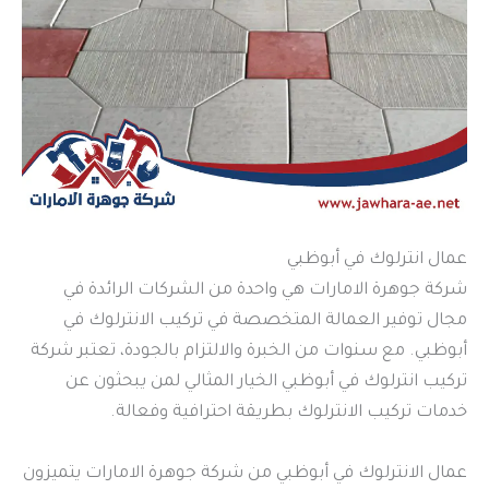
عمال انترلوك في أبوظبي
شركة جوهرة الامارات هي واحدة من الشركات الرائدة في
مجال توفير العمالة المتخصصة في تركيب الانترلوك في
أبوظبي. مع سنوات من الخبرة والالتزام بالجودة، تعتبر شركة
تركيب انترلوك في أبوظبي الخيار المثالي لمن يبحثون عن
خدمات تركيب الانترلوك بطريقة احترافية وفعالة.
عمال الانترلوك في أبوظبي من شركة جوهرة الامارات يتميزون