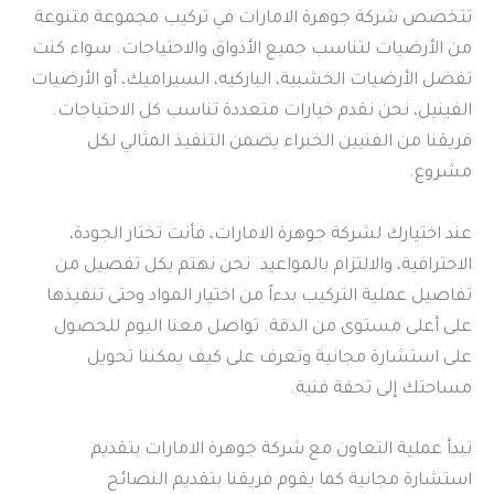
تتخصص شركة جوهرة الامارات في تركيب مجموعة متنوعة
من الأرضيات لتناسب جميع الأذواق والاحتياجات. سواء كنت
تفضل الأرضيات الخشبية، الباركيه، السيراميك، أو الأرضيات
الفينيل، نحن نقدم خيارات متعددة تناسب كل الاحتياجات.
فريقنا من الفنيين الخبراء يضمن التنفيذ المثالي لكل
مشروع.
عند اختيارك لشركة جوهرة الامارات، فأنت تختار الجودة،
الاحترافية، والالتزام بالمواعيد. نحن نهتم بكل تفصيل من
تفاصيل عملية التركيب بدءاً من اختيار المواد وحتى تنفيذها
على أعلى مستوى من الدقة. تواصل معنا اليوم للحصول
على استشارة مجانية وتعرف على كيف يمكننا تحويل
مساحتك إلى تحفة فنية.
تبدأ عملية التعاون مع شركة جوهرة الامارات بتقديم
استشارة مجانية كما يقوم فريقنا بتقديم النصائح