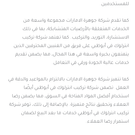
للمستخدمين.
كما تقدم شركة جوهرة الامارات مجموعة واسعة من
الخدمات المتعلقة بالأرضيات المتشابكة، بما في ذلك
الاستشارة، التوريد، والتركيب. كما تعتمد شركة تركيب
انترلوك في أبوظبي على فريق من الفنيين المحترفين الذين
يتمتعون بخبرة واسعة في هذا المجال، مما يضمن تقديم
خدمات عالية الجودة ورقي في التعامل.
كما تتميز شركة جوهرة الامارات بالالتزام بالمواعيد والدقة في
العمل. تضمن شركة تركيب انترلوك في أبوظبي أيضًا
استخدام أفضل المواد المتاحة في السوق، مما يضمن رضا
العملاء وتحقيق نتائج متميزة. بالإضافة إلى ذلك، توفر شركة
تركيب انترلوك في أبوظبي خدمات ما بعد البيع لضمان
استمرار رضا العملاء.