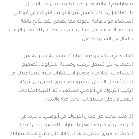
بمهاراتهم العالية وخبرتهم الواسعة في هذا المجال.
بالإضافة إلى ذلك، تضمن شركة تركيب انترلوك في أبوظبي
استخدام مواد عالية الجودة مما يضمن لكم نتائج دائمة
وجذابة. الاعتماد على عمال محترفين يضمن لك توفير الوقت
والمال في المدى الطويل.
كما تقدم شركة جوهرة الامارات مجموعة متنوعة من
الخدمات التي تشمل تركيب وصيانة الانترلوك، تصميم
المساحات الخارجية، وتوفير استشارات فنية لمساعدتك في
اختيار أفضل الحلول لمشروعك. فريق العمل في شركة
تركيب انترلوك في أبوظبي مستعد دائماً لتلبية احتياجات
العملاء بأعلى مستويات الاحترافية والدقة.
إذا كنت تبحث عن عمال انترلوك في أبوظبي، لا تتردد في
التواصل مع شركة جوهرة الامارات للحصول على أفضل
الخدمات. فريق العمل جاهز للإجابة على جميع استفساراتك