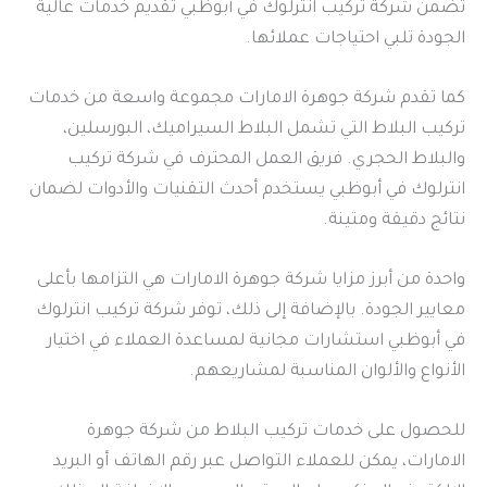
تضمن شركة تركيب انترلوك في أبوظبي تقديم خدمات عالية
الجودة تلبي احتياجات عملائها.
كما تقدم شركة جوهرة الامارات مجموعة واسعة من خدمات
تركيب البلاط التي تشمل البلاط السيراميك، البورسلين،
والبلاط الحجري. فريق العمل المحترف في شركة تركيب
انترلوك في أبوظبي يستخدم أحدث التقنيات والأدوات لضمان
نتائج دقيقة ومتينة.
واحدة من أبرز مزايا شركة جوهرة الامارات هي التزامها بأعلى
معايير الجودة. بالإضافة إلى ذلك، توفر شركة تركيب انترلوك
في أبوظبي استشارات مجانية لمساعدة العملاء في اختيار
الأنواع والألوان المناسبة لمشاريعهم.
للحصول على خدمات تركيب البلاط من شركة جوهرة
الامارات، يمكن للعملاء التواصل عبر رقم الهاتف أو البريد