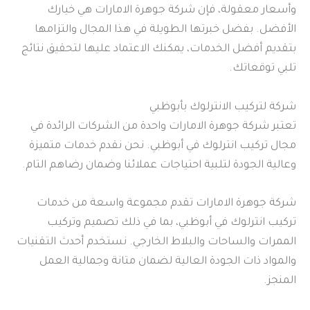
وأسعار معقولة، فإن شركة جوهرة الامارات هي خيارك
الأفضل. بفضل خبرتها الطويلة في هذا المجال والتزامها
بتقديم أفضل الخدمات، يمكنك الاعتماد عليها لتحقيق نتائج
تلبي توقعاتك.
شركة لتركيب الانترلوك بأبوظبي
تعتبر شركة جوهرة الامارات واحدة من الشركات الرائدة في
مجال تركيب انترلوك في أبوظبي. نحن نقدم خدمات متميزة
وعالية الجودة لتلبية احتياجات عملائنا وضمان رضاهم التام.
شركة جوهرة الامارات تقدم مجموعة واسعة من خدمات
تركيب انترلوك في أبوظبي، بما في ذلك تصميم وتركيب
الممرات والساحات والبلاط الخارجي. نستخدم أحدث التقنيات
والمواد ذات الجودة العالية لضمان متانة وجمالية العمل
المنجز.