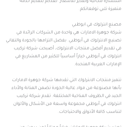
استشارة مجانية وتقدير للأسعار. نعدكم بتقديم خدمة
متميزة تلبي توقعاتكم.
مصنع انترلوك في ابوظبي
شركة جوهرة الامارات هي واحدة من الشركات الرائدة في
تصنيع الانترلوك في أبوظبي. بفضل التزامها بالجودة والتفاني
في تقديم أفضل منتجات الانترلوك، أصبحت شركة تركيب
انترلوك في أبوظبي خياراً أساسياً للكثير من المشاريع في
الإمارات العربية المتحدة.
تتميز منتجات الانترلوك التي تقدمها شركة جوهرة الامارات
بأنها مصنوعة من مواد عالية الجودة تضمن المتانة والأداء
الجيد في الظروف المناخية المختلفة. تقدم شركة تركيب
انترلوك في أبوظبي مجموعة واسعة من الأشكال والألوان
لتناسب كافة الأذواق والاحتياجات.