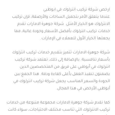
ارخص شركة تركيب انترلوك في ابوظبي
عندما يتعلق الأمر بتجميل الساحات والأرصفة، فإن تركيب
الانترلوك هو الخيار الأمثل. شركة جوهرة الامارات تقدم
خدمات تركيب انترلوك بأفضل الأسعار وجودة عالية، مما
يجعلها الخيار الأول للعملاء في الإمارات.
شركة جوهرة الامارات تتميز بتقديم خدمات تركيب انترلوك
بأسعار تنافسية. بالإضافة إلى ذلك، تعتمد شركة تركيب
انترلوك في أبوظبي على فريق من المتخصصين الذين
يضمنون تنفيذ العمل بأعلى كفاءة ودقة. هذا الجمع بين
الجودة والسعر المناسب يجعل شركة تركيب انترلوك في
أبوظبي الأرخص في هذا المجال.
كما تقدم شركة جوهرة الامارات مجموعة متنوعة من خدمات
تركيب الانترلوك التي تناسب مختلف الاحتياجات، سواء كانت