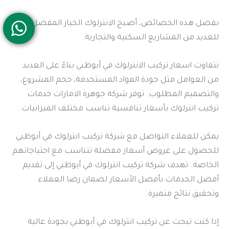
بفضل هذه الخصائص، أصبح الانترلوك الخيار المفضل
للعديد من المشاريع السكنية والتجارية.
تتفاوت اسعار تركيب الانترلوك في أبوظبي بناءً على العديد
من العوامل مثل جودة المواد المستخدمة، حجم المشروع،
والتصميم المطلوب. توفر شركة جوهرة الامارات خدمات
تركيب انترلوك بأسعار تنافسية تناسب مختلف الميزانيات.
يمكن للعملاء التواصل مع شركة تركيب انترلوك في أبوظبي
للحصول على عروض أسعار مفصلة تتناسب مع احتياجاتهم
الخاصة. تهدف شركة تركيب انترلوك في أبوظبي إلى تقديم
أفضل الخدمات بأفضل الأسعار لضمان رضا العملاء
وتحقيق نتائج متميزة.
إذا كنت تبحث عن تركيب انترلوك في أبوظبي بجودة عالية