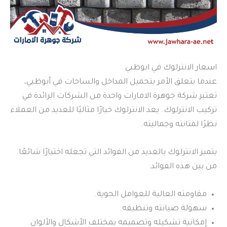
اسعار الانترلوك في ابوظبي
عندما يتعلق الأمر بتجميل المداخل والساحات في أبوظبي،
تعتبر شركة جوهرة الامارات واحدة من الشركات الرائدة في
تركيب الانترلوك. يعد الانترلوك خيارًا مثاليًا للعديد من العملاء
نظرًا لمتانته وجماليته.
يتميز الانترلوك بالعديد من الفوائد التي تجعله اختيارًا شائعًا.
من بين هذه الفوائد:
مقاومته العالية للعوامل الجوية.
سهولة صيانته وتنظيفه.
إمكانية تشكيله وتصميمه بمختلف الأشكال والألوان.