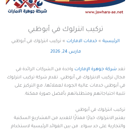
تركيب انترلوك في أبوظبي
الرئيسية
خدمات الامارات
تركيب انترلوك في أبوظبي
مارس 24, 2026
تعد
شركة جوهرة الإمارات
واحدة من الشركات الرائدة في
مجال تركيب الانترلوك في أبوظبي. تقدم شركة تركيب انترلوك
في أبوظبي خدمات عالية الجودة لعملائها، مع التركيز على
تلبية احتياجاتهم ومتطلباتهم بأفضل صورة ممكنة.
تركيب انترلوك في أبوظبي
يعتبر الانترلوك خيارًا ممتازًا للعديد من المشاريع السكنية
والتجارية على حد سواء. من بين الفوائد الرئيسية لاستخدام