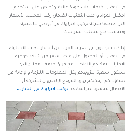
في أبوظبي خدمات ذات جودة عالية، وتحرص على استخدام
أفضل المواد وأحدث التقنيات لضمان رضا العملاء. الأسعار
التي تقدمها شركة تركيب انترلوك في أبوظبي تنافسية
وتتناسب مع مختلف الميزانيات.
إذا كنتم ترغبون في معرفة المزيد عن أسعار تركيب الانترلوك
في أبوظبي أو الحصول على عرض سعر من شركة جوهرة
الامارات، يمكنكم التواصل مع فريق خدمة العملاء الذي
سيكون سعيدًا بتزويدكم بكل المعلومات اللازمة والإجابة عن
تساؤلاتكم. يمكنكم زيارة الموقع الإلكتروني للشركة أو
الاتصال مباشرة عبر الهاتف.
تركيب انترلوك في الشارقة