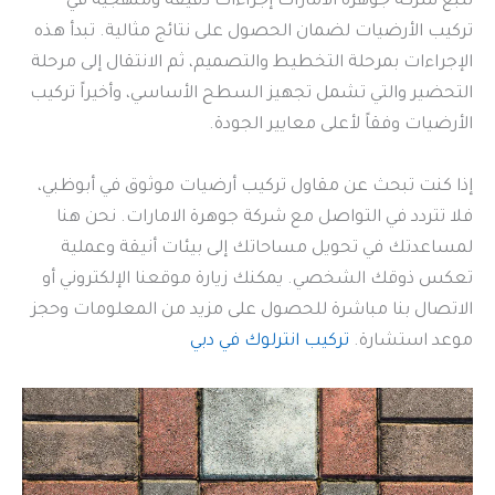
تتبع شركة جوهرة الامارات إجراءات دقيقة ومنهجية في
تركيب الأرضيات لضمان الحصول على نتائج مثالية. تبدأ هذه
الإجراءات بمرحلة التخطيط والتصميم، ثم الانتقال إلى مرحلة
التحضير والتي تشمل تجهيز السطح الأساسي، وأخيراً تركيب
الأرضيات وفقاً لأعلى معايير الجودة.
إذا كنت تبحث عن مقاول تركيب أرضيات موثوق في أبوظبي،
فلا تتردد في التواصل مع شركة جوهرة الامارات. نحن هنا
لمساعدتك في تحويل مساحاتك إلى بيئات أنيقة وعملية
تعكس ذوقك الشخصي. يمكنك زيارة موقعنا الإلكتروني أو
الاتصال بنا مباشرة للحصول على مزيد من المعلومات وحجز
موعد استشارة.
تركيب انترلوك في دبي