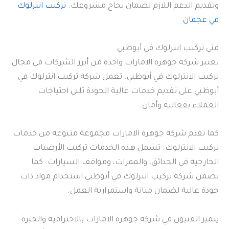
وتقديم الدعم اللازم لضمان نجاح مشروعك.
تركيب انترلوك
في عجمان
فني تركيب انترلوك في أبوظبي
تعتبر شركة جوهرة الامارات واحدة من أبرز الشركات في مجال
تركيب الانترلوك في أبوظبي. تعمل شركة تركيب انترلوك في
أبوظبي على تقديم خدمات عالية الجودة تلبي احتياجات
العملاء بفعالية وأمان.
كما تقدم شركة جوهرة الامارات مجموعة متنوعة من خدمات
تركيب الانترلوك. تشمل هذه الخدمات تركيب الأرضيات
الخارجية في الحدائق، والممرات، ومواقف السيارات. كما
تضمن شركة تركيب انترلوك في أبوظبي استخدام مواد ذات
جودة عالية لضمان متانة واستمرارية العمل.
يتميز الفنيون في شركة جوهرة الامارات بالاحترافية والخبرة