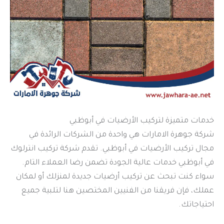
خدمات متميزة لتركيب الأرضيات في أبوظبي
شركة جوهرة الامارات هي واحدة من الشركات الرائدة في
مجال تركيب الأرضيات في أبوظبي. تقدم شركة تركيب انترلوك
في أبوظبي خدمات عالية الجودة تضمن رضا العملاء التام.
سواء كنت تبحث عن تركيب أرضيات جديدة لمنزلك أو لمكان
عملك، فإن فريقنا من الفنيين المختصين هنا لتلبية جميع
احتياجاتك.