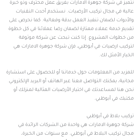
نتميز في شركة جوهرة الامارات بفريق عمل محترف وذو خبرة
عالية في مجال تركيب الأرضيات. نستخدم أحدث التقنيات
والأدوات لضمان تنفيذ العمل بدقة وفعالية. كما نحرص على
تقديم خدمة عملاء ممتازة لضمان رضا عملائنا في كل خطوة
من خطوات المشروع. إذا كنت تبحث عن شركة موثوقة
لتركيب ارضيات في أبوظبي، فإن شركة جوهرة الامارات هي
الخيار الأمثل لك.
للمزيد من المعلومات حول خدماتنا أو للحصول على استشارة
مجانية، يمكنك التواصل معنا عبر الهاتف أو البريد الإلكتروني.
نحن هنا لمساعدتك في اختيار الأرضيات المثالية لمنزلك أو
مكتبك في أبوظبي.
تركيب بلاط في أبوظبي
شركة جوهرة الامارات هي واحدة من الشركات الرائدة في
مجال تركيب البلاط في أبوظبي. مع سنوات من الخبرة،