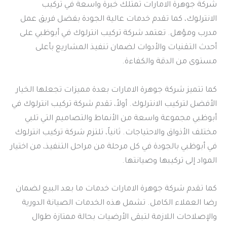
شركة جوهرة الامارات تمتلك خبرة واسعة في تركيب
الانترلوك، كما تقدم خدمات عالية الجودة بفضل فريق عمل
مدرب ومؤهل. تعتمد شركة تركيب انترلوك في أبوظبي على
أحدث التقنيات والأدوات لضمان تنفيذ المشاريع بأعلى
مستوى من الدقة والكفاءة.
كما تتميز شركة جوهرة الامارات بعدة مميزات تجعلها الخيار
الأفضل لتركيب الانترلوك. أولاً، تقدم شركة تركيب انترلوك في
أبوظبي مجموعة واسعة من الأنماط والتصاميم التي تلبي
مختلف الأذواق والاحتياجات. ثانياً، تلتزم شركة تركيب انترلوك
في أبوظبي بالجودة في كل مرحلة من مراحل التنفيذ، من اختيار
المواد إلى تركيبها وصيانتها.
كما تقدم شركة جوهرة الامارات خدمات ما بعد البيع لضمان
رضا العملاء الكامل. تشمل هذه الخدمات الصيانة الدورية
والإصلاحات اللازمة لتبقى الأرضيات بحالة ممتازة طوال