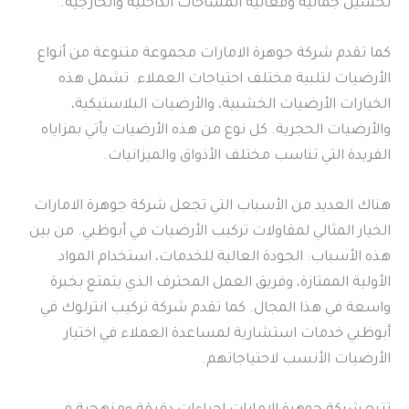
تحسين جمالية وفعالية المساحات الداخلية والخارجية.
كما تقدم شركة جوهرة الامارات مجموعة متنوعة من أنواع
الأرضيات لتلبية مختلف احتياجات العملاء. تشمل هذه
الخيارات الأرضيات الخشبية، والأرضيات البلاستيكية،
والأرضيات الحجرية. كل نوع من هذه الأرضيات يأتي بمزاياه
الفريدة التي تناسب مختلف الأذواق والميزانيات.
هناك العديد من الأسباب التي تجعل شركة جوهرة الامارات
الخيار المثالي لمقاولات تركيب الأرضيات في أبوظبي. من بين
هذه الأسباب: الجودة العالية للخدمات، استخدام المواد
الأولية الممتازة، وفريق العمل المحترف الذي يتمتع بخبرة
واسعة في هذا المجال. كما تقدم شركة تركيب انترلوك في
أبوظبي خدمات استشارية لمساعدة العملاء في اختيار
الأرضيات الأنسب لاحتياجاتهم.