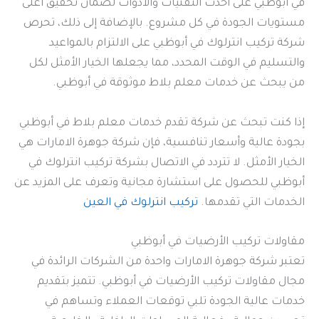
في أبوظبي على أحدث التقنيات والأدوات لضمان تحقيق أعلى
مستويات الجودة في كل مشروع. بالإضافة إلى ذلك، تحرص
شركة تركيب انترلوك في أبوظبي على الالتزام بالمواعيد
والتسليم في الوقت المحدد، مما يجعلها الخيار الأمثل لكل
من يبحث عن خدمات معلم بلاط موثوقة في أبوظبي.
إذا كنت تبحث عن شركة تقدم خدمات معلم بلاط في أبوظبي
بجودة عالية وأسعار تنافسية، فإن شركة جوهرة الامارات هي
الخيار الأمثل. لا تتردد في الاتصال بشركة تركيب انترلوك في
أبوظبي للحصول على استشارة مجانية وتعرف على المزيد عن
الخدمات التي تقدمها.
تركيب انترلوك في العين
مقاولات تركيب الأرضيات في أبوظبي
تعتبر شركة جوهرة الامارات واحدة من الشركات الرائدة في
مجال مقاولات تركيب الأرضيات في أبوظبي. تتميز بتقديم
خدمات عالية الجودة تلبي توقعات العملاء وتساهم في