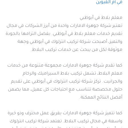
في أم القيوين
معلم بلاط في أبوظبي
تعتبر شركة جوهرة الامارات واحدة من أبرز الشركات في مجال
تقديم خدمات معلم بلاط في أبوظبي. بفضل التزامها بالجودة
والتميز، أصبحت شركة تركيب انترلوك في أبوظبي وجهة
موثوقة لكل من يبحث عن خدمات تركيب البلاط.
كما تقدم شركة جوهرة الامارات مجموعة متنوعة من خدمات
معلم البلاط، تشمل تركيب بلاط السيراميك والرخام
والجرانيت. تركز شركة تركيب انترلوك في أبوظبي على تقديم
حلول مخصصة تتناسب مع احتياجات كل عميل، مما يضمن
أفضل النتائج الممكنة.
كما تتميز شركة جوهرة الامارات بفريق عمل محترف وذو خبرة
واسعة في مجال تركيب البلاط. تعتمد شركة تركيب انترلوك