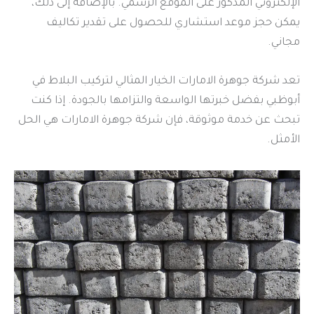
الإلكتروني المذكور على الموقع الرسمي. بالإضافة إلى ذلك،
يمكن حجز موعد استشاري للحصول على تقدير تكاليف
مجاني.
تعد شركة جوهرة الامارات الخيار المثالي لتركيب البلاط في
أبوظبي بفضل خبرتها الواسعة والتزامها بالجودة. إذا كنت
تبحث عن خدمة موثوقة، فإن شركة جوهرة الامارات هي الحل
الأمثل.