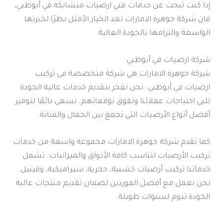
إذا كنت تبحث عن خدمات فني ارضيات متشابكة في أبوظبي،
فان شركة جوهرة الامارات تعد الخيار الأمثل نظرًا لخبرتها
الواسعة والتزامها بالجودة العالية.
شركة ارضيات في أبوظبي
شركة جوهرة الامارات هي شركة متخصصة في تركيب
ارضيات في أبوظبي. نحن نفخر بتقديم خدمات عالية الجودة
تلبي احتياجات عملائنا وتفوق توقعاتهم. نسعى دائمًا لتوفير
أفضل أنواع الأرضيات التي تجمع بين الجمال والمتانة.
كما تقدم شركة جوهرة الامارات مجموعة واسعة من خدمات
تركيب الأرضيات لتناسب كافة الأذواق والميزانيات. تشمل
خدماتنا تركيب أرضيات خشبية، حجرية، سيراميكية، وفينيل.
نحن نعمل مع أفضل الموردين لضمان تقديم منتجات عالية
الجودة تدوم لسنوات طويلة.