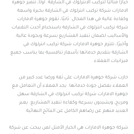
خيارًا مثاليًا لتركيب الانترلوك في الشارقة. أولًا، تتميز جوهرة
الامارات شركة تركيب انترلوك في الشارقة بخبرة واسعة
وكفاءة عالية في هذا المجال. ثانيًا، تقوم جوهرة الامارات
شركة تركيب انترلوك في الشارقة باستخدام أحدث التقنيات
والأساليب لضمان تنفيذ المشاريع بسرعة وبجودة عالية.
وأخيرًا، تلتزم جوهرة الامارات شركة تركيب انترلوك في
الشارقة بتقديم خدماتها بأسعار تنافسية بما يناسب جميع
ميزانيات العملاء.
حازت شركة جوهرة الامارات على ثقة ورضا عدد كبير من
العملاء بفضل جودة خدماتها. يجد العملاء أن التعامل مع
جوهرة الامارات شركة تركيب انترلوك في الشارقة سهل
ومريح، ويشيدون بسرعة وكفاءة تنفيذ المشاريع. يعبر
العديد منهم عن رضاهم الكامل عن النتائج النهائية.
شركة جوهرة الامارات هي الخيار الأمثل لمن يبحث عن شركة