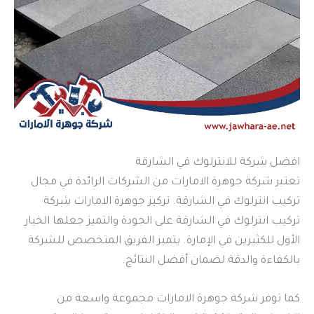
افضل شركة للانترلوك في الشارقة
تعتبر شركة جوهرة الامارات من الشركات الرائدة في مجال
تركيب انترلوك في الشارقة. تركيز جوهرة الامارات شركة
تركيب انترلوك في الشارقة على الجودة والتميز جعلها الخيار
الأول للكثيرين في الإمارة. يتميز الفريق المتخصص للشركة
بالكفاءة والدقة لضمان أفضل النتائج.
كما توفر شركة جوهرة الامارات مجموعة واسعة من