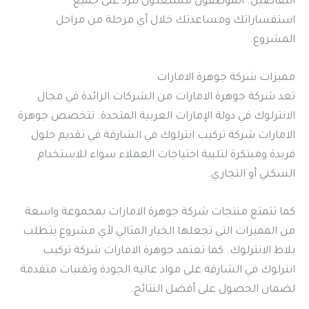
التفاصيل. الموظفون مستعدون للرد على جميع
استفساراتك ومساعدتك خلال أي مرحلة من مراحل
المشروع.
مميزات شركة جوهرة الامارات
تعد شركة جوهرة الامارات من الشركات الرائدة في مجال
الانترلوك في دولة الإمارات العربية المتحدة. تتخصص جوهرة
الامارات شركة تركيب انترلوك في الشارقة في تقديم حلول
فريدة ومبتكرة لتلبية احتياجات العملاء سواء للاستخدام
السكني أو التجاري.
كما تتمتع منتجات شركة جوهرة الامارات بمجموعة واسعة
من المميزات التي تجعلها الخيار المثالي لأي مشروع يتطلب
بلاط الانترلوك. كما تعتمد جوهرة الامارات شركة تركيب
انترلوك في الشارقة على مواد عالية الجودة وتقنيات متقدمة
لضمان الحصول على أفضل النتائج.