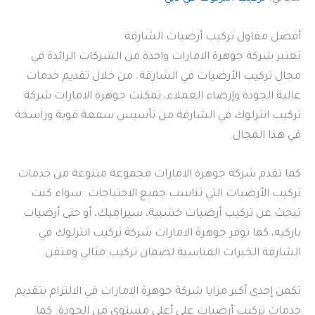
أفضل مقاول تركيب أرضيات الشارقة
تعتبر شركة جوهرة الامارات واحدة من الشركات الرائدة في
مجال تركيب الأرضيات في الشارقة. من خلال تقديم خدمات
عالية الجودة وإرضاء العملاء، تمكنت جوهرة الامارات شركة
تركيب انترلوك في الشارقة من تأسيس سمعة قوية وراسخة
في هذا المجال.
كما تقدم شركة جوهرة الامارات مجموعة متنوعة من خدمات
تركيب الأرضيات التي تناسب جميع الاحتياجات. سواء كنت
تبحث عن تركيب أرضيات خشبية، سيراميك، أو حتى أرضيات
باركيه، كما توفر جوهرة الامارات شركة تركيب انترلوك في
الشارقة الخبرات المناسبة لضمان تركيب مثالي ومتقن.
تكمن إحدى أكبر مزايا شركة جوهرة الامارات في الالتزام بتقديم
خدمات تركيب أرضيات على أعلى مستوى من الجودة. كما