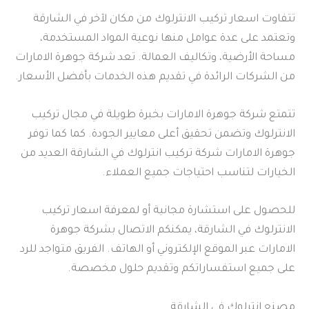
تتفاوت اسعار تركيب الانترلوك من مكان لآخر في الشارقة
وتعتمد على عدة عوامل منها نوعية المواد المستخدمة،
مساحة الأرضية، وتكاليف العمالة. تعد شركة جوهرة الامارات
من الشركات الرائدة في تقديم هذه الخدمات بأفضل الأسعار.
تتمتع شركة جوهرة الامارات بخبرة طويلة في مجال تركيب
الانترلوك وتضمن تحقيق أعلى معايير الجودة. كما كما توفر
جوهرة الامارات شركة تركيب انترلوك في الشارقة العديد من
الخيارات لتناسب احتياجات جميع العملاء.
للحصول على استشارة مجانية أو لمعرفة اسعار تركيب
الانترلوك في الشارقة، يمكنكم الاتصال بشركة جوهرة
الامارات عبر الموقع الإلكتروني أو الهاتف. الفريق متواجد للرد
على جميع استفساراتكم وتقديم حلول مخصصة.
مصنع انترلوك في الشارقة