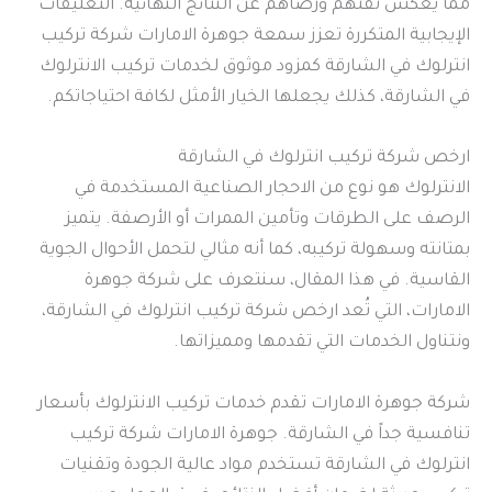
مما يعكس ثقتهم ورضاهم عن النتائج النهائية. التعليقات
الإيجابية المتكررة تعزز سمعة جوهرة الامارات شركة تركيب
انترلوك في الشارقة كمزود موثوق لخدمات تركيب الانترلوك
في الشارقة، كذلك يجعلها الخيار الأمثل لكافة احتياجاتكم.
ارخص شركة تركيب انترلوك في الشارقة
الانترلوك هو نوع من الاحجار الصناعية المستخدمة في
الرصف على الطرقات وتأمين الممرات أو الأرصفة. يتميز
بمتانته وسهولة تركيبه، كما أنه مثالي لتحمل الأحوال الجوية
القاسية. في هذا المقال، سنتعرف على شركة جوهرة
الامارات، التي تُعد ارخص شركة تركيب انترلوك في الشارقة،
ونتناول الخدمات التي تقدمها ومميزاتها.
شركة جوهرة الامارات تقدم خدمات تركيب الانترلوك بأسعار
تنافسية جداً في الشارقة. جوهرة الامارات شركة تركيب
انترلوك في الشارقة تستخدم مواد عالية الجودة وتقنيات