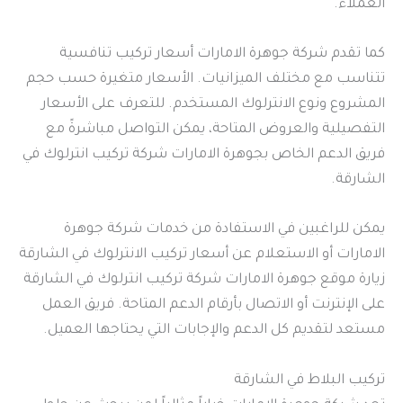
العملاء.
كما تقدم شركة جوهرة الامارات أسعار تركيب تنافسية
تتناسب مع مختلف الميزانيات. الأسعار متغيرة حسب حجم
المشروع ونوع الانترلوك المستخدم. للتعرف على الأسعار
التفصيلية والعروض المتاحة، يمكن التواصل مباشرةً مع
فريق الدعم الخاص بجوهرة الامارات شركة تركيب انترلوك في
الشارقة.
يمكن للراغبين في الاستفادة من خدمات شركة جوهرة
الامارات أو الاستعلام عن أسعار تركيب الانترلوك في الشارقة
زيارة موقع جوهرة الامارات شركة تركيب انترلوك في الشارقة
على الإنترنت أو الاتصال بأرقام الدعم المتاحة. فريق العمل
مستعد لتقديم كل الدعم والإجابات التي يحتاجها العميل.
تركيب البلاط في الشارقة