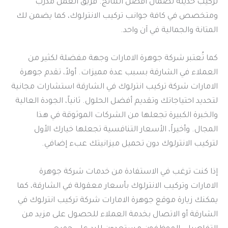
تركيب حديثة لضمان أفضل النتائج. فريق العمل مدرب
ومتخصص في كافة جوانب تركيب الانترلوك، كما يضمن لك
المتانة والجمالية في آن واحد.
كما تُعتبر شركة جوهرة الامارات وجهة مفضلة لكثير من
العملاء في الشارقة بسبب عدة مميزات. أولاً، تقدم جوهرة
الامارات شركة تركيب انترلوك في الشارقة استشارات مجانية
لتحديد احتياجاتك وتقديم أفضل الحلول. ثانياً، الجودة العالية
والخبرة الكبيرة تجعلها من الشركات الموثوقة في هذا
المجال. وأخيراً، الأسعار التنافسية تجعلها خيارك الأول
لتركيب الانترلوك دون تحميل ميزانيتك عبء إضافي.
إذا كنت ترغب في الاستفادة من خدمات شركة جوهرة
الامارات وتركيب الانترلوك بأسعار معقولة في الشارقة، كما
يمكنك زيارة موقع جوهرة الامارات شركة تركيب انترلوك في
الشارقة أو الاتصال بخدمة العملاء للحصول على مزيد من