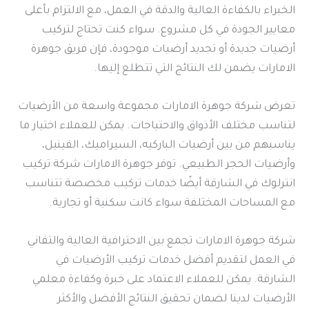
الخبراء بالكفاءة العالية والدقة في العمل، مع الالتزام بأعلى
معايير الجودة في كل مشروع. سواء كنت تحتاج لتركيب
أرضيات جديدة أو تجديد أرضيات موجودة، فإن فريق جوهرة
الامارات يضمن لك النتائج التي تتطلع إليها.
تعرض شركة جوهرة الامارات مجموعة واسعة من الأرضيات
لتناسب مختلف الأذواق والاحتياجات. يمكن للعملاء اختيار ما
يناسبهم من بين أرضيات الباركيه، السيراميك، الفينيل،
وأرضيات الحجر الطبيعي. توفر جوهرة الامارات شركة تركيب
انترلوك في الشارقة أيضًا خدمات تركيب مخصصة تتناسب
مع المساحات المختلفة سواء كانت سكنية أو تجارية.
شركة جوهرة الامارات تجمع بين الاحترافية العالية والتفاني
في العمل لتقديم أفضل خدمات تركيب الأرضيات في
الشارقة. يمكن للعملاء الاعتماد على خبرة وكفاءة معلمي
الأرضيات لدينا لضمان تحقيق النتائج الأفضل والأكثر