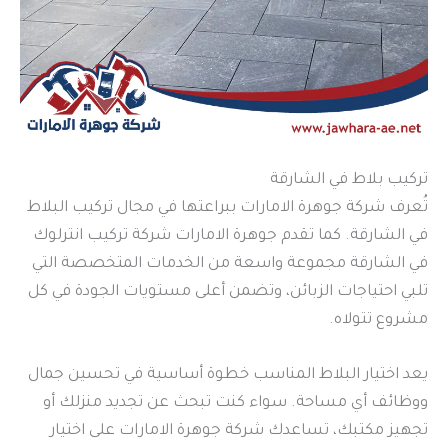
تركيب بلاط في الشارقة
تُعرف شركة جوهرة الامارات ببراعتها في مجال تركيب البلاط
في الشارقة. كما تقدم جوهرة الامارات شركة تركيب انترلوك
في الشارقة مجموعة واسعة من الخدمات المتخصصة التي
تلبي احتياجات الزبائن، وتضمن أعلى مستويات الجودة في كل
مشروع تتولاه.
يعد اختيار البلاط المناسب خطوة أساسية في تحسين جمال
ووظائف أي مساحة. سواء كنت تبحث عن تجديد منزلك أو
تجهيز مكتبك، تساعدك شركة جوهرة الامارات على اختيار