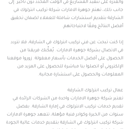
والقدرة على تنفيذ المشاريع في الوقت المحدد دون تأخير. إلى
جانب ذلك، تهتم جوهرة الامارات شركة تركيب انترلوك في
الشارقة بتقديم استشارات شاملة للعملاء لضمان تحقيق
أفضل النتائج وفقًا لاحتياجاتهم.
إذا كنت تبحث عن فني تركيب انترلوك في الشارقة، فلا تتردد
في الاتصال بشركة جوهرة الامارات. يُمكِّنك فريقنا من
الحصول على أفضل الخدمات بأسعار معقولة. زوروا موقعنا
الإلكتروني أو اتصلوا بنا مباشرة للحصول على المزيد من
المعلومات والحصول على استشارة مجانية.
عمال تركيب انترلوك الشارقة
تعتبر شركة جوهرة الامارات واحدة من الشركات الرائدة في
تقديم خدمات تركيب الانترلوك في إمارة الشارقة. بفضل
سنوات من الخبرة وكوادر فنية مؤهلة، تتعهد جوهرة الامارات
شركة تركيب انترلوك في الشارقة بتقديم خدمات عالية الجودة