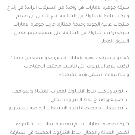
شركة جوهرة الامارات هي واحدة من الشركات الرائدة في إنتاج
وتركيب بلاط الانترلوك في الشارقة. مع التفاني في تقديم
منتجات عالية الجودة وخدمة ممتازة، حازت جوهرة الامارات
شركة تركيب انترلوك في الشارقة على سمعة مرموقة في
السوق المحلي.
كما توفر شركة جوهرة الامارات مجموعة واسعة من خدمات
تركيب بلاط الانترلوك التي تناسب مختلف الاحتياجات
والتطبيقات. تشمل هذه الخدمات:
توريد وتركيب بلاط الانترلوك لممرات المشاة والمواقف.
صيانة وإصلاح بلاط الانترلوك الحالي.
تصميمات مخصصة لتلبية الاحتياجات الخاصة للمشاريع.
شركة جوهرة الامارات تلتزم بتقديم منتجات عالية الجودة
تضمن المتانة والجمال. بلاط الانترلوك المصنع في الشارقة