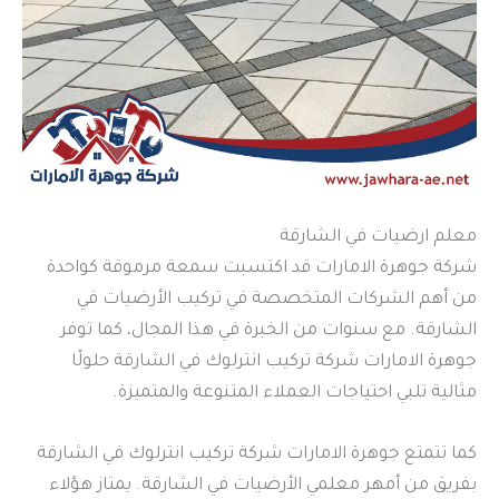
معلم ارضيات في الشارقة
شركة جوهرة الامارات قد اكتسبت سمعة مرموقة كواحدة
من أهم الشركات المتخصصة في تركيب الأرضيات في
الشارقة. مع سنوات من الخبرة في هذا المجال، كما توفر
جوهرة الامارات شركة تركيب انترلوك في الشارقة حلولًا
مثالية تلبي احتياجات العملاء المتنوعة والمتميزة.
كما تتمتع جوهرة الامارات شركة تركيب انترلوك في الشارقة
بفريق من أمهر معلمي الأرضيات في الشارقة. يمتاز هؤلاء