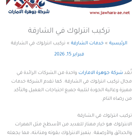
تركيب انترلوك في الشارقة
الرئيسية
خدمات الشارقة
تركيب انترلوك في الشارقة
فبراير 15, 2026
تُعَد
شركة جوهرة الامارات
واحدة من الشركات الرائدة في
مجال تركيب انترلوك في الشارقة. كما تقدم الشركة خدمات
مميزة وعالية الجودة لتلبية جميع احتياجات العميل والتأكد
من رضاه التام.
تركيب انترلوك في الشارقة
الانترلوك هو خيار ممتاز للعديد من الأسطح مثل الممرات
والحدائق والأرصفة. يتميز الانترلوك بقوته ومتانته، مما يجعله