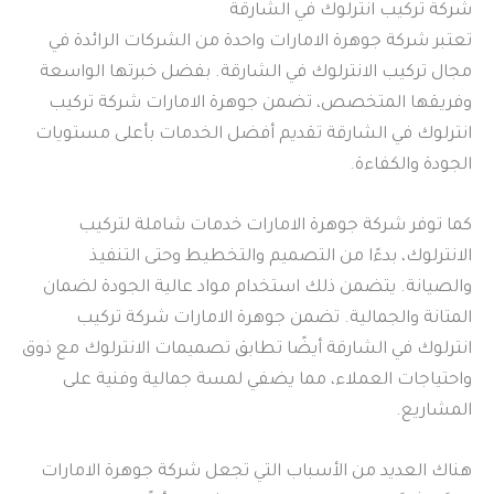
شركة تركيب انترلوك في الشارقة
تعتبر شركة جوهرة الامارات واحدة من الشركات الرائدة في
مجال تركيب الانترلوك في الشارقة. بفضل خبرتها الواسعة
وفريقها المتخصص، تضمن جوهرة الامارات شركة تركيب
انترلوك في الشارقة تقديم أفضل الخدمات بأعلى مستويات
الجودة والكفاءة.
كما توفر شركة جوهرة الامارات خدمات شاملة لتركيب
الانترلوك، بدءًا من التصميم والتخطيط وحتى التنفيذ
والصيانة. يتضمن ذلك استخدام مواد عالية الجودة لضمان
المتانة والجمالية. تضمن جوهرة الامارات شركة تركيب
انترلوك في الشارقة أيضًا تطابق تصميمات الانترلوك مع ذوق
واحتياجات العملاء، مما يضفي لمسة جمالية وفنية على
المشاريع.
هناك العديد من الأسباب التي تجعل شركة جوهرة الامارات