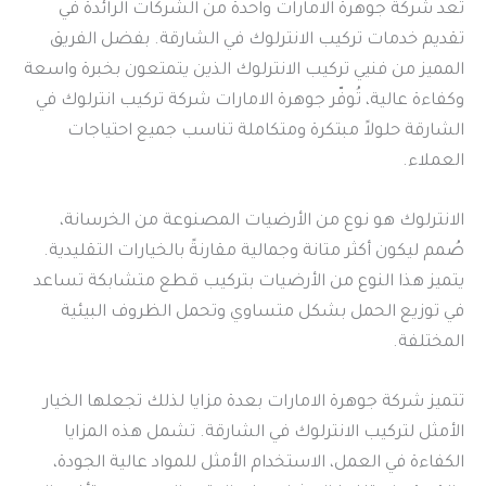
تُعد شركة جوهرة الامارات واحدة من الشركات الرائدة في
تقديم خدمات تركيب الانترلوك في الشارقة. بفضل الفريق
المميز من فنيي تركيب الانترلوك الذين يتمتعون بخبرة واسعة
وكفاءة عالية، تُوفّر جوهرة الامارات شركة تركيب انترلوك في
الشارقة حلولاً مبتكرة ومتكاملة تناسب جميع احتياجات
العملاء.
الانترلوك هو نوع من الأرضيات المصنوعة من الخرسانة،
صُمم ليكون أكثر متانة وجمالية مقارنةً بالخيارات التقليدية.
يتميز هذا النوع من الأرضيات بتركيب قطع متشابكة تساعد
في توزيع الحمل بشكل متساوي وتحمل الظروف البيئية
المختلفة.
تتميز شركة جوهرة الامارات بعدة مزايا لذلك تجعلها الخيار
الأمثل لتركيب الانترلوك في الشارقة. تشمل هذه المزايا
الكفاءة في العمل، الاستخدام الأمثل للمواد عالية الجودة،