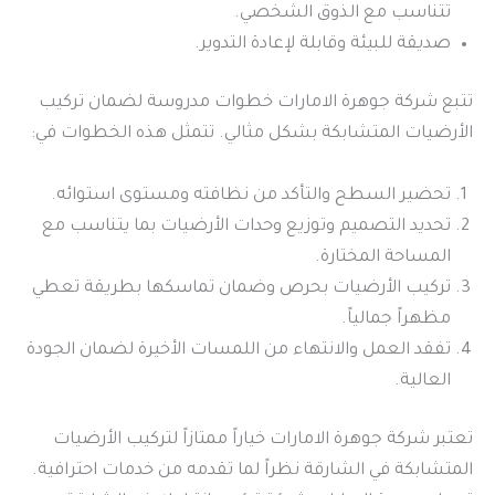
تتناسب مع الذوق الشخصي.
صديقة للبيئة وقابلة لإعادة التدوير.
تتبع شركة جوهرة الامارات خطوات مدروسة لضمان تركيب
الأرضيات المتشابكة بشكل مثالي. تتمثل هذه الخطوات في:
تحضير السطح والتأكد من نظافته ومستوى استوائه.
تحديد التصميم وتوزيع وحدات الأرضيات بما يتناسب مع
المساحة المختارة.
تركيب الأرضيات بحرص وضمان تماسكها بطريقة تعطي
مظهراً جمالياً.
تفقد العمل والانتهاء من اللمسات الأخيرة لضمان الجودة
العالية.
تعتبر شركة جوهرة الامارات خياراً ممتازاً لتركيب الأرضيات
المتشابكة في الشارقة نظراً لما تقدمه من خدمات احترافية.