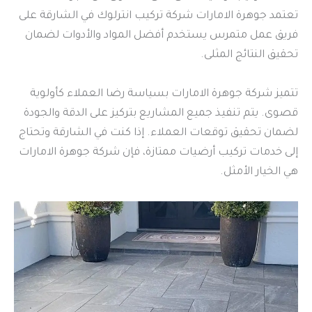
تعتمد جوهرة الامارات شركة تركيب انترلوك في الشارقة على
فريق عمل متمرس يستخدم أفضل المواد والأدوات لضمان
تحقيق النتائج المثلى.
تتميز شركة جوهرة الامارات بسياسة رضا العملاء كأولوية
قصوى. يتم تنفيذ جميع المشاريع بتركيز على الدقة والجودة
لضمان تحقيق توقعات العملاء. إذا كنت في الشارقة وتحتاج
إلى خدمات تركيب أرضيات ممتازة، فإن شركة جوهرة الامارات
هي الخيار الأمثل.