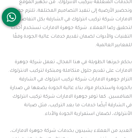
الخدمات المتعلقة بتركيب الانترلوك. من تجهيز الموقع
وتحضير الأرضية إلى تنفيذ التصاميم المختلفة، تلتزم جوهرة
الامارات شركة تركيب انترلوك في الشارقة بكل التفاصيل
لتحقيق رضا العملاء. شركة جوهرة الامارات تستخدم أحدث
التقنيات والأدوات لضمان تقديم خدمات عالية الجودة وفقًا
للمعايير العالمية.
بحكم خبرتها الطويلة في هذا المجال، تعمل شركة جوهرة
الامارات على تقديم حلول متكاملة ومبتكرة لتركيب الانترلوك.
التزام جوهرة الامارات شركة تركيب انترلوك في الشارقة
بالجودة واستخدام مواد بناء عالية الجودة يضعها في صدارة
المنافسين. كما توفر جوهرة الامارات شركة تركيب انترلوك
في الشارقة أيضًا خدمات ما بعد التركيب، مثل صيانة
الأنترلوك، لضمان استمرارية الجودة والأداء.
العديد من العملاء يشيدون بخدمات شركة جوهرة الامارات،