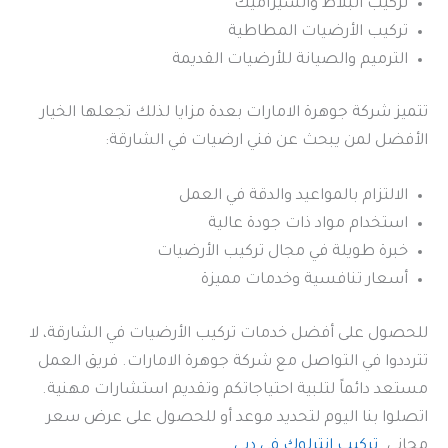
تركيب البلاط والسيراميك
تركيب الأرضيات المطاطية
الترميم والصيانة للأرضيات القديمة
تتميز شركة جوهرة الامارات بعدة مزايا لذلك تجعلها الخيار
الأفضل لمن يبحث عن فني ارضيات في الشارقة:
الالتزام بالمواعيد والدقة في العمل
استخدام مواد ذات جودة عالية
خبرة طويلة في مجال تركيب الأرضيات
أسعار تنافسية وخدمات مميزة
للحصول على أفضل خدمات تركيب الأرضيات في الشارقة، لا
تترددوا في التواصل مع شركة جوهرة الامارات. فريق العمل
مستعد دائماً لتلبية احتياجاتكم وتقديم استشارات مهنية.
اتصلوا بنا اليوم لتحديد موعد أو للحصول على عرض سعر
مجاني.
تركيب انترلوك في دبي