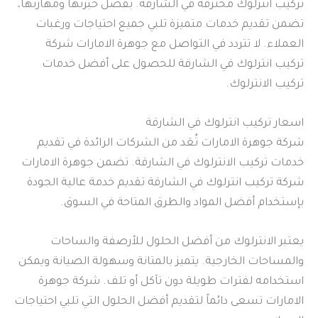
تركيب انترلوك محترفة في الشارقة. بفضل خبرتها ومهارتها،
تضمن تقديم خدمات متميزة تلبي جميع احتياجات ورغبات
العملاء. لا تتردد في التواصل مع جوهرة الامارات شركة
تركيب انترلوك في الشارقة للحصول على أفضل خدمات
تركيب الانترلوك.
اسعار تركيب انترلوك في الشارقة
شركة جوهرة الامارات تُعَد من الشركات الرائدة في تقديم
خدمات تركيب الانترلوك في الشارقة. تضمن جوهرة الامارات
شركة تركيب انترلوك في الشارقة تقديم خدمة عالية الجودة
بإستخدام أفضل المواد والطرق المتاحة في السوق.
يعتبر الانترلوك من أفضل الحلول للأرصفة والساحات
والمساحات الخارجية. يتميز بالمتانة وسهولة الصيانة ويمكن
استخدامه لفترات طويلة دون تآكل أو تلف. شركة جوهرة
الامارات تسعى دائماً لتقديم أفضل الحلول التي تلبي احتياجات