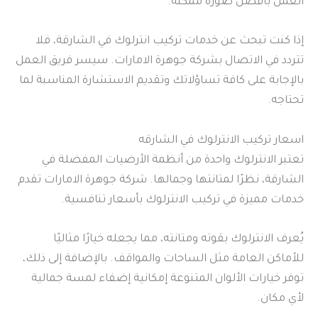
العمل بأفضل صورة ممكنة.
إذا كنت تبحث عن خدمات تركيب انترلوك في الشارقة، فلا
تتردد في الاتصال بشركة جوهرة الامارات. سيسر فريق العمل
بالإجابة على كافة تساؤلاتك وتقديم الاستشارة المناسبة لما
تحتاجه.
اسعار تركيب الانترلوك في الشارقه
تعتبر الانترلوك واحدة من أنظمة الأرضيات المفضلة في
الشارقة، نظرًا لمتانتها وجمالها. شركة جوهرة الامارات تقدم
خدمات مميزة في تركيب الانترلوك بأسعار تنافسية.
يُعرف الانترلوك بقوته ومتانته، مما يجعله خيارًا مثاليًا
للأماكن العامة مثل الساحات والمواقف. بالإضافة إلى ذلك،
توفر خيارات الألوان المتنوعة إمكانية إضفاء لمسة جمالية
لأي مكان.