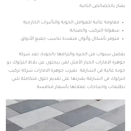
يمتاز بالخصائص التالية:
مقاومة عالية للعوامل الجوية والتأثيرات الخارجية.
سهولة التركيب والصيانة.
متوفر بأشكال وألوان متعددة تناسب جميع الأذواق.
بفضل سنوات من الخبرة والتزامها بالجودة، تعد شركة
جوهرة الامارات الخيار الأمثل لمن يبحثون عن بلاط انترلوك ذو
جودة عالية في الشارقة. تميزت جوهرة الامارات شركة تركيب
انترلوك في الشارقة بقدرتها على تقديم حلول متكاملة تلبي
تطلعات واحتياجات عملائها بأسعار منافسة.