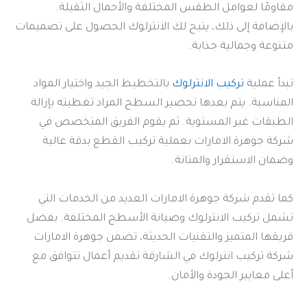
مقاومًا لعوامل الطقس المختلفة والأحمال الثقيلة.
بالإضافة إلى ذلك، يتيح لك الانترلوك الحصول على تصميمات
متنوعة وجمالية جذابة.
تبدأ عملية
تركيب الانترلوك
بالتخطيط الجيد واختيار المواد
المناسبة. يتم بعدها تحضير السطح المراد تغطيته بإزالة
الطبقات غير المستوية. ثم يقوم الفريق المتخصص في
شركة جوهرة الامارات بعملية تركيب القطع بدقة عالية
وضمان الاستقرار والمتانة.
كما تقدم شركة جوهرة الامارات العديد من الخدمات التي
تشمل تركيب الانترلوك وصيانة الأسطح المختلفة. بفضل
فريقها المتميز والتقنيات الحديثة، تضمن جوهرة الامارات
شركة تركيب انترلوك في الشارقة تقديم أعمال تتوافق مع
أعلى معايير الجودة والأمان.