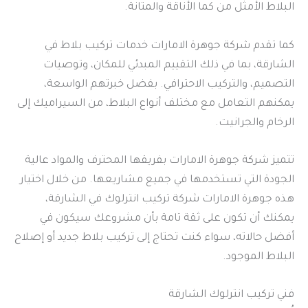
البلاط الأمثل من كما الأناقة والمتانة.
كما تقدم شركة جوهرة الامارات خدمات تركيب بلاط في
الشارقة، بما في ذلك التقييم المبدئي للمكان، وتوصيات
التصميم، والتركيب الاحترافي. بفضل خبرتهم الواسعة،
يمكنهم التعامل مع مختلف أنواع البلاط، من السيراميك إلى
الرخام والجرانيت.
تتميز شركة جوهرة الامارات بفريقها المحترف والمواد عالية
الجودة التي تستخدمها في جميع مشاريعها. من خلال اختيار
هذه جوهرة الامارات شركة تركيب انترلوك في الشارقة،
يمكنك أن تكون على ثقة تامة بأن مشروعك سيكون في
أفضل حالاته، سواء كنت تحتاج إلى تركيب بلاط جديد أو إصلاح
البلاط الموجود.
فني تركيب انترلوك الشارقة