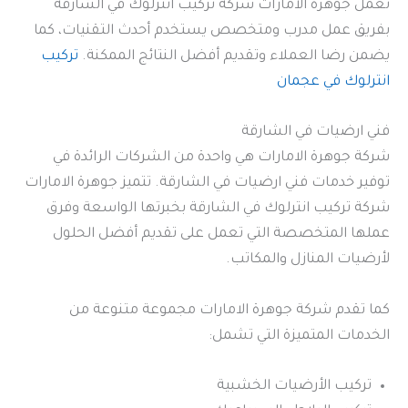
تعمل جوهرة الامارات شركة تركيب انترلوك في الشارقة
بفريق عمل مدرب ومتخصص يستخدم أحدث التقنيات، كما
يضمن رضا العملاء وتقديم أفضل النتائج الممكنة.
تركيب
انترلوك في عجمان
فني ارضيات في الشارقة
شركة جوهرة الامارات هي واحدة من الشركات الرائدة في
توفير خدمات فني ارضيات في الشارقة. تتميز جوهرة الامارات
شركة تركيب انترلوك في الشارقة بخبرتها الواسعة وفرق
عملها المتخصصة التي تعمل على تقديم أفضل الحلول
لأرضيات المنازل والمكاتب.
كما تقدم شركة جوهرة الامارات مجموعة متنوعة من
الخدمات المتميزة التي تشمل:
تركيب الأرضيات الخشبية