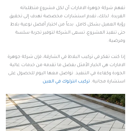
تفهم شركة جوهرة الامارات أن لكل مشروع متطلباته
الفريدة. لذلك، تقدم استشارات مخصصة تهدف إلى تحقيق
رؤية العميل بشكل كامل. بدءاً من اختيار أفضل نوعية بلاط
حتى تنفيذ المشروع، تسعى الشركة لتوفير تجربة سلسة
ومرضية.
إذا كنت تفكر في تركيب البلاط في الشارقة، فإن شركة جوهرة
الامارات هي الخيار الأمثل بفضل ما تقدمه من خدمات عالية
الجودة وكفاءة في التنفيذ. تواصل معها اليوم للحصول على
استشارة مجانية.
تركيب انترلوك في العين