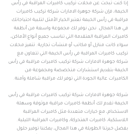
إذا كنت تبحث عن محلات تركيب كاميرات المراقبة في رأس
الخيمة، فإن شركة جوهرة الامارات شركة تركيب كاميرات
مراقبة في رأس الخيمة تعتبر الخيار الأمثل لتلبية احتياجاتك
في هذا المجال. نحن نوفر لك مجموعة واسعة من أنظمة
كاميرات المراقبة المتقدمة التي تناسب جميع أنواع الأماكن،
سواء كانت منازل أو مكاتب أو منشآت تجارية. تتميز محلات
تركيب كاميرات المراقبة في رأس الخيمة التي تتعاون مع
شركة جوهرة الامارات شركة تركيب كاميرات مراقبة في رأس
الخيمة بتقديم استشارات متخصصة ومجموعة من
الكاميرات عالية الجودة التي توفر لك مراقبة شاملة وآمنة.
شركة جوهرة الامارات شركة تركيب كاميرات مراقبة في رأس
الخيمة تقدم لك أنظمة كاميرات مراقبة موثوقة وسهلة
الاستخدام، مع خيارات متعددة مثل كاميرات المراقبة
اللاسلكية، كاميرات المتحركة، وكاميرات المراقبة الليلية.
بفضل خبرتنا الطويلة في هذا المجال، يمكننا توفير حلول