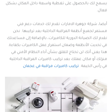
يسمح لك بالحصول على تغطية واسعة داخل المكان بشكل
فعال.
أيضا، شركة جوهرة الامارات تقدم لك خدمات دعم فني
مستمر لجميع أنظمة المراقبة الداخلية بعد تركيبها. نحن
نقدم لك الصيانة الدورية للكاميرات، بالإضافة إلى مساعدتك
في تحديث الأنظمة وضمان استمرار عمل الكاميرات بكفاءة.
هذا يعني أنك لن تحتاج للقلق بشأن أداء النظام الأمني في
منزلك أو مكان عملك بعد تركيب كاميرات المراقبة الداخلية
في رأس الخيمة.
تركيب كاميرات مراقبة في عجمان