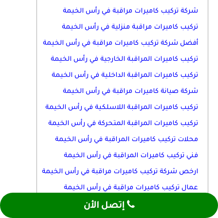
شركة تركيب كاميرات مراقبة في رأس الخيمة
تركيب كاميرات مراقبة منزلية في رأس الخيمة
أفضل شركة تركيب كاميرات مراقبة في رأس الخيمة
تركيب كاميرات المراقبة الخارجية في رأس الخيمة
تركيب كاميرات المراقبة الداخلية في رأس الخيمة
شركة صيانة كاميرات مراقبة في رأس الخيمة
تركيب كاميرات المراقبة اللاسلكية في رأس الخيمة
تركيب كاميرات المراقبة المتحركة في رأس الخيمة
محلات تركيب كاميرات المراقبة في رأس الخيمة
فني تركيب كاميرات المراقبة في رأس الخيمة
ارخص شركة تركيب كاميرات مراقبة في رأس الخيمة
عمال تركيب كاميرات مراقبة في رأس الخيمة
إتصل الأن