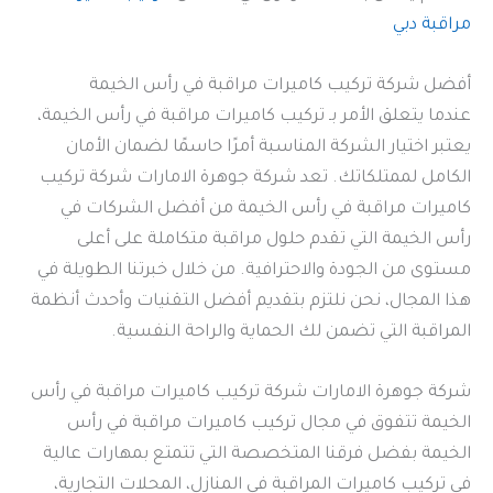
مراقبة دبي
أفضل شركة تركيب كاميرات مراقبة في رأس الخيمة
عندما يتعلق الأمر بـ تركيب كاميرات مراقبة في رأس الخيمة،
يعتبر اختيار الشركة المناسبة أمرًا حاسمًا لضمان الأمان
الكامل لممتلكاتك. تعد شركة جوهرة الامارات شركة تركيب
كاميرات مراقبة في رأس الخيمة من أفضل الشركات في
رأس الخيمة التي تقدم حلول مراقبة متكاملة على أعلى
مستوى من الجودة والاحترافية. من خلال خبرتنا الطويلة في
هذا المجال، نحن نلتزم بتقديم أفضل التقنيات وأحدث أنظمة
المراقبة التي تضمن لك الحماية والراحة النفسية.
شركة جوهرة الامارات شركة تركيب كاميرات مراقبة في رأس
الخيمة تتفوق في مجال تركيب كاميرات مراقبة في رأس
الخيمة بفضل فرقنا المتخصصة التي تتمتع بمهارات عالية
في تركيب كاميرات المراقبة في المنازل، المحلات التجارية،