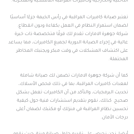
الداخلية والخارجية وكاميرات المراقبة اللاسلكية والمتحركة.
تعتبر صيانة كاميرات المراقبة في رأس الخيمة جزءًا أساسيًا
لضمان استمرار النظام في العمل بكفاءة ودون انقطاع.
شركة جوهرة الامارات تقدم لك فرقًا متخصصة ذات خبرة
عالية في إجراء الصيانة الدورية لجميع الكاميرات، مما يساعد
على اكتشاف المشكلات في وقت مبكر ويجنبك المخاطر
المحتملة.
كما أن شركة جوهرة الامارات تضمن لك صيانة شاملة
لمعدات كاميرات المراقبة، بما في ذلك فحص الأسلاك،
تحديث البرمجيات، والتأكد من أن الكاميرات تعمل بشكل
صحيح. كذلك، نقوم بتقديم استشارات فنية حول كيفية
تحسين نظام المراقبة في منزلك أو مكتبك لضمان أعلى
درجات الأمان.