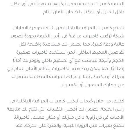
الخيمة كاميرات مدمجة يمكن تركيبها بسهولة في أي مكان
داخل المنزل أو المكتب لضمان الأمان التام.
تتمتع كاميرات المراقبة الداخلية من شركة جوهرة الامارات
شركة تركيب كاميرات مراقبة في رأس الخيمة بجودة تصوير
عالية ودقة كبيرة، مما يضمن لك مشاهدة واضحة لكل
تفاصيل المحيط الداخلي. نحن نستخدم كاميرات صغيرة
الحجم وأنيقة تتناسب مع أي تصميم داخلي وتوفر لك أمانًا
إضافيًا. كما يمكن ربط هذه الكاميرات بنظام الأمان العام في
منزلك أو مكتبك، مما يوفر لك المراقبة المتكاملة بسهولة
عبر جهازك المحمول أو الكمبيوتر.
كذلك، من خلال خدمات تركيب كاميرات المراقبة الداخلية في
رأس الخيمة، نضمن لك أفضل التقنيات التي تتيح لك متابعة
الأحداث في كل زاوية داخل منزلك أو مكان عملك. كاميراتنا
تتمتع بميزات مثل الرؤية الليلية، والقدرة على الحركة، مما