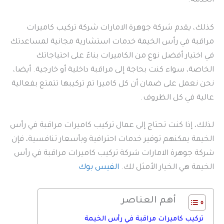
الخدمة.
كذلك، يقدم شركة جوهرة الامارات شركة تركيب كاميرات
مراقبة في رأس الخيمة خدمات استشارية مجانية لمساعدتك
في اختيار أفضل نوع من الكاميرات بناءً على احتياجاتك
الخاصة، سواء كنت بحاجة إلى مراقبة داخلية أو خارجية. أيضا،
نحن نعمل على ضمان أن كل كاميرا تم تركيبها تتمتع بفعالية
عالية في كل الظروف.
لذلك، إذا كنت تحتاج إلى عمال تركيب كاميرات مراقبة في رأس
الخيمة يمكنهم توفير خدمات احترافية وبأسعار تنافسية، فإن
شركة جوهرة الامارات شركة تركيب كاميرات مراقبة في رأس
الخيمة هي الخيار الأمثل لك.
الفيس بوك
أهم العناصر
تركيب كاميرات مراقبة في رأس الخيمة