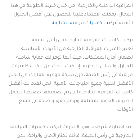
المراقبة الداخلية والخارجية. من خلال خبرتنا الطويلة في هذا
المجال، يمكنك الاعتماد علينا للحصول على أفضل الحلول
الأمنية.
تركيب كاميرات مراقبة الشارقة
تركيب كاميرات المراقبة الخارجية في رأس الخيمة
تعتبر كاميرات المراقبة الخارجية من الأدوات الأساسية
لضمان أمان الممتلكات، حيث أنها توفر لك حماية شاملة
للمنازل والمباني التجارية. إذا كنت تبحث عن تركيب كاميرات
مراقبة في رأس الخيمة، فإن شركة جوهرة الامارات هي الخيار
الأفضل لتلبية جميع احتياجاتك الأمنية. نحن نقدم لك أفضل
كاميرات المراقبة الخارجية التي تم تصميمها خصيصًا لتحمل
الظروف الجوية المختلفة وتوفير صور واضحة في جميع
الأوقات.
عند اختيارك شركة جوهرة الامارات لتركيب كاميرات المراقبة
الخارجية في رأس الخيمة، فإنك تختار الأمان والراحة. نحن