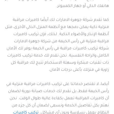
هاتفك الذكي أو جهاز الكمبيوتر.
كما تقدم شركة جوهرة الامارات لك أيضًا كاميرات مراقبة
منزلية ذكية يمكن دمجها مع أنظمة المنزل الذكي الأخرى، مثل
أنظمة الإنذار والأضواء الذكية. لذلك، فإن تركيب كاميرات
مراقبة منزلية في رأس الخيمة من شركة جوهرة الامارات
شركة تركيب كاميرات مراقبة في رأس الخيمة يوفر لك الأمان
الكامل والراحة النفسية. نحن نقدم لك خدمة تركيب كاميرات
ذات تقنيات مبتكرة وسهلة الاستخدام تتيح لك مراقبة كل
زاوية في منزلك بأعلى درجات الأمان.
أيضا، لا تقتصر خدماتنا على تركيب كاميرات مراقبة منزلية في
رأس الخيمة فقط، بل نقدم لك خدمات صيانة دورية لضمان
أن كاميرات المراقبة تعمل بكفاءة عالية طوال الوقت. نحن
نهتم بكل تفاصيل الخدمة ونسعى لضمان أن كل جزء من
النظام يعمل بسلاسة ودون أي مشاكل.
تركيب كاميرات