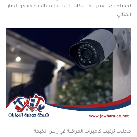
لممتلكاتك، يعتبر تركيب كاميرات المراقبة المتحركة هو الخيار
المثالي.
محلات تركيب كاميرات المراقبة في رأس الخيمة