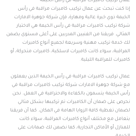
عمال تركيب كاميرات مراقبة في رأس الخيمة
إذا كنت تبحث عن عمال تركيب كاميرات مراقبة في رأس
الخيمة ذوي خبرة عالية ومهارة، فإن شركة جوهرة الامارات
شركة تركيب كاميرات مراقبة في رأس الخيمة هي الاختيار
المثالي. فريقنا من الفنيين المدربين على أعلى مستوى يضمن
لك خدمة تركيب مهنية وسريعة لجميع أنواع كاميرات
المراقبة، سواء كانت كاميرات لاسلكية، كاميرات متحركة، أو
كاميرات للمراقبة الليلية.
عمال تركيب كاميرات مراقبة في رأس الخيمة الذين يعملون
مع شركة جوهرة الامارات شركة تركيب كاميرات مراقبة في
رأس الخيمة يتسمون بالكفاءة والاحترافية في العمل. نحن
نحرص على ضمان أن الكاميرات تم تركيبها بشكل مثالي
لضمان تغطية كافة الزوايا الهامة في المكان. كما أن فريقنا
يتعامل مع مختلف أنواع كاميرات المراقبة، سواء كانت
للمنازل أو الأماكن التجارية، كما نضمن لك ضمانات على