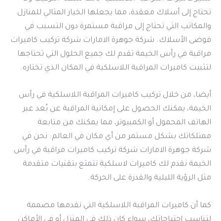
تحتاج إلى أسلاك معقدة، مما يجعلها الخيار المثالي للمنازل
والمكاتب التي تحتاج إلى مراقبة مستمرة دون التسبب في
فوضى الأسلاك. شركة جوهرة الامارات شركة تركيب كاميرات
مراقبة في رأس الخيمة تقدم لك جميع الحلول التي تحتاجها
لتثبيت كاميرات المراقبة اللاسلكية في المكان الذي تختاره.
أيضا، من خلال تركيب كاميرات المراقبة اللاسلكية في رأس
الخيمة، يمكنك الحصول على إمكانية المراقبة عن بُعد عبر
الهاتف المحمول أو الكمبيوتر، مما يمكنك من متابعة
ممتلكاتك بشكل مستمر من أي مكان في العالم. نحن في
شركة جوهرة الامارات شركة تركيب كاميرات مراقبة في رأس
الخيمة نقدم لك كاميرات لاسلكية تتمتع بتقنيات متقدمة
مثل الرؤية الليلية والقدرة على الحركة.
كما أن كاميرات المراقبة اللاسلكية التي نقدمها مصممة
لتناسب احتياجاتك، سواء كان ذلك في المنزل أو في الأماكن