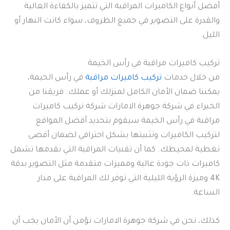
أفضل أنواع الكاميرات المراقبة التي تتميز بالكفاءة العالية
والقدرة على التصوير في جميع الظروف، سواء كانت النهار أو
الليل.
تركيب كاميرات مراقبة في رأس الخيمة
من خلال خدمات
تركيب كاميرات مراقبة
في رأس الخيمة،
يمكننا ضمان الأمان الكامل لمنزلك أو عملك. فريقنا من
الخبراء في شركة جوهرة الامارات شركة تركيب كاميرات
مراقبة في رأس الخيمة سيقوم بتحديد أفضل المواقع
لتركيب الكاميرات وتثبيتها بشكل احترافي لضمان أقصى
تغطية لمحيطك. كما أن تقنيات المراقبة التي نقدمها تشمل
كاميرات ذات جودة عالية ومميزات متقدمة مثل التصوير بدقة
4K وميزة الرؤية الليلية التي توفر لك المراقبة على مدار
الساعة.
كذلك، نحن في شركة جوهرة الامارات نؤمن أن الأمان يجب أن