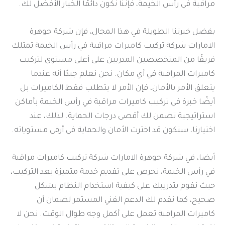
مراقبة في رأس الخيمة، فإننا نكون دائمًا الخيار الأفضل لك.
بفضل خبرتنا الطويلة في هذا المجال، فإن شركة جوهرة
الامارات شركة تركيب كاميرات مراقبة في رأس الخيمة تمتلك
فريقًا من المتخصصين المدربين على أعلى مستوى لتركيب
كاميرات المراقبة في أي مكان. نحن نعلم جيدًا أنه عندما
يتعلق الأمر بالأمان، فإن الأمر لا يتطلب فقط الكاميرات بل
أيضًا خبرة في تركيب كاميرات مراقبة في رأس الخيمة بأماكن
استراتيجية تضمن لك أقصى درجات الحماية. لذلك، عند
اختيارنا، ستكون قد اخترت الأمان والحماية في أرقى مستوياته.
أيضا، في شركة جوهرة الامارات شركة تركيب كاميرات مراقبة
في رأس الخيمة، نحرص على تقديم خدمة متميزة بعد التركيب،
حيث نقوم بتدريبك على كيفية استخدام النظام بشكل
صحيح، كما نقدم لك الدعم الفني المستمر لضمان أن
كاميرات المراقبة تعمل على أكمل وجه طوال الوقت. نحن لا