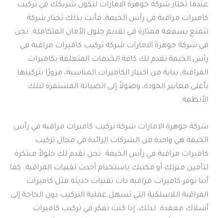
عندما تختار شركة جوهرة الامارات لتكون شريكك في تركيب
كاميرات مراقبة في رأس الخيمة، فأنت بذلك تختار شركة
تتمتع بسمعة ممتازة في تقديم حلول الأمان المتكاملة. نحن
في شركة جوهرة الامارات شركة تركيب كاميرات مراقبة في
رأس الخيمة نقدم لك كافة الخدمات المتعلقة بكاميرات
المراقبة، بداية من اختيار الكاميرات المناسبة، مرورًا بتركيبها
بأعلى معايير الجودة، وصولاً إلى الصيانة المستمرة لتلك
الأنظمة.
شركة جوهرة الامارات شركة تركيب كاميرات مراقبة في رأس
الخيمة هي واحدة من الشركات الرائدة في مجال تركيب
كاميرات مراقبة في رأس الخيمة. نحن نقدم لك حلولاً مبتكرة
لتأمين منزلك أو مكتبك باستخدام أحدث تقنيات المراقبة. كما
أننا نوفر كاميرات مراقبة ذات تقنيات حديثة مثل كاميرات
المراقبة اللاسلكية التي تسهل عملية التركيب دون الحاجة إلى
أسلاك معقدة. لذلك، إذا كنت تفكر في تركيب كاميرات