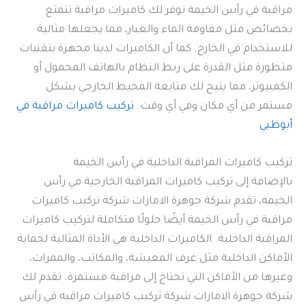
مراقبة في رأس الخيمة نوفر لك كاميرات مراقبة تتمتع
بخصائص مثل مقاومة الماء والغبار، مما يجعلها مثالية
للاستخدام في الخارج. كما أن الكاميرات لدينا مجهزة بتقنيات
متطورة مثل القدرة على ربط النظام بالهاتف المحمول أو
الكمبيوتر، مما يتيح لك متابعة المحيط الخارجي بشكل
مستمر من أي مكان وفي أي وقت.
تركيب كاميرات مراقبة في
أبوظبي
تركيب كاميرات المراقبة الداخلية في رأس الخيمة
بالإضافة إلى تركيب كاميرات المراقبة الخارجية في رأس
الخيمة، تقدم شركة جوهرة الامارات شركة تركيب كاميرات
مراقبة في رأس الخيمة أيضًا حلولًا متكاملة لتركيب كاميرات
المراقبة الداخلية. الكاميرات الداخلية هي الأداة المثالية لحماية
الأماكن الداخلية مثل غرف المعيشة، والمكاتب، والممرات،
وغيرها من الأماكن التي تحتاج إلى مراقبة مستمرة. تقدم لك
شركة جوهرة الامارات شركة تركيب كاميرات مراقبة في رأس