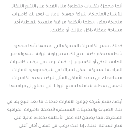
أنها مجهزة بتقنيات متطورة مثل القدرة على التتبع التلقائي
للأشياء المتحركة. شركة جوهرة الامارات توفر لك كاميرات
متحركة يمكن ربطها بأنظمة مراقبة متعددة لتغطية أكبر
مساحة ممكنة داخل منزلك أو مكتبك.
كذلك، تتميز الكاميرات المتحركة التي نقدمها بأنها مجهزة
بأنظمة تحكم ذكية، تتيح لك تغيير زاوية الرؤية بسهولة عبر
الهاتف الذكي أو الكمبيوتر. إذا كنت ترغب في تركيب كاميرات
المراقبة المتحركة، يمكن لخبرائنا في شركة جوهرة الامارات
مساعدتك في تحديد الأماكن المثلى لتركيب هذه الكاميرات
لضمان تغطية شاملة لجميع الزوايا التي تحتاج إلى مراقبتها.
أيضا، تقدم شركة جوهرة الامارات خدمات ما بعد البيع بما في
ذلك الصيانة والتحديثات المستمرة لأنظمة كاميرات المراقبة
المتحركة، مما يضمن لك عمل الأنظمة بكفاءة عالية على
مدار الساعة. لذلك، إذا كنت ترغب في ضمان أمان أعلى