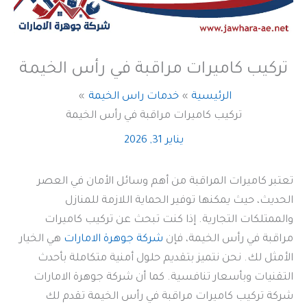
تركيب كاميرات مراقبة في رأس الخيمة
الرئيسية
خدمات راس الخيمة
تركيب كاميرات مراقبة في رأس الخيمة
يناير 31, 2026
تعتبر كاميرات المراقبة من أهم وسائل الأمان في العصر
الحديث، حيث يمكنها توفير الحماية اللازمة للمنازل
والممتلكات التجارية. إذا كنت تبحث عن تركيب كاميرات
مراقبة في رأس الخيمة، فإن
شركة جوهرة الامارات
هي الخيار
الأمثل لك. نحن نتميز بتقديم حلول أمنية متكاملة بأحدث
التقنيات وبأسعار تنافسية. كما أن شركة جوهرة الامارات
شركة تركيب كاميرات مراقبة في رأس الخيمة تقدم لك