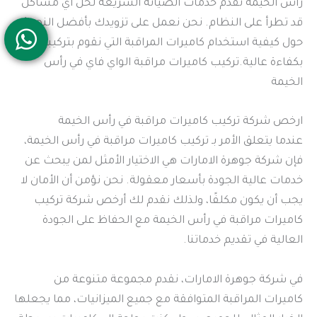
رأس الخيمة تقدم خدمات الصيانة السريعة لحل أي مشاكل
قد تطرأ على النظام. نحن نعمل على تزويدك بأفضل النصائح
حول كيفية استخدام كاميرات المراقبة التي نقوم بتركيبها
بكفاءة عالية.تركيب كاميرات مراقبة الواي فاي في رأس
الخيمة
ارخص شركة تركيب كاميرات مراقبة في رأس الخيمة
عندما يتعلق الأمر بـ تركيب كاميرات مراقبة في رأس الخيمة،
فإن شركة جوهرة الامارات هي الاختيار الأمثل لمن يبحث عن
خدمات عالية الجودة بأسعار معقولة. نحن نؤمن أن الأمان لا
يجب أن يكون مكلفًا، ولذلك نقدم لك أرخص شركة تركيب
كاميرات مراقبة في رأس الخيمة مع الحفاظ على الجودة
العالية في تقديم خدماتنا.
في شركة جوهرة الامارات، نقدم مجموعة متنوعة من
كاميرات المراقبة المتوافقة مع جميع الميزانيات، مما يجعلها