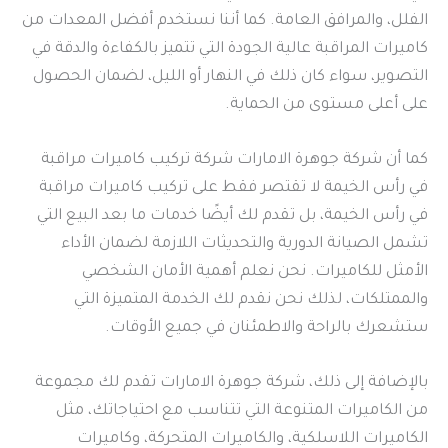
الفلل، والمرافق العامة. كما أننا نستخدم أفضل المعدات من
كاميرات المراقبة عالية الجودة التي تتميز بالكفاءة والدقة في
التصوير، سواء كان ذلك في النهار أو الليل، لضمان الحصول
على أعلى مستوى من الحماية.
كما أن شركة جوهرة الامارات شركة تركيب كاميرات مراقبة
في رأس الخيمة لا تقتصر فقط على تركيب كاميرات مراقبة
في رأس الخيمة، بل تقدم لك أيضًا خدمات ما بعد البيع التي
تشمل الصيانة الدورية والتحديثات اللازمة لضمان الأداء
الأمثل للكاميرات. نحن نعلم أهمية الأمان الشخصي
والممتلكات، لذلك نحن نقدم لك الخدمة المتميزة التي
ستشعرك بالراحة والاطمئنان في جميع الأوقات.
بالإضافة إلى ذلك، شركة جوهرة الامارات تقدم لك مجموعة
من الكاميرات المتنوعة التي تتناسب مع احتياجاتك، مثل
الكاميرات اللاسلكية، والكاميرات المتحركة، وكاميرات