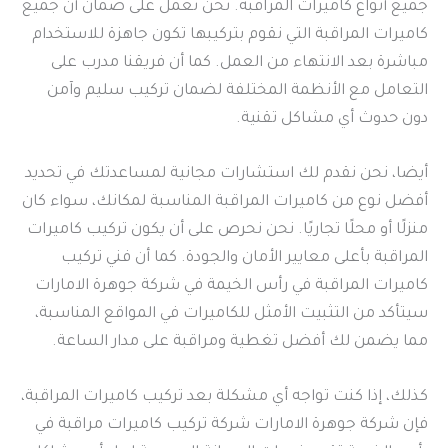
جميع أنواع كاميرات المراقبة. نحن نعمل على ضمان أن جميع
كاميرات المراقبة التي نقوم بتركيبها تكون جاهزة للاستخدام
مباشرة بعد الانتهاء من العمل. كما أن فريقنا مدرب على
التعامل مع الأنظمة المختلفة لضمان تركيب سليم وآمن
دون حدوث أي مشاكل تقنية.
أيضا، نحن نقدم لك استشارات مجانية لمساعدتك في تحديد
أفضل نوع من كاميرات المراقبة المناسبة لمكانك، سواء كان
منزلًا أو محلًا تجاريًا. نحن نحرص على أن يكون تركيب كاميرات
المراقبة بأعلى معايير الأمان والجودة. كما أن فني تركيب
كاميرات المراقبة في رأس الخيمة في شركة جوهرة الامارات
سيتأكد من التثبيت الأمثل للكاميرات في المواقع المناسبة،
مما يضمن لك أفضل تغطية ومراقبة على مدار الساعة.
كذلك، إذا كنت تواجه أي مشكلة بعد تركيب كاميرات المراقبة،
فإن شركة جوهرة الامارات شركة تركيب كاميرات مراقبة في