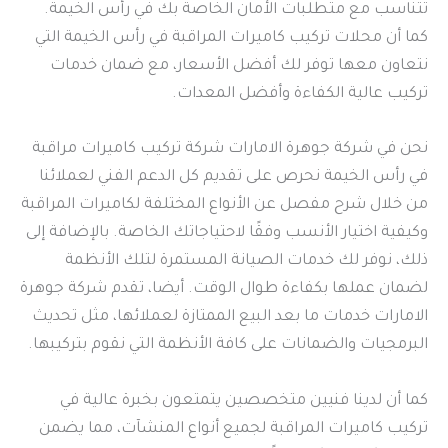
تتناسب مع متطلبات الأمان الخاصة بك في رأس الخيمة.
كما أن محلات تركيب كاميرات المراقبة في رأس الخيمة التي
نتعاون معها توفر لك أفضل الأسعار، مع ضمان خدمات
تركيب عالية الكفاءة وأفضل المعدات.
نحن في شركة جوهرة الامارات شركة تركيب كاميرات مراقبة
في رأس الخيمة نحرص على تقديم كل الدعم الفني لعملائنا
من خلال شرح مفصل عن الأنواع المختلفة لكاميرات المراقبة
وكيفية اختيار الأنسب وفقًا لاحتياجاتك الخاصة. بالإضافة إلى
ذلك، نوفر لك خدمات الصيانة المستمرة لتلك الأنظمة
لضمان عملها بكفاءة طوال الوقت. أيضا، تقدم شركة جوهرة
الامارات خدمات ما بعد البيع الممتازة لعملائها، مثل تحديث
البرمجيات والضمانات على كافة الأنظمة التي نقوم بتركيبها.
كما أن لدينا فنيين متخصصين يتمتعون بخبرة عالية في
تركيب كاميرات المراقبة لجميع أنواع المنشآت، مما يضمن