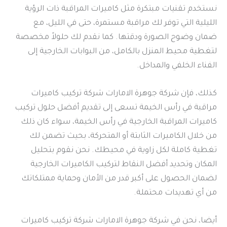
نستخدم تقنيات مبتكرة مثل كاميرات المراقبة ذات الرؤية
الليلية التي توفر لك مراقبة مستمرة، حتى في الليل، مع
ضمان وضوح الصورة ودقتها. كما نقدم لك حلولاً مخصصة
لتغطية محيط المنزل بالكامل، من البوابات الخارجية إلى
الفناء الخلفي والمداخل.
كذلك، فإن شركة جوهرة الامارات شركة تركيب كاميرات
مراقبة في رأس الخيمة تسعى إلى تقديم أفضل حلول تركيب
كاميرات المراقبة الخارجية في رأس الخيمة، سواء كان ذلك
من خلال الكاميرات الثابتة أو المتحركة، بحيث تضمن لك
تغطية كاملة لكل زاوية في محيطك. نحن نقوم بتحليل
المكان وتحديد أفضل النقاط لتركيب الكاميرات الخارجية
لضمان الحصول على أكبر قدر من الأمان وحماية ممتلكاتك
من أي تهديدات محتملة.
أيضا، نحن في شركة جوهرة الامارات شركة تركيب كاميرات