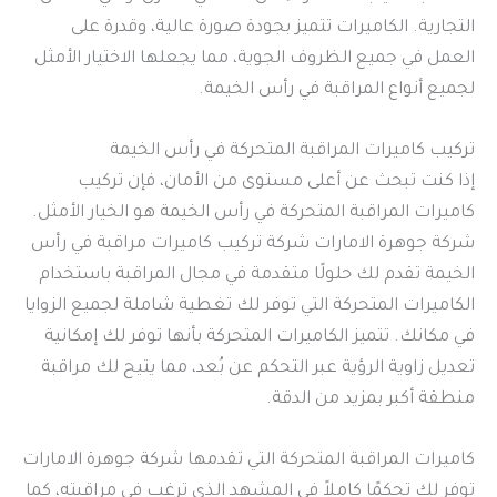
التجارية. الكاميرات تتميز بجودة صورة عالية، وقدرة على
العمل في جميع الظروف الجوية، مما يجعلها الاختيار الأمثل
لجميع أنواع المراقبة في رأس الخيمة.
تركيب كاميرات المراقبة المتحركة في رأس الخيمة
إذا كنت تبحث عن أعلى مستوى من الأمان، فإن تركيب
كاميرات المراقبة المتحركة في رأس الخيمة هو الخيار الأمثل.
شركة جوهرة الامارات شركة تركيب كاميرات مراقبة في رأس
الخيمة تقدم لك حلولًا متقدمة في مجال المراقبة باستخدام
الكاميرات المتحركة التي توفر لك تغطية شاملة لجميع الزوايا
في مكانك. تتميز الكاميرات المتحركة بأنها توفر لك إمكانية
تعديل زاوية الرؤية عبر التحكم عن بُعد، مما يتيح لك مراقبة
منطقة أكبر بمزيد من الدقة.
كاميرات المراقبة المتحركة التي تقدمها شركة جوهرة الامارات
توفر لك تحكمًا كاملاً في المشهد الذي ترغب في مراقبته، كما