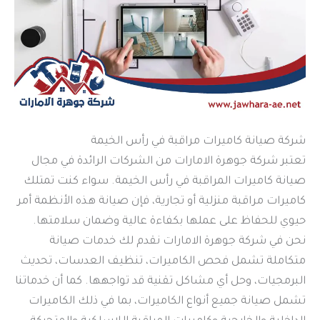
شركة صيانة كاميرات مراقبة في رأس الخيمة
تعتبر شركة جوهرة الامارات من الشركات الرائدة في مجال
صيانة كاميرات المراقبة في رأس الخيمة. سواء كنت تمتلك
كاميرات مراقبة منزلية أو تجارية، فإن صيانة هذه الأنظمة أمر
حيوي للحفاظ على عملها بكفاءة عالية وضمان سلامتها.
نحن في شركة جوهرة الامارات نقدم لك خدمات صيانة
متكاملة تشمل فحص الكاميرات، تنظيف العدسات، تحديث
البرمجيات، وحل أي مشاكل تقنية قد تواجهها. كما أن خدماتنا
تشمل صيانة جميع أنواع الكاميرات، بما في ذلك الكاميرات