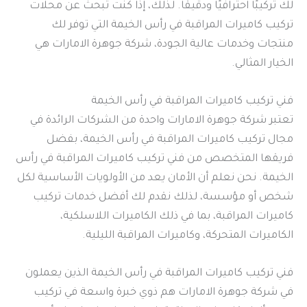
لك تركيبًا احترافيًا ودقيقًا. لذلك، إذا كنت تبحث عن محلات
تركيب كاميرات المراقبة في رأس الخيمة التي توفر لك
منتجات وخدمات عالية الجودة، شركة جوهرة الامارات هي
الخيار المثالي.
فني تركيب كاميرات المراقبة في رأس الخيمة
تعتبر شركة جوهرة الامارات واحدة من الشركات الرائدة في
مجال تركيب كاميرات المراقبة في رأس الخيمة، بفضل
فريقها المتخصص من فني تركيب كاميرات المراقبة في رأس
الخيمة. نحن نعلم أن الأمان يعد من الأولويات الأساسية لكل
شخص أو مؤسسة، لذلك نقدم لك أفضل خدمات تركيب
كاميرات المراقبة، بما في ذلك الكاميرات اللاسلكية،
الكاميرات المتحركة، وكاميرات المراقبة الليلية.
فني تركيب كاميرات المراقبة في رأس الخيمة الذين يعملون
في شركة جوهرة الامارات هم ذوي خبرة واسعة في تركيب