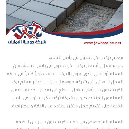
معلم تركيب كربستون في رأس الخيمة
بالإضافة إلى أسعار تركيب كربستون في راس الخيمة، فإن
المعلم أو الفني الذي يقوم بالتركيب يلعب دوراً كبيراً في جودة
العمل النهائي. في شركة جوهرة الإمارات. يُعتبر معلم تركيب
الكربستون من أهم عوامل النجاح في تقديم الخدمة. يعمل
المعلمون المتخصصون بشركة تركيب كربستون في راس
الخيمة على تقديم عمل متقن يعتمد على الدقة والاحترافية.
المعلم المتخصص في تركيب كربستون في راس الخيمة