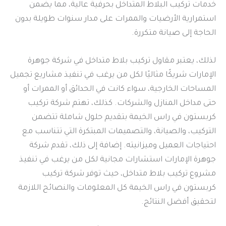
خدمات تركيب البلاط المتداخل بحرفية عالية، مما يضمن
استمرارية الأرضيات والممرات على مدار سنوات طويلة بدون
الحاجة إلى صيانة متكررة.
لذلك، يعتبر مقاول تركيب بلاط متداخل في شركة جوهرة
الإمارات شريكًا مثاليًا لكل من يرغب في تنفيذ مشاريع تجميل
المساحات الخارجية، سواء كانت في الحدائق أو الممرات أو
حتى مداخل المنازل والشركات. كذلك، تهتم شركة تركيب
كربستون في راس الخيمة بتقديم حلول شاملة تتضمن
التركيب، والصيانة، والتصميمات المبتكرة التي تتناسب مع
احتياجات العميل وميزانيته. إضافة إلى ذلك، تقدم شركة
جوهرة الإمارات استشارات مجانية لكل من يرغب في تنفيذ
مشروع تركيب بلاط متداخل، حيث توفر شركة تركيب
كربستون في راس الخيمة كل المعلومات والنصائح اللازمة
لتحقيق أفضل النتائج.