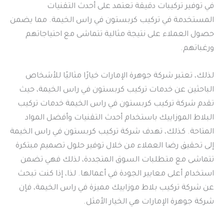
في توفير تركيبات دقيقة تعتمد على أحدث التقنيات
المستخدمة في تركيب كربستون في راس الخيمة. مما يضمن
حصول العملاء على نتيجة مثالية تتماشى مع احتياجاتهم
ورغباتهم.
لذلك، تعتبر شركة جوهرة الإمارات خيارًا مثاليًا للأشخاص
الباحثين عن خدمات تركيب كربستون في راس الخيمة، حيث
تقدم شركة تركيب كربستون في راس الخيمة خدمات تركيب
البلاط الموزاييك باستخدام أحدث التقنيات وأفضل المواد
المتاحة. كذلك، تهدف شركة تركيب كربستون في راس الخيمة
إلى تحقيق رضا العملاء من خلال توفير حلول تصميم مبتكرة
تتماشى مع متطلبات السوق المتجددة، لذلك فهي تضمن
استخدام أعلى معايير الجودة في أعمالها. لذا، إذا كنت تبحث
عن شركة تركيب بلاط موزاييك مميزة في راس الخيمة، فإن
شركة جوهرة الإمارات هي الخيار الأمثل.