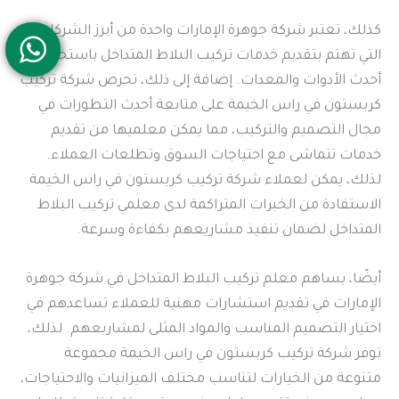
كذلك، تعتبر شركة جوهرة الإمارات واحدة من أبرز الشركات
التي تهتم بتقديم خدمات تركيب البلاط المتداخل باستخدام
أحدث الأدوات والمعدات. إضافة إلى ذلك، تحرص شركة تركيب
كربستون في راس الخيمة على متابعة أحدث التطورات في
مجال التصميم والتركيب، مما يمكن معلميها من تقديم
خدمات تتماشى مع احتياجات السوق وتطلعات العملاء.
لذلك، يمكن لعملاء شركة تركيب كربستون في راس الخيمة
الاستفادة من الخبرات المتراكمة لدى معلمي تركيب البلاط
المتداخل لضمان تنفيذ مشاريعهم بكفاءة وسرعة.
أيضًا، يساهم معلم تركيب البلاط المتداخل في شركة جوهرة
الإمارات في تقديم استشارات مهنية للعملاء تساعدهم في
اختيار التصميم المناسب والمواد المثلى لمشاريعهم. لذلك،
توفر شركة تركيب كربستون في راس الخيمة مجموعة
متنوعة من الخيارات لتناسب مختلف الميزانيات والاحتياجات،