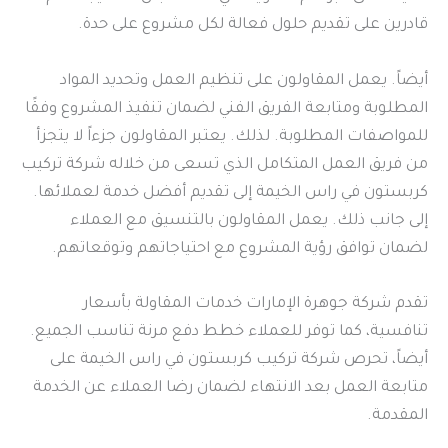
قادرين على تقديم حلول فعالة لكل مشروع على حدة.
أيضاً. يعمل المقاولون على تنظيم العمل وتحديد المواد
المطلوبة ومتابعة الفريق الفني لضمان تنفيذ المشروع وفقًا
للمواصفات المطلوبة. لذلك. يعتبر المقاولون جزءاً لا يتجزأ
من فريق العمل المتكامل الذي تسعى من خلاله شركة تركيب
كربستون في راس الخيمة إلى تقديم أفضل خدمة لعملائها.
إلى جانب ذلك. يعمل المقاولون بالتنسيق مع العملاء
لضمان توافق رؤية المشروع مع احتياجاتهم وتوقعاتهم.
تقدم شركة جوهرة الإمارات خدمات المقاولة بأسعار
تنافسية، كما توفر للعملاء خطط دفع مرنة تناسب الجميع.
أيضاً، تحرص شركة تركيب كربستون في راس الخيمة على
متابعة العمل بعد الانتهاء لضمان رضا العملاء عن الخدمة
المقدمة.