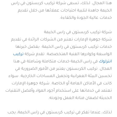
هذا المجال. لذلك، تسعى شركة تركيب كربستون في راس
الخيمة جاهدة لتلبية احتياجات عملائها من خلال تقديم
خدمات عالية الجودة والكفاءة.
شركة تركيب كربستون في راس الخيمة
شركة جوهرة الإمارات تعتبر من الشركات الرائدة في تقديم
خدمات تركيب كربستون في راس الخيمة. بفضل خبرتها
الواسعة وكوادرها الفنية المتخصصة. تقدم شركة
تركيب
انترلوك
في راس الخيمة خدمات متكاملة وشاملة في هذا
المجال. تركيب الكربستون يعتبر من الأمور الضرورية في
تحسين البيئة العمرانية وتجميل المساحات الخارجية. سواء
كانت في الأماكن العامة أو الخاصة. شركة جوهرة الإمارات
تعتمد في خدماتها على استخدام أجود المواد وأفضل التقنيات
الحديثة لضمان متانة العمل وجودته.
لذلك، عندما تفكر في تركيب كربستون في راس الخيمة، يجب