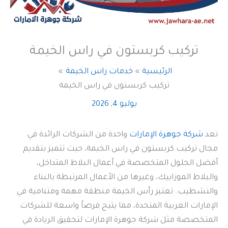
تركيب كربستون في راس الخيمة
الرئيسية
خدمات راس الخيمة
تركيب كربستون في راس الخيمة
يوليو 4, 2026
تعد
شركة جوهرة الإمارات
واحدة من الشركات الرائدة في
مجال تركيب كربستون في راس الخيمة، حيث تتميز بتقديم
أفضل الحلول المتخصصة في أعمال البلاط المتداخل،
والبلاط الموزاييك، وغيرها من الأعمال المرتبطة بالبناء
والتشطيب. تعتبر رأس الخيمة منطقة مهمة ومتنامية في
الإمارات العربية المتحدة، مما يتيح فرصاً واسعة للشركات
المتخصصة مثل شركة جوهرة الإمارات لتحقيق الريادة في