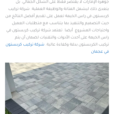
جوهرة الإمارات لا يقتصر فقط على الشكل الجمالي. بل
يتعدى ذلك ليشمل المتانة والوظيفة العملية. شركة تركيب
كربستون في راس الخيمة تعمل على تقديم أفضل النتائج من
حيث التصميم والتنفيذ بما يتناسب مع متطلبات العميل
واحتياجات المشروع. أيضا. تعتمد شركة تركيب كربستون في
راس الخيمة على أحدث الأدوات والتقنيات لضمان أن يتم
تركيب الكربستون بدقة وكفاءة عالية.
شركة تركيب كربستون
في عجمان