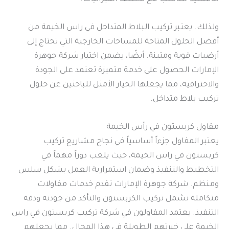
ولذلك. يعتبر تركيب البلاط المتداخل في راس الخيمة من
أفضل الحلول المتاحة للمساحات الخارجية التي تحتاج إلى
أرضيات قوية ومتينة. أيضًا، يضمن اختيار شركة جوهرة
الإمارات الحصول على خدمة متميزة تعتمد على الجودة
والاحترافية، مما يجعلها الخيار الأمثل للباحثين عن حلول
تركيب بلاط متداخل.
مقاول كربستون في رأس الخيمة
يعتبر المقاول جزءاً أساسياً في نجاح مشاريع تركيب
كربستون في راس الخيمة، حيث يلعب دوراً مهماً في
التخطيط والتنفيذ وضمان استمرارية العمل بشكل سلس
ومنظم. شركة جوهرة الإمارات تقدم خدمات مقاولات
متكاملة تشمل تركيب الكربستون والتأكد من جودته ودقة
التنفيذ. يعتمد المقاولون في شركة تركيب كربستون في راس
الخيمة على خبرتهم الطويلة في هذا المجال. مما يجعلهم