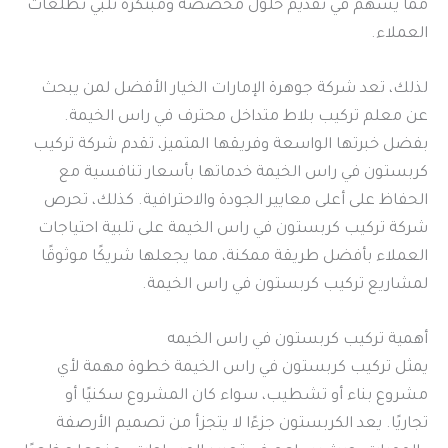
مما يسهم في تقديم حلول مخصصة ومبتكرة تلبي تطلعات
العملاء.
لذلك، تعد شركة جوهرة الإمارات الخيار الأفضل لمن يبحث
عن معلم تركيب بلاط متداخل محترف في راس الخيمة.
بفضل خبرتها الواسعة وفريقها المتميز، تقدم شركة تركيب
كربستون في راس الخيمة خدماتها بأسعار تنافسية مع
الحفاظ على أعلى معايير الجودة والاحترافية. كذلك، تحرص
شركة تركيب كربستون في راس الخيمة على تلبية احتياجات
العملاء بأفضل طريقة ممكنة، مما يجعلها شريكًا موثوقًا
لمشاريع تركيب كربستون في راس الخيمة.
أهمية تركيب كربستون في راس الخيمه
يمثل تركيب كربستون في راس الخيمة خطوة مهمة لأي
مشروع بناء أو تشطيب، سواء كان المشروع سكنيًا أو
تجاريًا. يعد الكربستون جزءًا لا يتجزأ من تصميم الأرصفة