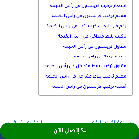
اسعار تركيب كربستون في رأس الخيمة
معلم تركيب كربستون في رأس الخيمة
رقم فني تركيب كربستون في راس الخيمة
تركيب بلاط متداخل في راس الخيمة
مقاول كربستون في رأس الخيمة
بلاط موزاييك في راس الخيمة
مقاول تركيب بلاط متداخل في رأس الخيمه
معلم تركيب بلاط متداخل في راس الخيمه
أهمية تركيب كربستون في راس الخيمه
→
المقالة السابقة
المقالة التالية
←
إتصل الأن