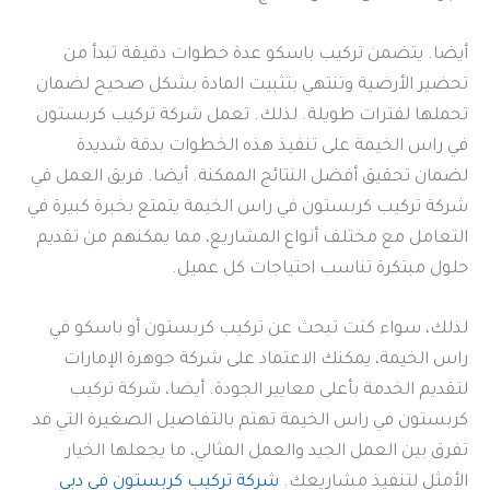
أيضا. يتضمن تركيب باسكو عدة خطوات دقيقة تبدأ من
تحضير الأرضية وتنتهي بتثبيت المادة بشكل صحيح لضمان
تحملها لفترات طويلة. لذلك. تعمل شركة تركيب كربستون
في راس الخيمة على تنفيذ هذه الخطوات بدقة شديدة
لضمان تحقيق أفضل النتائج الممكنة. أيضا. فريق العمل في
شركة تركيب كربستون في راس الخيمة يتمتع بخبرة كبيرة في
التعامل مع مختلف أنواع المشاريع، مما يمكنهم من تقديم
حلول مبتكرة تناسب احتياجات كل عميل.
لذلك، سواء كنت تبحث عن تركيب كربستون أو باسكو في
راس الخيمة، يمكنك الاعتماد على شركة جوهرة الإمارات
لتقديم الخدمة بأعلى معايير الجودة. أيضا، شركة تركيب
كربستون في راس الخيمة تهتم بالتفاصيل الصغيرة التي قد
تفرق بين العمل الجيد والعمل المثالي، ما يجعلها الخيار
الأمثل لتنفيذ مشاريعك.
شركة تركيب كربستون في دبي