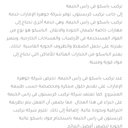
تركيب باسكو في راس الخيمة
إلى جانب تركيب كربستون، توفر شركة جوهرة الإمارات خدمة
تركيب باسكو في راس الخيمة، وهي خدمة أخرى تحتاج إلى
مهارات خاصة لضمان الجودة والاتقان. الباسكو هو نوع من
المواد المستخدمة في الأرضيات والمساحات الخارجية، ويتميز
بقدرته على تحمل الضغط والظروف الجوية القاسية. لذلك،
يعتبر الباسكو من الخيارات المثالية للأماكن التي تحتاج إلى
مواد قوية ومتينة.
عند تركيب باسكو في راس الخيمة، تحرص شركة جوهرة
الإمارات على تقديم حلول مبتكرة ومخصصة حسب طبيعة
المشروع. كما تعتمد شركة تركيب كربستون في راس الخيمة
على خبراء في هذا المجال. مما يضمن أن العمل يتم بطريقة
احترافية وبجودة عالية. إضافةً إلى ذلك. تلتزم شركة تركيب
كربستون في راس الخيمة باستخدام مواد باسكو عالية
الجودة لتضمن أفضل النتائج.