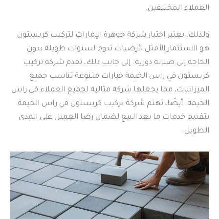
العملاء المختلفين.
ولذلك، يعتبر اختيار شركة جوهرة الإمارات لتركيب كربستون
هو الاستثمار الأمثل لأرضيات تدوم لسنوات طويلة بدون
الحاجة إلى صيانة دورية. إلى جانب ذلك، تقدم شركة تركيب
كربستون في راس الخيمة خيارات متنوعة تناسب جميع
الميزانيات، مما يجعلها شركة مثالية لجميع العملاء في راس
الخيمة. أيضًا، تهتم شركة تركيب كربستون في راس الخيمة
بتقديم خدمات ما بعد البيع لضمان رضا العميل على المدى
الطويل.