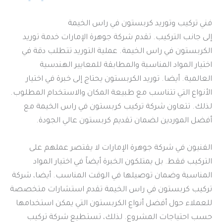
فني تركيب وتوريد كربستون في راس الخيمة
إلى جانب التركيب. تقدم شركة جوهرة الإمارات خدمة توريد
الكربستون في راس الخيمة. عملية التوريد تتطلب دقة في
اختيار المواد المناسبة والمطابقة للمعايير الهندسية
العالمية. أيضا. توريد الكربستون يحتاج إلى خبرة في اختيار
الأنواع التي تتناسب مع طبيعة المكان والاستخدام المطلوب.
لذلك. تتعاون شركة تركيب كربستون في راس الخيمة مع
أفضل الموردين لضمان تقديم كربستون عالي الجودة.
الفنيون في شركة جوهرة الإمارات لا يقتصر عملهم على
التركيب فقط. بل يمتلكون الخبرة أيضاً في اختيار المواد
المناسبة وضمان توصيلها في الوقت المناسب. أيضا، شركة
تركيب كربستون في راس الخيمة تقدم استشارات متخصصة
للعملاء حول أفضل أنواع الكربستون التي يمكن استخدامها
حسب احتياجات المشروع. لذلك، تستطيع شركة تركيب