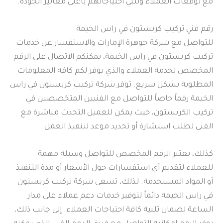
مع توقعات العملاء وتلبي احتياجاتهم بأعلى معايير الجودة.
رقم فني تركيب كربستون في راس الخيمة
للتواصل مع شركة جوهرة الإمارات والاستفسار عن خدمات
تركيب كربستون في راس الخيمة، يمكنكم الاتصال على الرقم
المخصص لخدمة العملاء والذي يوفر لكم كافة المعلومات
المطلوبة بشكل سريع. توفر شركة تركيب كربستون في راس
الخيمة رقماً خاصاً للتواصل مع الفنيين المتخصصين في
تركيب الكربستون، حيث يمكن للعميل التحدث مباشرة مع
الفني لطلب استشارة أو تحديد موعد لتنفيذ العمل.
كذلك، يعتبر الرقم المخصص للتواصل وسيلة مهمة
للعملاء لتقديم أي استفسارات حول الأسعار أو مدة التنفيذ
أو المواد المستخدمة. لذلك، تسعى شركة تركيب كربستون
في راس الخيمة دائماً لتوفير خدمات دعم عملاء على مدار
الساعة لضمان تلبية كافة احتياجات العملاء. إلى جانب ذلك،