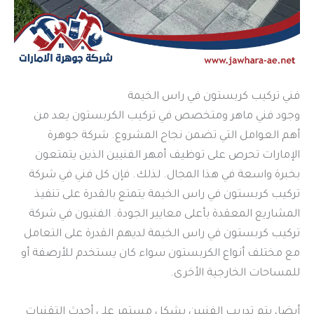
فني تركيب كربستون في راس الخيمة
وجود فني ماهر ومتخصص في تركيب الكربستون يعد من
أهم العوامل التي تضمن نجاح المشروع. شركة جوهرة
الإمارات تحرص على توظيف أمهر الفنيين الذين يتمتعون
بخبرة واسعة في هذا المجال. لذلك. فإن كل فني في شركة
تركيب كربستون في راس الخيمة يتمتع بالقدرة على تنفيذ
المشاريع المعقدة بأعلى معايير الجودة. الفنيون في شركة
تركيب كربستون في راس الخيمة لديهم القدرة على التعامل
مع مختلف أنواع الكربستون سواء كان يستخدم للأرصفة أو
للمساحات الخارجية الأخرى.
أيضا، يتم تدريب الفنيين بشكل مستمر على أحدث التقنيات