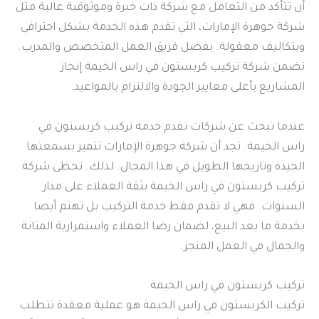
أن تتأكد من التعامل مع شركة ذات خبرة وموثوقية عالية مثل
شركة جوهرة الإمارات، التي تقدم هذه الخدمة بشكل احترافي
وبتكاليف معقولة. بفضل فريق العمل المتخصص والمدرب.
تضمن شركة تركيب كربستون في راس الخيمة إنجاز
المشاريع بأعلى معايير الجودة والالتزام بالمواعيد.
عندما تبحث عن شركات تقدم خدمة تركيب كربستون في
راس الخيمة. تجد أن شركة جوهرة الإمارات تتميز بسمعتها
الجيدة وتاريخها الطويل في هذا المجال. لذلك. تحظى شركة
تركيب كربستون في راس الخيمة بثقة العملاء على مدار
السنوات. فهي لا تقدم فقط خدمة التركيب بل تهتم أيضا
بخدمة ما بعد البيع، لضمان رضا العملاء واستمرارية المتانة
والجمال في العمل المنجز.
تركيب كربستون في راس الخيمة
تركيب الكربستون في راس الخيمة هو عملية معقدة تتطلب