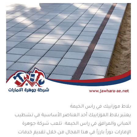
بلاط موزاييك في راس الخيمة
يعتبر بلاط الموزاييك أحد العناصر الأساسية في تشطيب
المباني والمرافق في راس الخيمة. تلعب شركة جوهرة
الإمارات دوراً بارزاً في هذا المجال من خلال تقديم خدمات