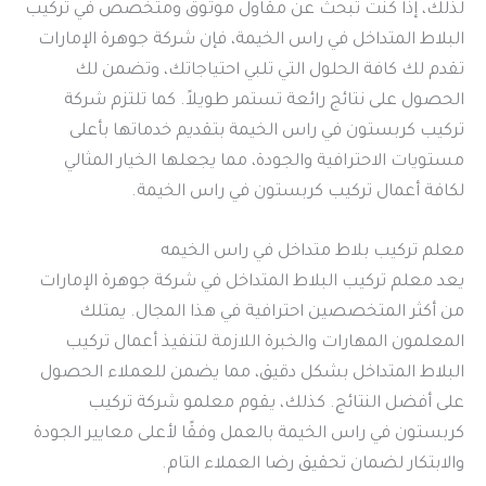
لذلك، إذا كنت تبحث عن مقاول موثوق ومتخصص في تركيب
البلاط المتداخل في راس الخيمة، فإن شركة جوهرة الإمارات
تقدم لك كافة الحلول التي تلبي احتياجاتك، وتضمن لك
الحصول على نتائج رائعة تستمر طويلاً. كما تلتزم شركة
تركيب كربستون في راس الخيمة بتقديم خدماتها بأعلى
مستويات الاحترافية والجودة، مما يجعلها الخيار المثالي
لكافة أعمال تركيب كربستون في راس الخيمة.
معلم تركيب بلاط متداخل في راس الخيمه
يعد معلم تركيب البلاط المتداخل في شركة جوهرة الإمارات
من أكثر المتخصصين احترافية في هذا المجال. يمتلك
المعلمون المهارات والخبرة اللازمة لتنفيذ أعمال تركيب
البلاط المتداخل بشكل دقيق، مما يضمن للعملاء الحصول
على أفضل النتائج. كذلك، يقوم معلمو شركة تركيب
كربستون في راس الخيمة بالعمل وفقًا لأعلى معايير الجودة
والابتكار لضمان تحقيق رضا العملاء التام.