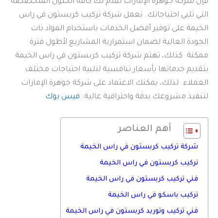
فإن شركة جوهرة الإمارات تقدم لك كافة الحلول المتخصصة
التي تلبي احتياجاتك. تعمل شركة تركيب كربستون في راس
الخيمة على توفير أفضل الخدمات باستخدام المواد ذات
الجودة العالية لضمان استمرارية المشاريع لأطول فترة
ممكنة. كذلك، تهتم شركة تركيب كربستون في راس الخيمة
بتقديم خدماتها بأسعار تنافسية لتلبية احتياجات مختلف
العملاء. لذلك، يمكنك الاعتماد على شركة جوهرة الإمارات
لتنفيذ مشروعك بدقة واحترافية عالية.
فيس بوك
أهم العناصر
شركة تركيب كربستون في راس الخيمة
تركيب كربستون في راس الخيمة
فني تركيب كربستون في راس الخيمة
تركيب باسكو في راس الخيمة
فني تركيب وتوريد كربستون في راس الخيمة