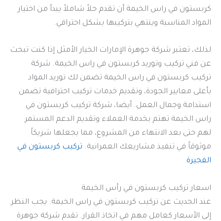
كربستون في راس الخيمة أن تقدم حلاً شاملاً يبدأ من اختيار
المواد المناسبة وينتهي بتركيبها بشكل احترافي.
لذلك، تعتبر شركة جوهرة الإمارات الخيار الأمثل إذا كنت تبحث
عن فني تركيب وتوريد كربستون في راس الخيمة. شركة
تركيب كربستون في راس الخيمة تضمن لك توريد المواد
بأعلى معايير الجودة، وتقديم خدمات تركيب احترافية تضمن
استدامة وجمال العمل. أيضا، شركة تركيب كربستون في
راس الخيمة تهتم بخدمة العملاء وتقديم الدعم المستمر
لهم حتى بعد الانتهاء من المشروع، مما يجعلها شريكاً
موثوقاً في تنفيذ مشاريعك العمرانية.
تركيب كربستون في
الفجيرة
اسعار تركيب كربستون في رأس الخيمة
عند الحديث عن تركيب كربستون في راس الخيمة. يجب النظر
إلى الأسعار كعامل مهم في اتخاذ القرار. تقدم شركة جوهرة