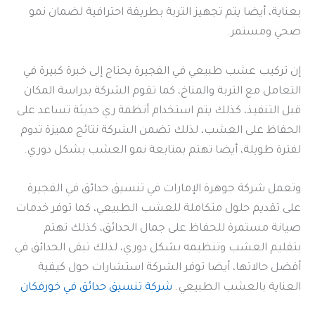
بعناية، أيضا يتم تجهيز التربة بطريقة احترافية لضمان نمو
صحي ومستمر.
إن تركيب عشب طبيعي في الفجيرة يحتاج إلى خبرة كبيرة في
التعامل مع التربة والمناخ، كما تقوم الشركة بدراسة المكان
قبل التنفيذ، كذلك يتم استخدام أنظمة ري حديثة تساعد على
الحفاظ على العشب، لذلك تضمن الشركة نتائج مميزة تدوم
لفترة طويلة، أيضا تهتم بمتابعة نمو العشب بشكل دوري.
وتعمل شركة جوهرة الإمارات في تنسيق حدائق في الفجيرة
على تقديم حلول متكاملة للعشب الطبيعي، كما توفر خدمات
صيانة مستمرة للحفاظ على جمال الحدائق، كذلك تهتم
بتقليم العشب وتنظيمه بشكل دوري، لذلك تبقى الحدائق في
أفضل حالاتها، أيضا توفر الشركة استشارات حول كيفية
العناية بالعشب الطبيعي.
شركة تنسيق حدائق في خورفكان