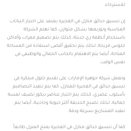
للاسترخاء.
إن تنسيق حدائق منازل في الفجيرة يعتمد على اختيار النباتات
المناسبة وتوزيعها بشكل متوازن، كما تهتم الشركة
باستخدام أنظمة ري حديثة، كذلك يتم تصميم ممرات وأماكن
جلوس مريحة، لذلك يتم تحقيق أقصى استفادة من المساحة
المتاحة، أيضا يتم الاهتمام بالجانب الجمالي والوظيفي في
نفس الوقت.
وتعمل شركة جوهرة الإمارات على تقديم حلول مبتكرة في
تنسيق حدائق في الفجيرة للمنازل، كما يتم تنفيذ التصاميم
بأسلوب عصري، كذلك يتم اختيار عناصر ديكور تضيف لمسة
جمالية، لذلك تصبح الحديقة أكثر حيوية وجاذبية، أيضا يتم
تنفيذ المشاريع بسرعة ودقة.
كما أن تنسيق حدائق منازل في الفجيرة يمنح المنزل طابعاً