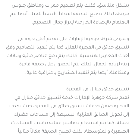
بشكل متناسق، كذلك يتم تصميم ممرات ومناطق جلوس
مريحة، لذلك تصبح الحديقة امتداداً طبيعياً للفيلا، أيضا يتم
الاهتمام بالإضاءة الخارجية لإبراز جمال التصميم.
وتحرص شركة جوهرة الإمارات على تقديم أعلى جودة في
تنسيق حدائق في الفجيرة للفلل، كما يتم تنفيذ التصاميم وفق
أحدث المعايير الهندسية، كذلك يتم دمج عناصر مائية ونباتات
زينة لزيادة الجمال، لذلك يتم الحصول على حديقة فاخرة
ومتكاملة، أيضا يتم تنفيذ المشاريع باحترافية عالية.
تنسيق حدائق منازل في الفجيرة
تقدم شركة جوهرة الإمارات خدمة تنسيق حدائق منازل في
الفجيرة ضمن خدمات تنسيق حدائق في الفجيرة، حيث تهدف
إلى تحويل الحدائق المنزلية البسيطة إلى مساحات خضراء
جميلة، كما يتم استخدام تصاميم عملية تناسب المساحات
الصغيرة والمتوسطة، لذلك تصبح الحديقة مكاناً مثالياً