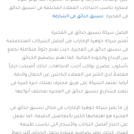
مبتكرة تناسب احتياجات العملاء المختلفة في تنسيق حدائق
في الفجيرة.
تنسيق حدائق في الشارقة
افضل شركة تنسيق حدائق في الفجيرة
تُعتبر شركة جوهرة الإمارات من أفضل الشركات المتخصصة
في تنسيق حدائق في الفجيرة، حيث تقدم حلولاً متكاملة تجمع
بين الإبداع والجودة العالية، كما تهتم بتصميم الحدائق
بأسلوب عصري يواكب أحدث الاتجاهات، لذلك أصبحت خياراً
مفضلاً لدى الكثير من العملاء الباحثين عن الجمال والدقة،
أيضا تعتمد الشركة على فريق محترف يمتلك خبرة كبيرة في
تنفيذ مشاريع تنسيق حدائق في الفجيرة بمختلف أنواعها.
إن ما يميز شركة جوهرة الإمارات في مجال تنسيق حدائق في
الفجيرة هو اهتمامها الكبير بالتفاصيل الدقيقة، كما تعمل
على اختيار أفضل النباتات والأشجار التي تناسب طبيعة
المناخ، كذلك توفر تصاميم مبتكرة تجعل الحدائق أكثر جمالاً