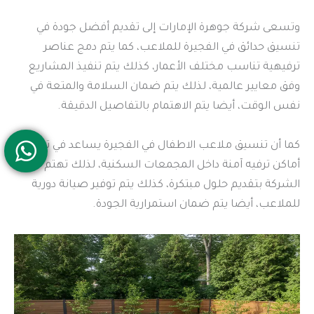
وتسعى شركة جوهرة الإمارات إلى تقديم أفضل جودة في
تنسيق حدائق في الفجيرة للملاعب، كما يتم دمج عناصر
ترفيهية تناسب مختلف الأعمار، كذلك يتم تنفيذ المشاريع
وفق معايير عالمية، لذلك يتم ضمان السلامة والمتعة في
نفس الوقت، أيضا يتم الاهتمام بالتفاصيل الدقيقة.
كما أن تنسيق ملاعب الاطفال في الفجيرة يساعد في توفير
أماكن ترفيه آمنة داخل المجمعات السكنية، لذلك تهتم
الشركة بتقديم حلول مبتكرة، كذلك يتم توفير صيانة دورية
للملاعب، أيضا يتم ضمان استمرارية الجودة.