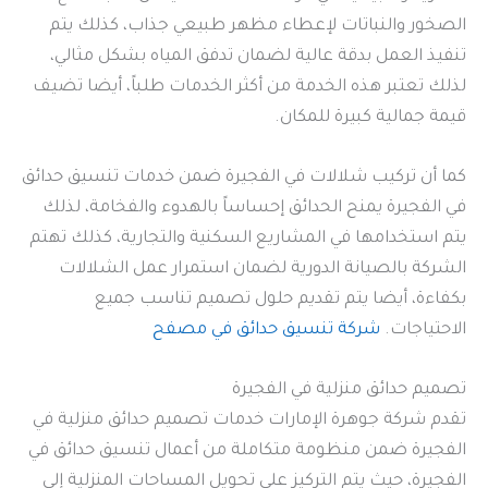
الصخور والنباتات لإعطاء مظهر طبيعي جذاب، كذلك يتم
تنفيذ العمل بدقة عالية لضمان تدفق المياه بشكل مثالي،
لذلك تعتبر هذه الخدمة من أكثر الخدمات طلباً، أيضا تضيف
قيمة جمالية كبيرة للمكان.
كما أن تركيب شلالات في الفجيرة ضمن خدمات تنسيق حدائق
في الفجيرة يمنح الحدائق إحساساً بالهدوء والفخامة، لذلك
يتم استخدامها في المشاريع السكنية والتجارية، كذلك تهتم
الشركة بالصيانة الدورية لضمان استمرار عمل الشلالات
بكفاءة، أيضا يتم تقديم حلول تصميم تناسب جميع
الاحتياجات.
شركة تنسيق حدائق في مصفح
تصميم حدائق منزلية في الفجيرة
تقدم شركة جوهرة الإمارات خدمات تصميم حدائق منزلية في
الفجيرة ضمن منظومة متكاملة من أعمال تنسيق حدائق في
الفجيرة، حيث يتم التركيز على تحويل المساحات المنزلية إلى