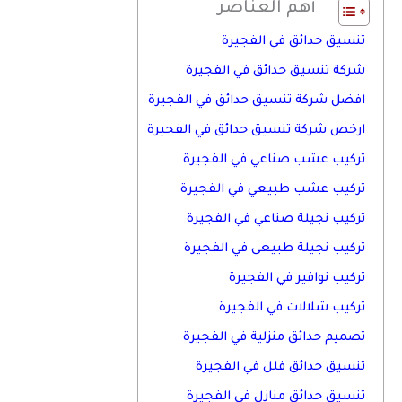
أهم العناصر
تنسيق حدائق في الفجيرة
شركة تنسيق حدائق في الفجيرة
افضل شركة تنسيق حدائق في الفجيرة
ارخص شركة تنسيق حدائق في الفجيرة
تركيب عشب صناعي في الفجيرة
تركيب عشب طبيعي في الفجيرة
تركيب نجيلة صناعي في الفجيرة
تركيب نجيلة طبيعى في الفجيرة
تركيب نوافير في الفجيرة
تركيب شلالات في الفجيرة
تصميم حدائق منزلية في الفجيرة
تنسيق حدائق فلل في الفجيرة
تنسيق حدائق منازل في الفجيرة