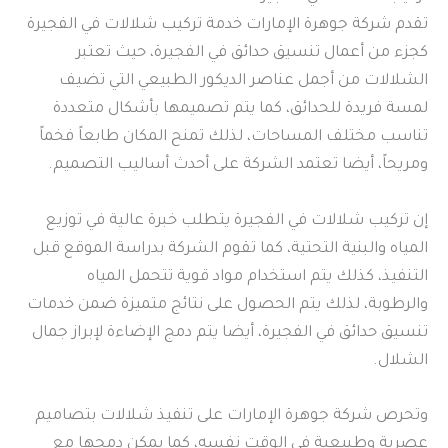
تقدم شركة جوهرة الإمارات خدمة تركيب شلالات في الفجيرة
كجزء من أعمال تنسيق حدائق في الفجيرة، حيث تعتبر
الشلالات من أجمل عناصر الديكور الطبيعي التي تضيف
لمسة فريدة للحدائق، كما يتم تصميمها بأشكال متعددة
تناسب مختلف المساحات، لذلك تمنح المكان طابعاً فخماً
ومريحاً، أيضا تعتمد الشركة على أحدث أساليب التصميم.
إن تركيب شلالات في الفجيرة يتطلب خبرة عالية في توزيع
المياه والبنية التحتية، كما تقوم الشركة بدراسة الموقع قبل
التنفيذ، كذلك يتم استخدام مواد قوية تتحمل المياه
والرطوبة، لذلك يتم الحصول على نتائج متميزة ضمن خدمات
تنسيق حدائق في الفجيرة، أيضا يتم دمج الإضاءة لإبراز جمال
الشلال.
وتحرص شركة جوهرة الإمارات على تنفيذ شلالات بتصاميم
عصرية وطبيعية في الوقت نفسه، كما يمكن دمجها مع