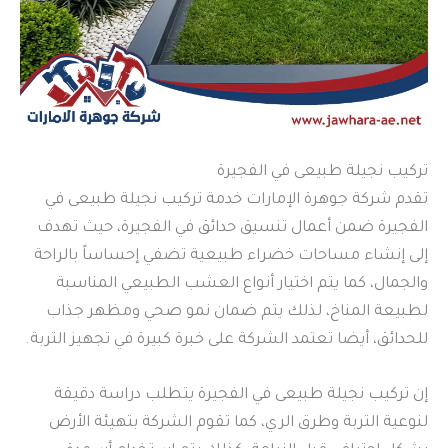
تركيب نجيلة طبيعى في الفجيرة
تقدم شركة جوهرة الإمارات خدمة تركيب نجيلة طبيعى في
الفجيرة ضمن أعمال تنسيق حدائق في الفجيرة، حيث تهدف
إلى إنشاء مساحات خضراء طبيعية تضفي إحساساً بالراحة
والجمال، كما يتم اختيار أنواع العشب الطبيعي المناسبة
لطبيعة المناخ، لذلك يتم ضمان نمو صحي ومظهر جذاب
للحدائق، أيضا تعتمد الشركة على خبرة كبيرة في تجهيز التربة.
إن تركيب نجيلة طبيعى في الفجيرة يتطلب دراسة دقيقة
لنوعية التربة وطرق الري، كما تقوم الشركة بتهيئة الأرض