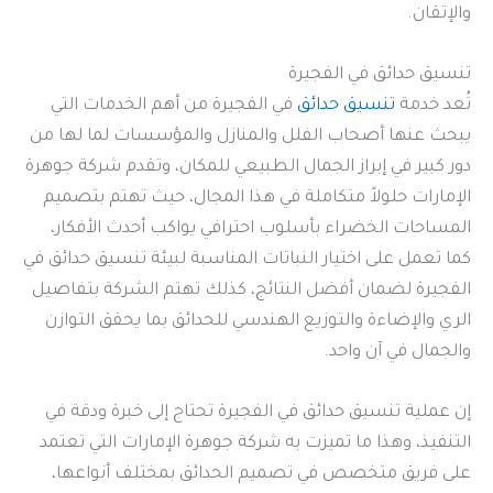
والإتقان.
تنسيق حدائق في الفجيرة
تُعد خدمة
تنسيق حدائق
في الفجيرة من أهم الخدمات التي
يبحث عنها أصحاب الفلل والمنازل والمؤسسات لما لها من
دور كبير في إبراز الجمال الطبيعي للمكان، وتقدم شركة جوهرة
الإمارات حلولاً متكاملة في هذا المجال، حيث تهتم بتصميم
المساحات الخضراء بأسلوب احترافي يواكب أحدث الأفكار،
كما تعمل على اختيار النباتات المناسبة لبيئة تنسيق حدائق في
الفجيرة لضمان أفضل النتائج، كذلك تهتم الشركة بتفاصيل
الري والإضاءة والتوزيع الهندسي للحدائق بما يحقق التوازن
والجمال في آن واحد.
إن عملية تنسيق حدائق في الفجيرة تحتاج إلى خبرة ودقة في
التنفيذ، وهذا ما تميزت به شركة جوهرة الإمارات التي تعتمد
على فريق متخصص في تصميم الحدائق بمختلف أنواعها،