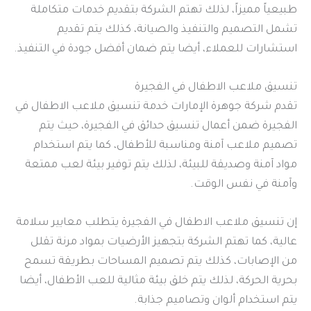
طبيعياً مميزاً، لذلك تهتم الشركة بتقديم خدمات متكاملة
تشمل التصميم والتنفيذ والصيانة، كذلك يتم تقديم
استشارات للعملاء، أيضا يتم ضمان أفضل جودة في التنفيذ.
تنسيق ملاعب الاطفال في الفجيرة
تقدم شركة جوهرة الإمارات خدمة تنسيق ملاعب الاطفال في
الفجيرة ضمن أعمال تنسيق حدائق في الفجيرة، حيث يتم
تصميم ملاعب آمنة ومناسبة للأطفال، كما يتم استخدام
مواد آمنة وصديقة للبيئة، لذلك يتم توفير بيئة لعب ممتعة
وآمنة في نفس الوقت.
إن تنسيق ملاعب الاطفال في الفجيرة يتطلب معايير سلامة
عالية، كما تهتم الشركة بتجهيز الأرضيات بمواد مرنة تقلل
من الإصابات، كذلك يتم تصميم المساحات بطريقة تسمح
بحرية الحركة، لذلك يتم خلق بيئة مثالية للعب الأطفال، أيضا
يتم استخدام ألوان وتصاميم جذابة.