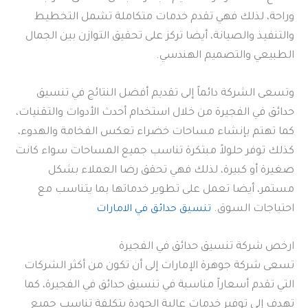
وراحة، لذلك فهي تقدم خدمات متكاملة تشمل التخطيط
والتنفيذ والصيانة، أيضا تركز على تحقيق التوازن بين الجمال
الطبيعي والتصميم الهندسي.
وتسعى الشركة دائماً إلى تقديم أفضل النتائج في تنسيق
حدائق في الفجيرة من خلال استخدام أحدث الأدوات والتقنيات،
كما تهتم بإنشاء مساحات خضراء تعكس الفخامة والهدوء،
كذلك توفر حلولاً مبتكرة تناسب جميع المساحات سواء كانت
صغيرة أو كبيرة، لذلك فهي تحقق رضا العملاء بشكل
مستمر، أيضا تعمل على تطوير خدماتها بما يتناسب مع
احتياجات السوق.
تنسيق حدائق في الامارات
ارخص شركة تنسيق حدائق في الفجيرة
تسعى شركة جوهرة الإمارات إلى أن تكون من أكثر الشركات
التي تقدم أسعاراً مناسبة في تنسيق حدائق في الفجيرة، كما
تهدف إلى توفير خدمات عالية الجودة بتكلفة تناسب جميع