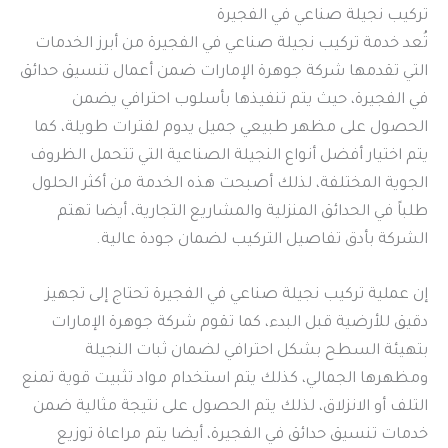
تركيب نجيلة صناعي في الفجيرة
تُعد خدمة تركيب نجيلة صناعي في الفجيرة من أبرز الخدمات
التي تقدمها شركة جوهرة الإمارات ضمن أعمال تنسيق حدائق
في الفجيرة، حيث يتم تنفيذها بأسلوب احترافي يضمن
الحصول على مظهر طبيعي جميل يدوم لفترات طويلة، كما
يتم اختيار أفضل أنواع النجيلة الصناعية التي تتحمل الظروف
الجوية المختلفة، لذلك أصبحت هذه الخدمة من أكثر الحلول
طلباً في الحدائق المنزلية والمشاريع التجارية، أيضا تهتم
الشركة بأدق تفاصيل التركيب لضمان جودة عالية.
إن عملية تركيب نجيلة صناعي في الفجيرة تحتاج إلى تجهيز
دقيق للأرضية قبل البدء، كما تقوم شركة جوهرة الإمارات
بتهيئة السطح بشكل احترافي لضمان ثبات النجيلة
ومظهرها الجمالي، كذلك يتم استخدام مواد تثبيت قوية تمنع
التلف أو الانزلاق، لذلك يتم الحصول على نتيجة مثالية ضمن
خدمات تنسيق حدائق في الفجيرة، أيضا يتم مراعاة توزيع