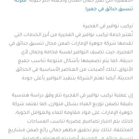
الصغيرة التي تعزز جمال المكان وتجعله أكثر حيوية.
شركة
تنسيق حدائق في جميرا
تركيب نوافير في الفجيرة
تُعتبر خدمة تركيب نوافير في الفجيرة من أبرز الخدمات التي
تقدمها شركة جوهرة الإمارات ضمن مجال تنسيق حدائق في
الفجيرة، حيث تضيف النوافير لمسة فخامة وجمال لأي
حديقة، كما يتم تصميمها بأشكال متنوعة تناسب جميع
الأذواق، لذلك أصبحت من العناصر الأساسية في الحدائق
الحديثة، أيضا تهتم الشركة بتنفيذ النوافير بأعلى جودة.
إن عملية تركيب نوافير في الفجيرة تتم وفق دراسة هندسية
دقيقة تضمن توزيع المياه بشكل متوازن، كما تعتمد شركة
جوهرة الإمارات على مواد مقاومة للماء والعوامل الجوية،
كذلك يتم اختيار تصاميم عصرية تناسب المساحات
المختلفة، لذلك يتم تحقيق مظهر جمالي رائع ضمن مشاريع