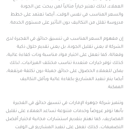
العملاء، لذلك تعتبر خياراً مثالياً لمن يبحث عن الجودة
والسعر المناسب في نفس الوقت، أيضا تعتمد على خطط
مدروسة تقلل من التكاليف دون التأثير على مستوى الخدمة.
إن مفهوم السعر المناسب في تنسيق حدائق في الفجيرة لدى
الشركة لا يعني تقليل الجودة، بل يعني تقديم حلول ذكية
وفعالة، كما تعمل على اختيار مواد مناسبة وذات كفاءة عالية،
كذلك توفر خيارات متعددة تناسب مختلف الميزانيات، لذلك
يمكن للعملاء الحصول على حدائق جميلة دون تكلفة مرتفعة،
أيضا يتم تنفيذ المشاريع بكفاءة عالية وبأقل التكاليف
الممكنة.
وتتميز شركة جوهرة الإمارات في تنسيق حدائق في الفجيرة
بأنها توفر عروضاً وخدمات متنوعة تساعد العملاء على تقليل
المصاريف، كما تهتم بتقديم استشارات مجانية لاختيار أفضل
التصميمات، كذلك تعمل على تنفيذ المشاريع في الوقت