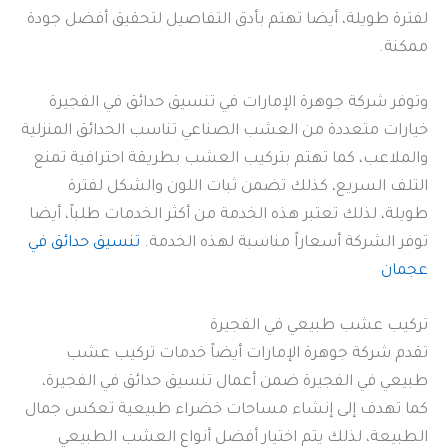
لفترة طويلة، أيضا تهتم بأدق التفاصيل لتحقيق أفضل جودة
ممكنة.
وتوفر شركة جوهرة الإمارات في تنسيق حدائق في الفجيرة
خيارات متعددة من العشب الصناعي تناسب الحدائق المنزلية
والملاعب، كما تهتم بتركيب العشب بطريقة احترافية تمنع
التلف السريع، كذلك تضمن ثبات اللون والشكل لفترة
طويلة، لذلك تعتبر هذه الخدمة من أكثر الخدمات طلباً، أيضا
توفر الشركة أسعاراً مناسبة لهذه الخدمة.
تنسيق حدائق في
عجمان
تركيب عشب طبيعي في الفجيرة
تقدم شركة جوهرة الإمارات أيضاً خدمات تركيب عشب
طبيعي في الفجيرة ضمن أعمال تنسيق حدائق في الفجيرة،
كما تهدف إلى إنشاء مساحات خضراء طبيعية تعكس جمال
الطبيعة، لذلك يتم اختيار أفضل أنواع العشب الطبيعي