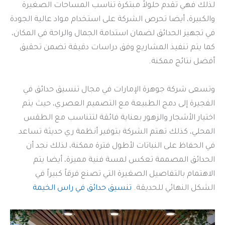
لذلك فهي تقدم حلولاً مبتكرة تناسب المساحات الصغيرة
والكبيرة، أيضا تحرص الشركة على استخدام مواد عالية الجودة
في تجهيز الحدائق لضمان استدامة الجمال والراحة في المكان،
كما يتم تنفيذ المشاريع وفق دراسات دقيقة تضمن تحقيق
أفضل نتائج ممكنة.
وتسعى شركة جوهرة الإمارات في مجال تنسيق حدائق في
الفجيرة إلى دمج الطبيعة مع التصميم العصري، حيث يتم
اختيار الأشجار والزهور بعناية فائقة لتتناسب مع الطقس
المحلي، كذلك تهتم الشركة بتوفير أنظمة ري حديثة تساعد
في الحفاظ على النباتات لأطول فترة ممكنة، لذلك نجد أن
الحدائق المصممة تعكس لمسة فنية مميزة، أيضا يتم
الاهتمام بالتفاصيل الصغيرة التي تصنع فرقاً كبيراً في
الشكل النهائي للحديقة.
تنسيق حدائق في راس الخيمة