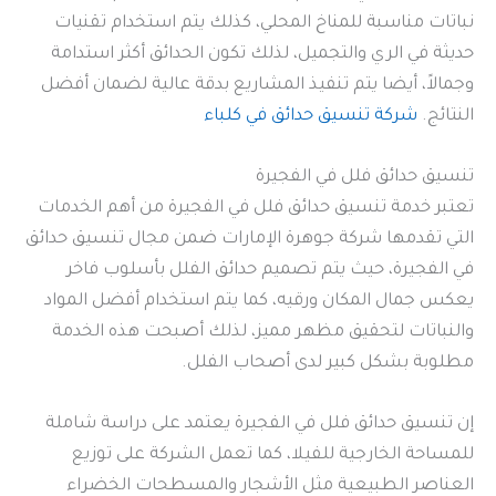
نباتات مناسبة للمناخ المحلي، كذلك يتم استخدام تقنيات
حديثة في الري والتجميل، لذلك تكون الحدائق أكثر استدامة
وجمالاً، أيضا يتم تنفيذ المشاريع بدقة عالية لضمان أفضل
النتائج.
شركة تنسيق حدائق في كلباء
تنسيق حدائق فلل في الفجيرة
تعتبر خدمة تنسيق حدائق فلل في الفجيرة من أهم الخدمات
التي تقدمها شركة جوهرة الإمارات ضمن مجال تنسيق حدائق
في الفجيرة، حيث يتم تصميم حدائق الفلل بأسلوب فاخر
يعكس جمال المكان ورقيه، كما يتم استخدام أفضل المواد
والنباتات لتحقيق مظهر مميز، لذلك أصبحت هذه الخدمة
مطلوبة بشكل كبير لدى أصحاب الفلل.
إن تنسيق حدائق فلل في الفجيرة يعتمد على دراسة شاملة
للمساحة الخارجية للفيلا، كما تعمل الشركة على توزيع
العناصر الطبيعية مثل الأشجار والمسطحات الخضراء