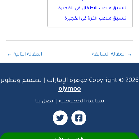
تنسيق ملاعب الاطفال في الفجيرة
تنسيق ملاعب الكرة في الفجيرة
→
المقالة السابقة
المقالة التالية
←
Copyright © 2026 جوهرة الإمارات | تصميم وتطوير
olymoo
سياسة الخصوصية
|
اتصل بنا