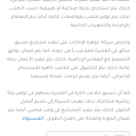
للمساحة، كما تهتم الشركة بتجهيز الأرضية بشكل احترافي،
كذلك يتم استخدام نجيلة صناعية أو طبيعية حسب الطلب،
لذلك يتم توفير ملعب بمواصفات عالية، أيضا يتم الاهتمام
بالإضاءة والتجهيزات الجانبية.
وتحرص شركة جوهرة الإمارات على تنفيذ مشاريع تنسيق
حدائق في الفجيرة للملاعب بأعلى جودة، كما يتم ضمان توافق
التصميم مع المعايير الرياضية، كذلك يتم تنفيذ الأعمال بدقة
عالية، لذلك يتم الحصول على ملاعب جاهزة للاستخدام
الاحترافي، أيضا يتم تقديم خدمات صيانة مستمرة.
كما أن تنسيق ملاعب الكرة في الفجيرة يساهم في توفير بيئة
رياضية متكاملة، لذلك تهدف الشركة إلى تقديم أفضل
الحلول، كذلك يتم تنفيذ المشاريع في وقت قياسي، أيضا يتم
ضمان الجودة والمتانة على المدى الطويل.
الفيسبوك