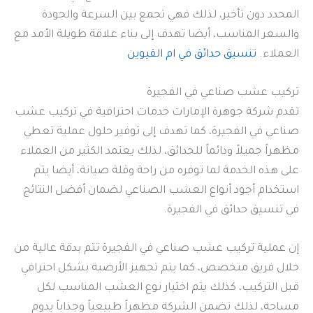
المحدد دون تأخير، لذلك فهي تجمع بين السرعة والجودة
والسعر المناسب، أيضا تهدف إلى بناء علاقة طويلة الأمد مع
العملاء.
تنسيق حدائق في ام القيوين
تركيب عشب صناعي في الفجيرة
تقدم شركة جوهرة الإمارات خدمات احترافية في تركيب عشب
صناعي في الفجيرة، كما تهدف إلى توفير حلول عملية تعطي
مظهراً جميلاً ودائماً للحدائق، لذلك يعتمد الكثير من العملاء
على هذه الخدمة لما توفره من راحة وقلة صيانة، أيضا يتم
استخدام أجود أنواع العشب الصناعي لضمان أفضل النتائج
في تنسيق حدائق في الفجيرة.
إن عملية تركيب عشب صناعي في الفجيرة تتم بدقة عالية من
خلال فريق متخصص، كما يتم تجهيز الأرضية بشكل احترافي
قبل التركيب، كذلك يتم اختيار نوع العشب المناسب لكل
مساحة، لذلك تضمن الشركة مظهراً طبيعياً وجذاباً يدوم