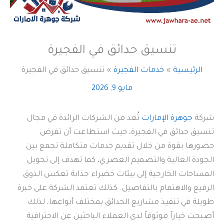
تنسيق حدائق في الفجيرة
الرئيسية
خدمات الفجيرة
تنسيق حدائق في الفجيرة
مايو 9, 2026
شركة
جوهرة الإمارات
تُعد من الشركات الرائدة في مجال
تنسيق حدائق في الفجيرة، حيث استطاعت أن تفرض
حضورها بقوة من خلال تقديم خدمات متكاملة تجمع بين
الجودة العالية والتصميم العصري، كما تهدف إلى تحويل
المساحات الخارجية إلى بيئات خضراء جذابة تعكس الذوق
الرفيع والاهتمام بالتفاصيل. كذلك تعتمد الشركة على خبرة
طويلة في تنفيذ مشاريع الحدائق بمختلف أنواعها، لذلك
أصبحت خياراً موثوقاً لدى العملاء الباحثين عن الاحترافية