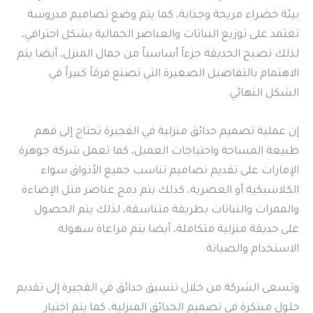
بيئة خضراء مريحة وجذابة، كما يتم وضع تصاميم مدروسة
تعتمد على توزيع النباتات والعناصر الجمالية بشكل احترافي،
لذلك تصبح الحديقة جزءاً أساسياً من جمال المنزل، أيضا يتم
الاهتمام بالتفاصيل الصغيرة التي تصنع فرقاً كبيراً في
الشكل النهائي.
إن عملية تصميم حدائق منزلية في الفجيرة تحتاج إلى فهم
طبيعة المساحة واحتياجات العميل، كما تعمل شركة جوهرة
الإمارات على تقديم تصاميم تناسب جميع الأذواق سواء
الكلاسيكية أو العصرية، كذلك يتم دمج عناصر مثل الإضاءة
والممرات والنباتات بطريقة متناسقة، لذلك يتم الحصول
على حديقة منزلية متكاملة، أيضا يتم مراعاة سهولة
الاستخدام والصيانة.
وتسعى الشركة من خلال تنسيق حدائق في الفجيرة إلى تقديم
حلول مبتكرة في تصميم الحدائق المنزلية، كما يتم اختيار