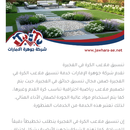
تنسيق ملاعب الكرة في الفجيرة
تقدم شركة جوهرة الإمارات خدمة تنسيق ملاعب الكرة في
الفجيرة ضمن مجال تنسيق حدائق في الفجيرة، حيث يتم
تصميم ملاعب رياضية احترافية تناسب كرة القدم وغيرها،
كما يتم استخدام مواد عالية الجودة لضمان الأداء المثالي،
لذلك تعتبر هذه الخدمة من الخدمات المتطورة.
إن تنسيق ملاعب الكرة في الفجيرة يتطلب تخطيطاً دقيقاً