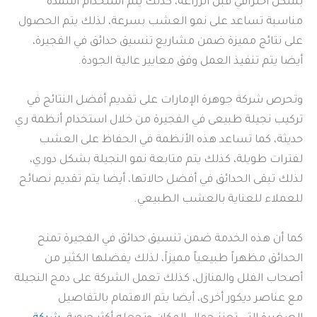
بشكل احترافي قبل الزراعة، كذلك يتم استخدام أسمدة
مناسبة تساعد على نمو العشب بسرعة، لذلك يتم الحصول
على نتائج مميزة ضمن مشاريع تنسيق حدائق في الفجيرة،
أيضا يتم تنفيذ العمل وفق معايير عالية الجودة.
وتحرص شركة جوهرة الإمارات على تقديم أفضل النتائج في
تركيب نجيلة طبيعى في الفجيرة من خلال استخدام أنظمة ري
حديثة، كما تساعد هذه الأنظمة في الحفاظ على العشب
لفترات طويلة، كذلك يتم متابعة نمو النجيلة بشكل دوري،
لذلك تبقى الحدائق في أفضل حالاتها، أيضا يتم تقديم نصائح
للعملاء للعناية بالعشب الطبيعي.
كما أن هذه الخدمة ضمن تنسيق حدائق في الفجيرة تمنح
الحدائق مظهراً طبيعياً مميزاً، لذلك يفضلها الكثير من
أصحاب الفلل والمنازل، كذلك تعمل الشركة على دمج النجيلة
مع عناصر ديكور أخرى، أيضا يتم الاهتمام بالتفاصيل