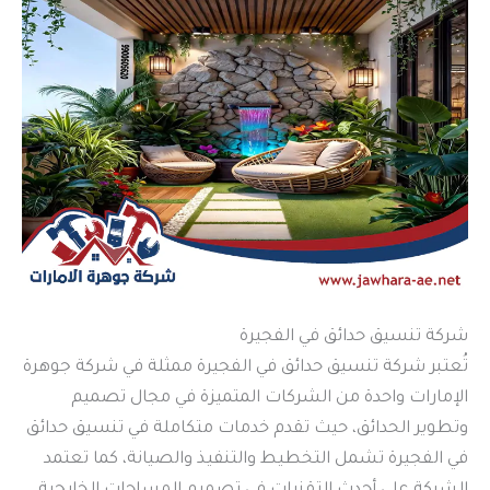
شركة تنسيق حدائق في الفجيرة
تُعتبر شركة تنسيق حدائق في الفجيرة ممثلة في شركة جوهرة
الإمارات واحدة من الشركات المتميزة في مجال تصميم
وتطوير الحدائق، حيث تقدم خدمات متكاملة في تنسيق حدائق
في الفجيرة تشمل التخطيط والتنفيذ والصيانة، كما تعتمد