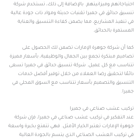
احتياجاتهم وميزانيتهم. بالإضافة إلى ذلك، تستخدم شركة
تنسيق حدائق في جميرا تقنيات حديثة ومواد ذات جودة عالية
في تنفيذ المشاريع، مما يضمن كفاءة التنسيق والعناية
المستمرة بالحدائق.
كما أن شركة جوهرة الإمارات تضمن لك الحصول على
تصاميم مبتكرة تجمع بين الجمال والوظيفية، بأسعار مميزة
تتناسب مع كل عميل. شركة تنسيق حدائق في جميرا تسعى
دائمًا لتحقيق رضا العملاء من خلال توفير أفضل خدمات
التنسيق والتصميم بأسعار تتناسب مع السوق المحلي في
جميرا.
تركيب عشب صناعي في جميرا
عند التفكير في تركيب عشب صناعي في جميرا، فإن شركة
جوهرة الإمارات تعتبر الخيار الأمثل. فهي تتمتع بخبرة واسعة
في تركيب العشب الصناعي الذي يتسم بالجودة العالية