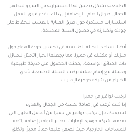
الطبيعية بشكل يضمن لها الاستمرارية في النمو والمظهر
الجمالي طوال العام. بالإضافة إلى ذلك، يقدم فريق العمل
استشارات مستمرة حول طرق العناية بالعشب للحفاظ على
جودته ونضارته في فصول السنة المختلفة.
أيضا، تساعد النجيلة الطبيعية في تحسين جودة الهواء حول
منزلك أو مكتبك في جميرا، مما يجعلها الخيار الأمثل للمنازل
ذات الحدائق الواسعة. يمكنك الحصول على حديقة طبيعية
وجميلة مع إتمام عملية تركيب النجيلة الطبيعية بأيدي
الخبراء من شركة جوهرة الإمارات.
تركيب نوافير في جميرا
إذا كنت ترغب في إضافة لمسة من الجمال والهدوء
لحديقتك، فإن تركيب نوافير في جميرا من أفضل الحلول التي
تقدمها شركة جوهرة الإمارات. تعتبر النوافير إضافة رائعة
للمساحات الخارجية، حيث تضفي عليها جمالًا مميزًا وتخلق