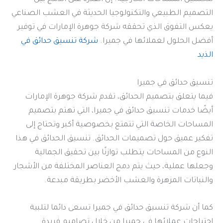
التصميم الطبيعي والتكنولوجيا الحديثة في العشب الصناعي
يعكس التفوق الذي تحققه شركة جوهرة الإمارات في توفير
أفضل الحلول لعملائها في جميرا.
شركة تنسيق حدائق في
الذيد
تنسيق حدائق في جميرا
فيما يتعلق بتصميم الحدائق، تقدم شركة جوهرة الإمارات
أيضًا خدمات تنسيق حدائق في جميرا، التي تهتم بتصميم
المساحات الخاصة التي تتمتع بخصوصية أكبر وتحتاج إلى
تفكير عميق حول تصميمات الحدائق. تنسيق الحدائق في هذا
النوع من المساحات يتطلب توازنًا بين تحقيق الجمالية
وجعلها عملية، حيث يتم دمج العناصر المختلفة من الأشجار
والنباتات المزهرة والعشب الأخضر بطريقة مبدعة.
كما أن شركة تنسيق حدائق في جميرا تسعى دائما لتلبية
احتياجات عملائها في جميرا من خلال تصاميم فريدة