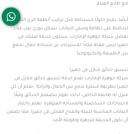
مع طابع الفيللا.
أيضًا، نقدم حلولًا مستدامة مثل تركيب أنظمة الري التلقائي
لتحافظ على نظافة وسقي النباتات بشكل دوري دون عناء.
بفضل شركة جوهرة الإمارات، ستكون حديقة فيلتك في
جميرا ليس فقط مكانًا للاسترخاء، بل مساحة جمال تجمع
بين الطبيعة والتكنولوجيا.
تنسيق حدائق منازل في جميرا
شركة جوهرة الإمارات تقدم خدمة تنسيق حدائق منازل في
جميرا بطريقة مبتكرة تدمج بين الجمال والراحة. نعلم أن كل
منزل له طابعه الخاص، لذلك نقوم بتصميم الحدائق وفقًا
لاحتياجاتك الشخصية والمساحة المتوفرة. نهتم باختيار
النباتات المناسبة للبيئة والمناخ المحلي في جميرا، مما يضمن
أن تكون الحديقة مزدهرة وطويلة الأمد.