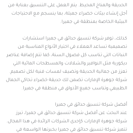
الحديقة والمناخ المحيط. يتم العمل على التنسيق بعناية من
أجل إنشاء بيئات خضراء جميلة، بما ينسجم مع الاحتياجات
البيئية الخاصة بمنطقة في جميرا.
كذلك، توفر شركة تنسيق حدائق في جميرا استشارات
تصميمية تساعد العملاء في اختيار الأنواع المناسبة من
النباتات التي تناسب كل فصول السنة، كما تتم إضافة عناصر
ديكورية مثل النوافير والشلالات والمسطحات المائية التي
تعزز من جمالية الحديقة وتضيف لمسات فنية لكل تصميم.
شركة جوهرة الإمارات تضمن لك حديقة خضراء تحاكي الجمال
الطبيعي وتناسب جميع الأذواق في منطقة في جميرا.
أفضل شركة تنسيق حدائق في جميرا
عند البحث عن أفضل شركة تنسيق حدائق في جميرا، تبرز
شركة جوهرة الإمارات كإحدى الشركات الرائدة في هذا المجال.
تتميز شركة تنسيق حدائق في جميرا بخبرتها الواسعة في