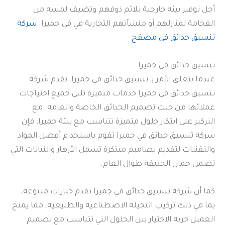
أجل توفير بيئة خارجية تلائم ذوقهم وتضيف لمسة من
الفخامة لمنازلهم أو منشآتهم التجارية في في جميرا.
شركة
تنسيق حدائق في مصفح
تنسيق حدائق في جميرا
عندما يتعلق الأمر بـ تنسيق حدائق في جميرا، تقدم شركة
تنسيق حدائق في جميرا خدمات متميزة تلبي جميع احتياجات
عملائها من حيث تصميم الحدائق الخاصة والعامة. مع
التركيز على ابتكار حلول متميزة تتناسب مع بيئة جميرا، فإن
شركة تنسيق حدائق في جميرا تقوم باستخدام أفضل المواد
والتقنيات لتقديم تصاميم مبتكرة تشمل الأزهار والنباتات التي
تضمن جمال الحديقة طوال العام.
كما أن شركة تنسيق حدائق في جميرا تقدم خيارات متنوعة،
بما في ذلك تركيب النجيلة الاصطناعية والطبيعية، مما يمنح
العميل حرية الاختيار بين الحلول التي تتناسب مع تصميم