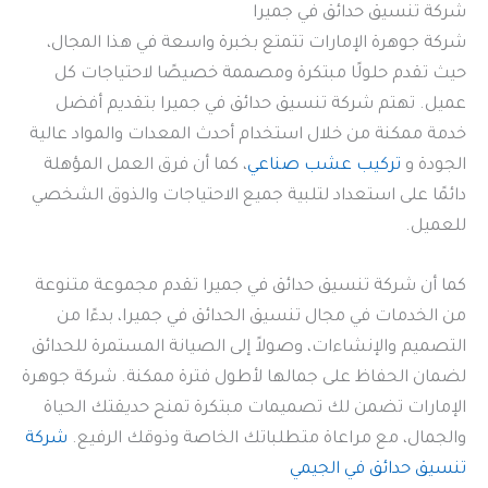
شركة تنسيق حدائق في جميرا
شركة جوهرة الإمارات تتمتع بخبرة واسعة في هذا المجال،
حيث تقدم حلولًا مبتكرة ومصممة خصيصًا لاحتياجات كل
عميل. تهتم شركة تنسيق حدائق في جميرا بتقديم أفضل
خدمة ممكنة من خلال استخدام أحدث المعدات والمواد عالية
الجودة و
تركيب عشب صناعي
، كما أن فرق العمل المؤهلة
دائمًا على استعداد لتلبية جميع الاحتياجات والذوق الشخصي
للعميل.
كما أن شركة تنسيق حدائق في جميرا تقدم مجموعة متنوعة
من الخدمات في مجال تنسيق الحدائق في جميرا، بدءًا من
التصميم والإنشاءات، وصولاً إلى الصيانة المستمرة للحدائق
لضمان الحفاظ على جمالها لأطول فترة ممكنة. شركة جوهرة
الإمارات تضمن لك تصميمات مبتكرة تمنح حديقتك الحياة
والجمال، مع مراعاة متطلباتك الخاصة وذوقك الرفيع.
شركة
تنسيق حدائق في الجيمي