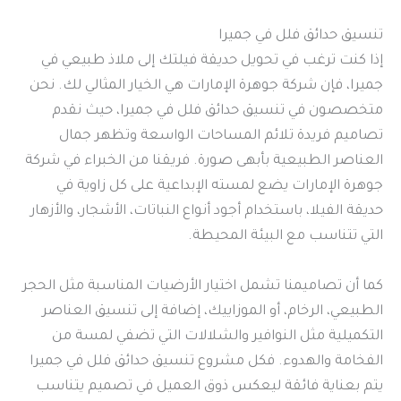
تنسيق حدائق فلل في جميرا
إذا كنت ترغب في تحويل حديقة فيلتك إلى ملاذ طبيعي في
جميرا، فإن شركة جوهرة الإمارات هي الخيار المثالي لك. نحن
متخصصون في تنسيق حدائق فلل في جميرا، حيث نقدم
تصاميم فريدة تلائم المساحات الواسعة وتظهر جمال
العناصر الطبيعية بأبهى صورة. فريقنا من الخبراء في شركة
جوهرة الإمارات يضع لمسته الإبداعية على كل زاوية في
حديقة الفيلا، باستخدام أجود أنواع النباتات، الأشجار، والأزهار
التي تتناسب مع البيئة المحيطة.
كما أن تصاميمنا تشمل اختيار الأرضيات المناسبة مثل الحجر
الطبيعي، الرخام، أو الموزاييك، إضافة إلى تنسيق العناصر
التكميلية مثل النوافير والشلالات التي تضفي لمسة من
الفخامة والهدوء. فكل مشروع تنسيق حدائق فلل في جميرا
يتم بعناية فائقة ليعكس ذوق العميل في تصميم يتناسب