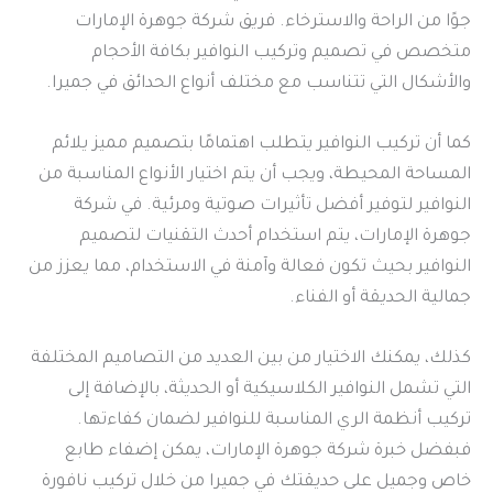
جوًا من الراحة والاسترخاء. فريق شركة جوهرة الإمارات
متخصص في تصميم وتركيب النوافير بكافة الأحجام
والأشكال التي تتناسب مع مختلف أنواع الحدائق في جميرا.
كما أن تركيب النوافير يتطلب اهتمامًا بتصميم مميز يلائم
المساحة المحيطة، ويجب أن يتم اختيار الأنواع المناسبة من
النوافير لتوفير أفضل تأثيرات صوتية ومرئية. في شركة
جوهرة الإمارات، يتم استخدام أحدث التقنيات لتصميم
النوافير بحيث تكون فعالة وآمنة في الاستخدام، مما يعزز من
جمالية الحديقة أو الفناء.
كذلك، يمكنك الاختيار من بين العديد من التصاميم المختلفة
التي تشمل النوافير الكلاسيكية أو الحديثة، بالإضافة إلى
تركيب أنظمة الري المناسبة للنوافير لضمان كفاءتها.
فبفضل خبرة شركة جوهرة الإمارات، يمكن إضفاء طابع
خاص وجميل على حديقتك في جميرا من خلال تركيب نافورة