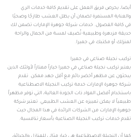
أيضا، يحرص فريق العمل على تقديم كافة خدمات الري
والعناية المستمرة لضمان أن يظل العشب طازجًا وصحيًا
في كافة الفصول. خدمات شركة جوهرة الإمارات تضمن لك
حديقة مزدهرة وطبيعية تُضيف لمسة من الجمال والراحة
لمنزلك أو مكتبك في جميرا.
تركيب نجيلة صناعي في جميرا
يعتبر تركيب نجيلة صناعي في جميرا خياراً ممتازاً لأولئك الذين
يبحثون عن مظهر أخضر دائم مع أقل جهد ممكن. تقدم
شركة جوهرة الإمارات خدمة تركيب النجيلة الاصطناعية
باستخدام أفضل المواد ذات الجودة العالية، التي توفر مظهراً
طبيعياً لا يمكن تمييزه عن العشب الطبيعي. تعتبر شركة
جوهرة الإمارات من الشركات الرائدة في هذا المجال حيث
تقدم خدمات تركيب النجيلة الصناعية بأسعار تنافسية.
كما أن النجيلة الاصطناعية هي خيار مثالي للمنازل والحدائق