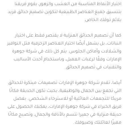
اختيار الأنماط المناسبة من العشب والزهور، يقوم فريقنا
بتنسيق جميع العناصر الطبيعية لتكوين تصميم حدائق فريد
يلائم ذوقك الخاص.
كما أن تصميم الحدائق المنزلية لا يقتصر فقط على اختيار
النباتات، بل يشمل أيضًا اختيار العناصر الزخرفية مثل النوافير
والشلالات وأماكن الجلوس. يتم كل ذلك في شركة جوهرة
الإمارات وفقًا لرغبات العميل، وباستخدام أحدث الأساليب
والتقنيات في تصميم الحدائق.
أيضا، تقدم شركة جوهرة الإمارات تصميمات مبتكرة للحدائق
التي تجمع بين الجمال والوظيفية، بحيث تكون الحديقة مكانًا
مريحًا للتجمعات العائلية أو للاسترخاء الشخصي. بفضل
فريق الخبراء في شركة جوهرة الإمارات، يمكنك الحصول على
حديقة منزلية في جميرا تتسم بالأناقة والجمال، وتصبح مكانًا
مميزًا لعائلتك وضيوفك.