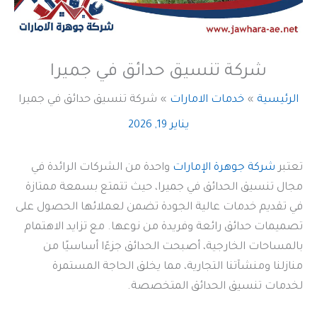
شركة تنسيق حدائق في جميرا
الرئيسية
خدمات الامارات
شركة تنسيق حدائق في جميرا
يناير 19, 2026
تعتبر
شركة جوهرة الإمارات
واحدة من الشركات الرائدة في
مجال تنسيق الحدائق في جميرا، حيث تتمتع بسمعة ممتازة
في تقديم خدمات عالية الجودة تضمن لعملائها الحصول على
تصميمات حدائق رائعة وفريدة من نوعها. مع تزايد الاهتمام
بالمساحات الخارجية، أصبحت الحدائق جزءًا أساسيًا من
منازلنا ومنشآتنا التجارية، مما يخلق الحاجة المستمرة
لخدمات تنسيق الحدائق المتخصصة.