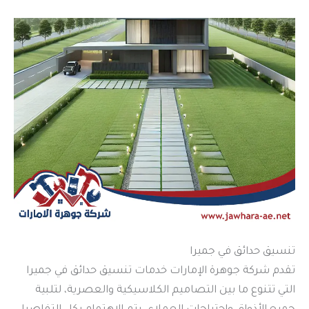
تنسيق حدائق في جميرا
تقدم شركة جوهرة الإمارات خدمات تنسيق حدائق في جميرا
التي تتنوع ما بين التصاميم الكلاسيكية والعصرية، لتلبية