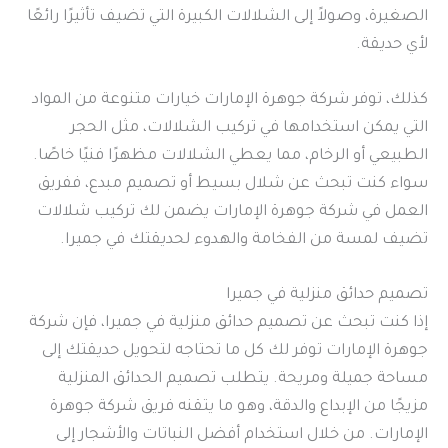
الصغيرة، وصولاً إلى الشلالات الكبيرة التي تضيف تأثيرًا رائعًا
لأي حديقة.
كذلك، توفر شركة جوهرة الإمارات خيارات متنوعة من المواد
التي يمكن استخدامها في تركيب الشلالات، مثل الحجر
الطبيعي أو الرخام، مما يعطي الشلالات مظهرًا فنيًا خاصًا.
سواء كنت تبحث عن شلال بسيط أو تصميم مبدع، ففريق
العمل في شركة جوهرة الإمارات يضمن لك تركيب شلالات
تضيف لمسة من الفخامة والهدوء لحديقتك في جميرا.
تصميم حدائق منزلية في جميرا
إذا كنت تبحث عن تصميم حدائق منزلية في جميرا، فإن شركة
جوهرة الإمارات توفر لك كل ما تحتاجه لتحويل حديقتك إلى
مساحة جميلة ومريحة. يتطلب تصميم الحدائق المنزلية
مزيجًا من الإبداع والدقة، وهو ما يتقنه فريق شركة جوهرة
الإمارات. من خلال استخدام أفضل النباتات والأشجار إلى