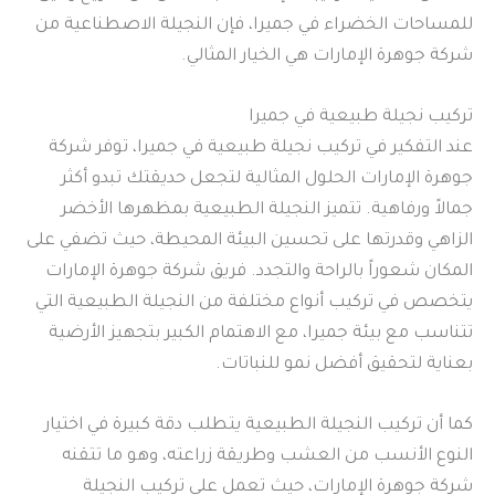
للمساحات الخضراء في جميرا، فإن النجيلة الاصطناعية من
شركة جوهرة الإمارات هي الخيار المثالي.
تركيب نجيلة طبيعية في جميرا
عند التفكير في تركيب نجيلة طبيعية في جميرا، توفر شركة
جوهرة الإمارات الحلول المثالية لتجعل حديقتك تبدو أكثر
جمالاً ورفاهية. تتميز النجيلة الطبيعية بمظهرها الأخضر
الزاهي وقدرتها على تحسين البيئة المحيطة، حيث تضفي على
المكان شعوراً بالراحة والتجدد. فريق شركة جوهرة الإمارات
يتخصص في تركيب أنواع مختلفة من النجيلة الطبيعية التي
تتناسب مع بيئة جميرا، مع الاهتمام الكبير بتجهيز الأرضية
بعناية لتحقيق أفضل نمو للنباتات.
كما أن تركيب النجيلة الطبيعية يتطلب دقة كبيرة في اختيار
النوع الأنسب من العشب وطريقة زراعته، وهو ما تتقنه
شركة جوهرة الإمارات، حيث تعمل على تركيب النجيلة