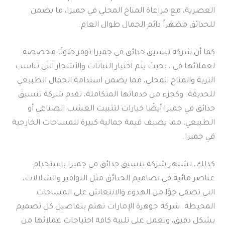
العصرية، مع مراعاة المناخ المحلي في جميرا، ما يضمن
للحدائق مظهراً دائم الجمال طوال العام.
كما أن شركة تنسيق حدائق في جميرا توفر حلولًا مخصصة
لعملائها في ، بحيث يتم اختيار النباتات والأشجار التي تناسب
التربة والمناخ المحلي، مما يضمن استدامة الجمال الطبيعي
للحديقة. وكجزء من خدماتها المتكاملة، تقدم شركة تنسيق
حدائق في جميرا أيضًا خيارات لتثبيت العشب الصناعي أو
الطبيعي، مما يضيف قيمة جمالية كبيرة للمساحات الخارجية
في جميرا.
كذلك، تشتهر شركة تنسيق حدائق في جميرا باستخدام
عناصر مائية في تصاميم الحدائق مثل النوافير والشلالات،
التي تضفي جوًا من الهدوء والانتعاش على المساحات
المحيطة. شركة جوهرة الإمارات تهتم بتفاصيل كل تصميم
بشكل دقيق، وتعمل على تلبية كافة احتياجات عملائها من