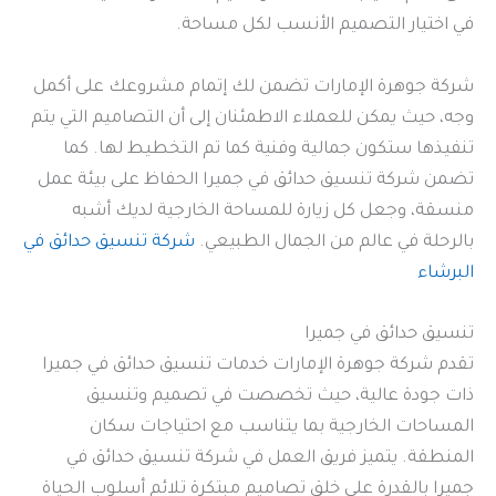
في اختيار التصميم الأنسب لكل مساحة.
شركة جوهرة الإمارات تضمن لك إتمام مشروعك على أكمل
وجه، حيث يمكن للعملاء الاطمئنان إلى أن التصاميم التي يتم
تنفيذها ستكون جمالية وفنية كما تم التخطيط لها. كما
تضمن شركة تنسيق حدائق في جميرا الحفاظ على بيئة عمل
منسقة، وجعل كل زيارة للمساحة الخارجية لديك أشبه
بالرحلة في عالم من الجمال الطبيعي.
شركة تنسيق حدائق في
البرشاء
تنسيق حدائق في جميرا
تقدم شركة جوهرة الإمارات خدمات تنسيق حدائق في جميرا
ذات جودة عالية، حيث تخصصت في تصميم وتنسيق
المساحات الخارجية بما يتناسب مع احتياجات سكان
المنطقة. يتميز فريق العمل في شركة تنسيق حدائق في
جميرا بالقدرة على خلق تصاميم مبتكرة تلائم أسلوب الحياة