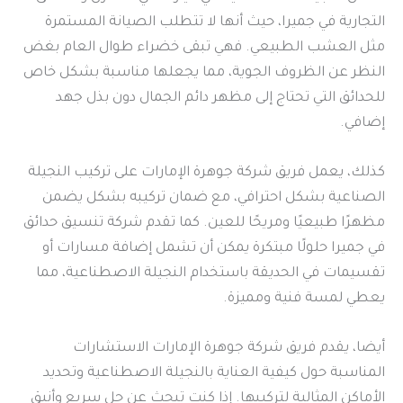
التجارية في جميرا، حيث أنها لا تتطلب الصيانة المستمرة
مثل العشب الطبيعي. فهي تبقى خضراء طوال العام بغض
النظر عن الظروف الجوية، مما يجعلها مناسبة بشكل خاص
للحدائق التي تحتاج إلى مظهر دائم الجمال دون بذل جهد
إضافي.
كذلك، يعمل فريق شركة جوهرة الإمارات على تركيب النجيلة
الصناعية بشكل احترافي، مع ضمان تركيبه بشكل يضمن
مظهرًا طبيعيًا ومريحًا للعين. كما تقدم شركة تنسيق حدائق
في جميرا حلولًا مبتكرة يمكن أن تشمل إضافة مسارات أو
تقسيمات في الحديقة باستخدام النجيلة الاصطناعية، مما
يعطي لمسة فنية ومميزة.
أيضا، يقدم فريق شركة جوهرة الإمارات الاستشارات
المناسبة حول كيفية العناية بالنجيلة الاصطناعية وتحديد
الأماكن المثالية لتركيبها. إذا كنت تبحث عن حل سريع وأنيق