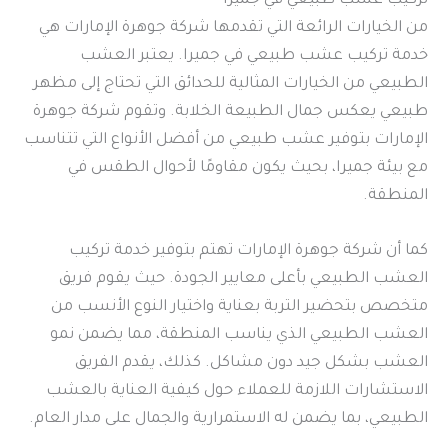
تركيب عشب طبيعي في جميرا
من الخيارات الرائعة التي تقدمها شركة جوهرة الإمارات هي
خدمة تركيب عشب طبيعي في جميرا. يعتبر العشب
الطبيعي من الخيارات المثالية للحدائق التي تحتاج إلى مظهر
طبيعي يعكس جمال الطبيعة الخلابة. وتقوم شركة جوهرة
الإمارات بتوفير عشب طبيعي من أفضل الأنواع التي تتناسب
مع بيئة جميرا، بحيث يكون مقاومًا لأحوال الطقس في
المنطقة.
كما أن شركة جوهرة الإمارات تهتم بتوفير خدمة تركيب
العشب الطبيعي بأعلى معايير الجودة. حيث يقوم فريق
متخصص بتحضير التربة بعناية واختيار النوع الأنسب من
العشب الطبيعي الذي يناسب المنطقة، مما يضمن نمو
العشب بشكل جيد دون مشاكل. كذلك، يقدم الفريق
الاستشارات اللازمة للعملاء حول كيفية العناية بالعشب
الطبيعي، بما يضمن له الاستمرارية والجمال على مدار العام.