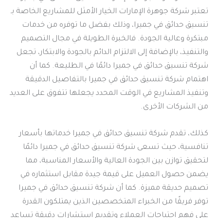
تعتبر شركة جوهرة الإمارات الخيار الأمثل للمشاريع الخاصة بـ
تنسيق حدائق في جميرا، وذلك بفضل ما توفره من خدمات
مبتكرة وعالية الجودة. فالخبرة الطويلة في مجال التصميم
والتنفيذ، بالإضافة إلى الالتزام الدائم بالجودة والابتكار، تجعل
شركة تنسيق حدائق في جميرا دائمًا في الطليعة. كما أن
اهتمام شركة تنسيق حدائق في جميرا بالتفاصيل الدقيقة
وتنفيذ المشاريع في الوقت المحدد يجعلها تتفوق على العديد
من الشركات الأخرى.
كذلك، تقدم شركة تنسيق حدائق في جميرا خدماتها بأسعار
تنافسية، حيث تسعى شركة تنسيق حدائق في جميرا دائمًا
لتحقيق توازن بين الجودة العالية والأسعار المناسبة، مما
يضمن حصول العميل على قيمة جيدة مقابل استثماره في
تصميم حديقة مميزة. كما أن شركة تنسيق حدائق في جميرا
توفر فريقًا من الخبراء المتخصصين الذين يمتلكون القدرة
على فهم احتياجات العملاء وتقديم استشارات دقيقة تساعد