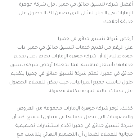
أفضل شركة تنسيق حدائق في جميرا، فإن شركة جوهرة
الإمارات هي الخيار المثالي الذي يضمن لك الحصول على
حديقة أحلامك.
أرخص شركة تنسيق حدائق في جميرا
على الرغم من تقديم خدمات تنسيق حدائق في جميرا ذات
جودة عالية، إلا أن شركة جوهرة الإمارات تحرص على تقديم
خدماتها بأسعار منافسة، مما يجعلها أرخص شركة تنسيق
حدائق في جميرا. تهتم شركة تنسيق حدائق في جميرا بتقديم
حلول تناسب جميع الميزانيات، حيث يمكن للعملاء الحصول
على خدمات عالية الجودة بتكلفة معقولة.
كذلك، توفر شركة جوهرة الإمارات مجموعة من العروض
والخصومات التي تجعل خدماتها في متناول الجميع. كما أن
شركة تنسيق حدائق في جميرا تقدم استشارات تصميمية
مجانية للعملاء لضمان أن التصميم النهائي يتناسب مع