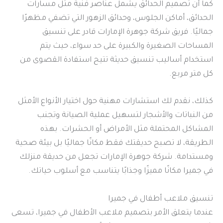
كما أن تصميم الحدائق يشمل عناصر فنية مثل مسارات
الحدائق، أماكن الجلوس، وحدائق الزهور التي تضفي مظهرًا
جماليًا. فريق شركة جوهرة الإمارات قادر على تنسيق
المساحات الصغيرة والكبيرة على حد سواء، حيث يتم
استخدام أساليب تنسيق حديثة تتيح استفادة القصوى من
كل متر مربع.
كذلك، نقدم لك استشارات مهنية حول اختيار الأنواع الأمثل
من النباتات والأشجار لتسهيل عملية الصيانة وتجنب
المشاكل المحتملة مثل الأمراض أو الحشرات. بهذه
الطريقة، لا تصبح حديقتك فقط مكانًا جماليًا بل بيئة صحية
ومستدامة. شركة جوهرة الإمارات تجعل من حديقة منزلك
في جميرا مكانًا مميزًا وجذابًا يتناسب مع أسلوب حياتك.
تنسيق ملاعب أطفال في جميرا
عندما يتعلق الأمر بتصميم ملاعب الأطفال في جميرا، تسعى