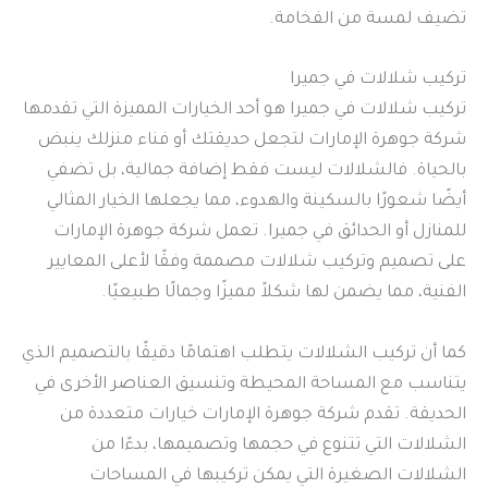
تضيف لمسة من الفخامة.
تركيب شلالات في جميرا
تركيب شلالات في جميرا هو أحد الخيارات المميزة التي تقدمها
شركة جوهرة الإمارات لتجعل حديقتك أو فناء منزلك ينبض
بالحياة. فالشلالات ليست فقط إضافة جمالية، بل تضفي
أيضًا شعورًا بالسكينة والهدوء، مما يجعلها الخيار المثالي
للمنازل أو الحدائق في جميرا. تعمل شركة جوهرة الإمارات
على تصميم وتركيب شلالات مصممة وفقًا لأعلى المعايير
الفنية، مما يضمن لها شكلاً مميزًا وجمالًا طبيعيًا.
كما أن تركيب الشلالات يتطلب اهتمامًا دقيقًا بالتصميم الذي
يتناسب مع المساحة المحيطة وتنسيق العناصر الأخرى في
الحديقة. تقدم شركة جوهرة الإمارات خيارات متعددة من
الشلالات التي تتنوع في حجمها وتصميمها، بدءًا من
الشلالات الصغيرة التي يمكن تركيبها في المساحات