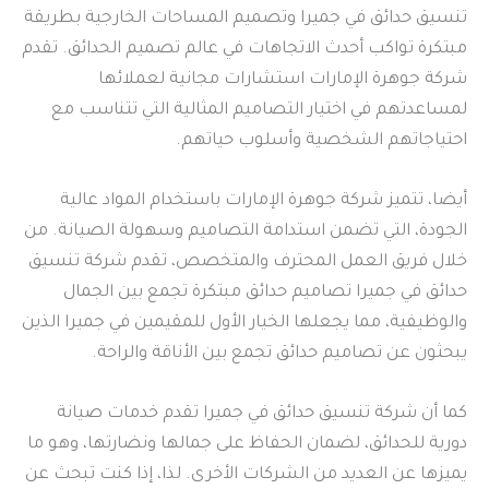
تنسيق حدائق في جميرا وتصميم المساحات الخارجية بطريقة
مبتكرة تواكب أحدث الاتجاهات في عالم تصميم الحدائق. تقدم
شركة جوهرة الإمارات استشارات مجانية لعملائها
لمساعدتهم في اختيار التصاميم المثالية التي تتناسب مع
احتياجاتهم الشخصية وأسلوب حياتهم.
أيضا، تتميز شركة جوهرة الإمارات باستخدام المواد عالية
الجودة، التي تضمن استدامة التصاميم وسهولة الصيانة. من
خلال فريق العمل المحترف والمتخصص، تقدم شركة تنسيق
حدائق في جميرا تصاميم حدائق مبتكرة تجمع بين الجمال
والوظيفية، مما يجعلها الخيار الأول للمقيمين في جميرا الذين
يبحثون عن تصاميم حدائق تجمع بين الأناقة والراحة.
كما أن شركة تنسيق حدائق في جميرا تقدم خدمات صيانة
دورية للحدائق، لضمان الحفاظ على جمالها ونضارتها، وهو ما
يميزها عن العديد من الشركات الأخرى. لذا، إذا كنت تبحث عن