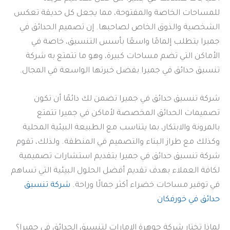
للمساحات الخاصة والمفتوحة، مما يجعل كل حديقة تعكس
الشخصية والذوق الخاص لصاحبها. إن تصميم الحدائق في
جميرا يتطلب إلمامًا واسعًا بأسس التنسيق، خاصة في
الأماكن التي تضم مساحات كبيرة، وهو ما تتمتع به شركة
تنسيق حدائق في جميرا بفضل خبرتها الواسعة في المجال.
شركة تنسيق حدائق في جميرا تضمن لك دائمًا أن تكون
تصميمات الحدائق المخصصة لأماكن في جميرا تتمتع
بالمرونة والابتكار، بما يتناسب مع الطبيعة البيئية المحلية
وكذلك مع طراز البناء والتصميم في المنطقة. ولذلك، تقوم
شركة تنسيق حدائق في جميرا بتقديم استشارات تصميمية
لكافة العملاء بهدف تقديم أفضل الحلول البيئية التي تساهم
في توفير مساحات خضراء أكثر جمالًا وراحة.
شركة تنسيق
حدائق في خورفكان
لماذا تختار شركة جوهرة الإمارات لتنسيق الحدائق في جميرا؟