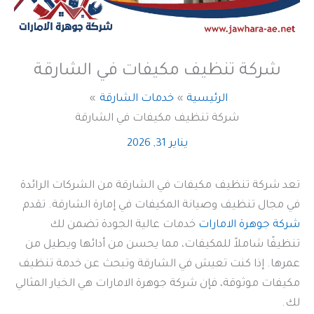
شركة تنظيف مكيفات في الشارقة
الرئيسية
خدمات الشارقة
شركة تنظيف مكيفات في الشارقة
يناير 31, 2026
تعد شركة تنظيف مكيفات في الشارقة من الشركات الرائدة
في مجال تنظيف وصيانة المكيفات في إمارة الشارقة. تقدم
شركة جوهرة الامارات
خدمات عالية الجودة تضمن لك
تنظيفًا شاملاً للمكيفات، مما يحسن من أدائها ويطيل من
عمرها. إذا كنت تعيش في الشارقة وتبحث عن خدمة تنظيف
مكيفات موثوقة، فإن شركة جوهرة الامارات هي الخيار المثالي
لك.