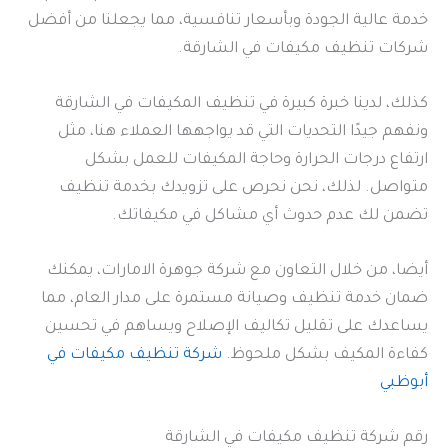
خدمة عالية الجودة وبأسعار تنافسية، مما يجعلنا من أفضل
شركات تنظيف مكيفات في الشارقة.
كذلك، لدينا خبرة كبيرة في تنظيف المكيفات في الشارقة
ونفهم جيدًا التحديات التي قد يواجهها العملاء هنا، مثل
ارتفاع درجات الحرارة وحاجة المكيفات للعمل بشكل
متواصل. لذلك، نحن نحرص على تزويدك بخدمة تنظيف
تضمن لك عدم حدوث أي مشاكل في مكيفاتك.
أيضا، من خلال التعاون مع شركة جوهرة الامارات، يمكنك
ضمان خدمة تنظيف وصيانة مستمرة على مدار العام، مما
يساعدك على تقليل تكاليف الإصلاح ويساهم في تحسين
كفاءة المكيف بشكل ملحوظ.
شركة تنظيف مكيفات في
أبوظبي
رقم شركة تنظيف مكيفات في الشارقة