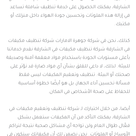
الشارقة، يمكنك الحصول على خدمة تنظيف شاملة تساعد
في إزالة هذه الملوثات وتحسين جودة الهواء داخل منزلك أو
مكتبك.
كذلك، نحن في شركة جوهرة الامارات شركة تنظيف مكيفات
في الشارقة شركة تنظيف مكيفات في الشارقة نقدم خدماتنا
بأعلى مستويات الجودة باستخدام مواد معقمة آمنة وصديقة
للبيئة. لذلك، لا داعي للقلق بشأن أي مواد ضارة قد تؤثر على
صحتك أو البيئة. تنظيف وتعقيم المكيفات ليس فقط
مسألة تحسين أداء الجهاز، بل هو أيضًا خطوة أساسية
للحفاظ على صحة الأشخاص في المكان.
أيضا، من خلال اختيارك لـ شركة تنظيف وتعقيم مكيفات في
الشارقة، يمكنك التأكد من أن المكيفات ستعمل بشكل
فعّال طوال العام ولن تواجه أي مشاكل صحية نتيجة لتراكم
الأوساخ أو الملوثات. نحن نضمن لك أن مكيفاتك ستكون في