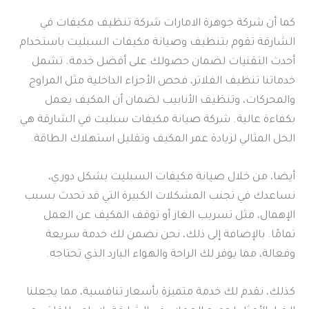
كما أن شركة جوهرة الامارات شركة تنظيف مكيفات في
الشارقة تقوم بتنظيف وصيانة مكيفات السبليت باستخدام
أحدث التقنيات لضمان حصولك على أفضل خدمة. تشمل
خدماتنا تنظيف الفلاتر، فحص الأجزاء الداخلية مثل المراوح
والمحركات، وتنظيف الأنابيب لضمان أن المكيف يعمل
بكفاءة عالية. شركة صيانة مكيفات سبليت في الشارقة هي
الحل المثالي لزيادة عمر المكيف وتقليل استهلاك الطاقة.
أيضا، من خلال صيانة مكيفات السبليت بشكل دوري،
نساعدك في تجنب المشكلات الكبيرة التي قد تحدث بسبب
الإهمال، مثل تسريب الغاز أو توقف المكيف عن العمل
تمامًا. بالإضافة إلى ذلك، نحن نضمن لك خدمة سريعة
وفعالة، مما يوفر لك الراحة والهواء البارد الذي تحتاجه.
كذلك، نقدم لك خدمة متميزة بأسعار تنافسية، مما يجعلنا