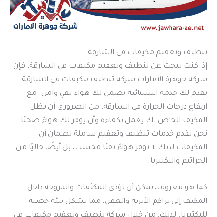
تنظيف وتعقيم مكيفات في الشارقة
إذا كنت تبحث عن تنظيف وتعقيم مكيفات في الشارقة، فإن
شركة جوهرة الامارات شركة تنظيف مكيفات في الشارقة
تقدم لك خدمة استثنائية تضمن لك هواء نقي وآمن. مع
ارتفاع درجات الحرارة في الشارقة، من الضروري أن يظل
المكيف الخاص بك يعمل بكفاءة وأن يوفر لك هواءً صحيًا.
نحن نقدم خدمات تنظيف وتعقيم شاملة لضمان أن
المكيفات لديك لا توفر هواءً نقيًا فحسب، بل أيضًا خاليًا من
الجراثيم والبكتيريا.
كما هو معروف، يمكن أن تؤدي المكثفات والمروحة داخل
المكيف إلى تراكم الأتربة والعفن، مما يشكل بيئة خصبة
للبكتيريا. لذلك، من خلال شركة تنظيف وتعقيم مكيفات في