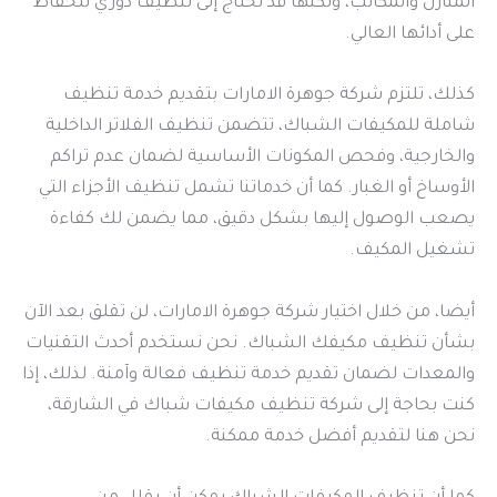
المنازل والمكاتب، ولكنها قد تحتاج إلى تنظيف دوري للحفاظ
على أدائها العالي.
كذلك، تلتزم شركة جوهرة الامارات بتقديم خدمة تنظيف
شاملة للمكيفات الشباك، تتضمن تنظيف الفلاتر الداخلية
والخارجية، وفحص المكونات الأساسية لضمان عدم تراكم
الأوساخ أو الغبار. كما أن خدماتنا تشمل تنظيف الأجزاء التي
يصعب الوصول إليها بشكل دقيق، مما يضمن لك كفاءة
تشغيل المكيف.
أيضا، من خلال اختيار شركة جوهرة الامارات، لن تقلق بعد الآن
بشأن تنظيف مكيفك الشباك. نحن نستخدم أحدث التقنيات
والمعدات لضمان تقديم خدمة تنظيف فعالة وآمنة. لذلك، إذا
كنت بحاجة إلى شركة تنظيف مكيفات شباك في الشارقة،
نحن هنا لتقديم أفضل خدمة ممكنة.