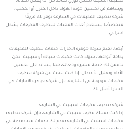
تنظيف المكيف بشكل دوري للتأكد من أنه يعمل بكفاءة
ويساهم في تحسين جودة الهواء داخل المنزل أو المكتب.
شركة تنظيف المكيفات في الشارقة توفر لك فريقًا
متخصصًا يستخدم أحدث المعدات لتنظيف المكيفات بشكل
احترافي.
أيضا، تقدم شركة جوهرة الامارات خدمات تنظيف للمكيفات
بكافة أنواعها، سواء كانت مكيفات شباك أو سبليت. نحن
نضمن لك خدمة متميزة وفعالة، مما يساعد على تحسين
الأداء وتقليل الأعطال. إذا كنت تبحث عن شركة تنظيف
مكيفات موثوقة في الشارقة، فإن شركة جوهرة الامارات هي
الخيار الأمثل لك.
شركة تنظيف مكيفات اسبليت في الشارقة
إذا كنت تمتلك مكيف سبليت في الشارقة، فإن شركة تنظيف
مكيفات اسبليت في الشارقة تقدم لك خدمات متخصصة في