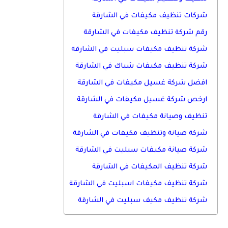
شركات تنظيف مكيفات في الشارقة
رقم شركة تنظيف مكيفات في الشارقة
شركة تنظيف مكيفات سبليت في الشارقة
شركة تنظيف مكيفات شباك في الشارقة
افضل شركة غسيل مكيفات في الشارقة
ارخص شركة غسيل مكيفات في الشارقة
تنظيف وصيانة مكيفات في الشارقة
شركة صيانة وتنظيف مكيفات في الشارقة
شركة صيانة مكيفات سبليت في الشارقة
شركة تنظيف المكيفات في الشارقة
شركة تنظيف مكيفات اسبليت في الشارقة
شركة تنظيف مكيف سبليت في الشارقة