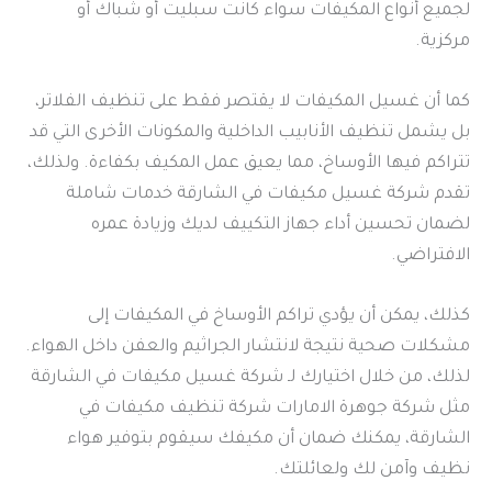
لجميع أنواع المكيفات سواء كانت سبليت أو شباك أو
مركزية.
كما أن غسيل المكيفات لا يقتصر فقط على تنظيف الفلاتر،
بل يشمل تنظيف الأنابيب الداخلية والمكونات الأخرى التي قد
تتراكم فيها الأوساخ، مما يعيق عمل المكيف بكفاءة. ولذلك،
تقدم شركة غسيل مكيفات في الشارقة خدمات شاملة
لضمان تحسين أداء جهاز التكييف لديك وزيادة عمره
الافتراضي.
كذلك، يمكن أن يؤدي تراكم الأوساخ في المكيفات إلى
مشكلات صحية نتيجة لانتشار الجراثيم والعفن داخل الهواء.
لذلك، من خلال اختيارك لـ شركة غسيل مكيفات في الشارقة
مثل شركة جوهرة الامارات شركة تنظيف مكيفات في
الشارقة، يمكنك ضمان أن مكيفك سيقوم بتوفير هواء
نظيف وآمن لك ولعائلتك.