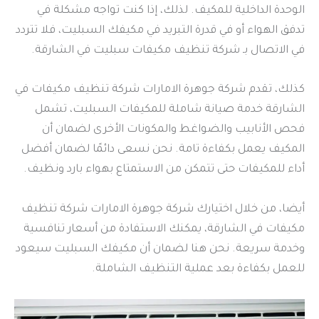
الوحدة الداخلية للمكيف. لذلك، إذا كنت تواجه مشكلة في
تدفق الهواء أو في قدرة التبريد في مكيفك السبليت، فلا تتردد
في الاتصال بـ شركة تنظيف مكيفات سبليت في الشارقة.
كذلك، تقدم شركة جوهرة الامارات شركة تنظيف مكيفات في
الشارقة خدمة صيانة شاملة للمكيفات السبليت، تشمل
فحص الأنابيب والضواغط والمكونات الأخرى لضمان أن
المكيف يعمل بكفاءة تامة. نحن نسعى دائمًا لضمان أفضل
أداء للمكيفات حتى تتمكن من الاستمتاع بهواء بارد ونظيف.
أيضا، من خلال اختيارك شركة جوهرة الامارات شركة تنظيف
مكيفات في الشارقة، يمكنك الاستفادة من أسعار تنافسية
وخدمة سريعة. نحن هنا لضمان أن مكيفك السبليت سيعود
للعمل بكفاءة بعد عملية التنظيف الشاملة.