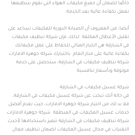
خاصًا لضمان أن جميع مكيفات الهواء التي نقوم بتنظيفها
تعمل بكفاءة عالية بعد الخدمة.
أيضا، من المعروف أن الصيانة الدورية للمكيفات تساعد على
تقليل الأعطال المكلفة. لذلك، فإن شركة تنظيف مكيفات
في الشارقة هي الخيار المثالي للحفاظ على عمل مكيفاتك
بكفاءة عالية على مدار العام. باختيارك شركة جوهرة الامارات
شركة تنظيف مكيفات في الشارقة، ستحصل على خدمة
موثوقة وبأسعار تنافسية.
شركة غسيل مكيفات في الشارقة
في حالة أنك تبحث عن شركة غسيل مكيفات في الشارقة،
فلا بد لك من اختيار شركة جوهرة الامارات، حيث نقدم أفضل
خدمات غسيل المكيفات في المنطقة. شركة جوهرة الامارات
شركة تنظيف مكيفات في الشارقة تتميز باستخدامها لأحدث
التقنيات في مجال غسيل المكيفات لضمان تنظيف فعال