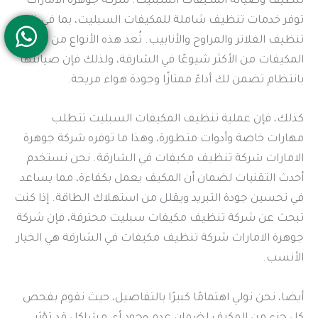
تنظيف وصيانة المكيفات السبليت. شركة جوهرة الامارات
توفر خدمات تنظيف شاملة للمكيفات السبليت، بما في ذلك
تنظيف الفلاتر والمراوح والأنابيب. تُعد هذه الأنواع من
المكيفات من الأكثر شيوعًا في الشارقة، ولذلك فإن صيانتها
بانتظام تضمن لك أداءً ممتازًا وجودة هواء مريحة.
كذلك، فإن عملية تنظيف المكيفات السبليت تتطلب
مهارات خاصة وأدوات متطورة، وهذا ما توفره شركة جوهرة
الامارات شركة تنظيف مكيفات في الشارقة. نحن نستخدم
أحدث التقنيات لضمان أن المكيف يعمل بكفاءة، مما يساعد
في تحسين جودة التبريد ويقلل من استهلاك الطاقة. إذا كنت
تبحث عن شركة تنظيف مكيفات سبليت محترفة، فإن شركة
جوهرة الامارات شركة تنظيف مكيفات في الشارقة هي الخيار
الأنسب.
أيضا، نحن نولي اهتمامًا كبيرًا بالتفاصيل، حيث نقوم بفحص