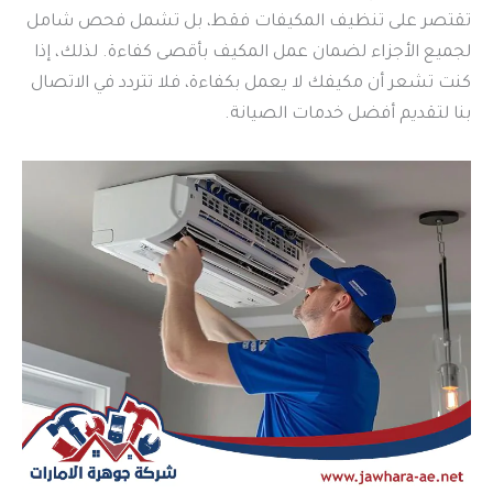
تقتصر على تنظيف المكيفات فقط، بل تشمل فحص شامل
لجميع الأجزاء لضمان عمل المكيف بأقصى كفاءة. لذلك، إذا
كنت تشعر أن مكيفك لا يعمل بكفاءة، فلا تتردد في الاتصال
بنا لتقديم أفضل خدمات الصيانة.