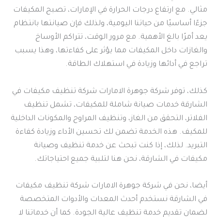
مثالي. مع ارتفاع درجات الحرارة في الإمارات، تصبح المكيفات
جزءًا أساسيًا من حياتنا اليومية، ولذلك فإن صيانتها بانتظام
يعد أمرًا بالغ الأهمية. مع مرور الوقت، تتراكم الأوساخ
والغازات داخل المكيفات مما يؤثر على كفاءتها، وهذا يسبب
تراجع في أدائها وزيادة في استهلاك الطاقة.
كذلك، توفر شركة جوهرة الامارات شركة تنظيف مكيفات في
الشارقة خدمات صيانة شاملة للمكيفات، تشمل تنظيف
الفلاتر، التحقق من الغاز، وتنظيف المراوح والمكونات الداخلية
للمكيف. هذه الخدمة تضمن لك تحسين الأداء وزيادة كفاءة
التبريد. لذلك، إذا كنت تبحث عن خدمة تنظيف وصيانة
مكيفات في الشارقة، نحن هنا لتلبية جميع احتياجاتك.
أيضا، نحن في شركة جوهرة الامارات شركة تنظيف مكيفات
في الشارقة نستخدم أحدث المعدات والأدوات المتخصصة
لضمان تقديم خدمة تنظيف عالية الجودة. كما أن خدماتنا لا