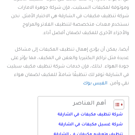
وموثوقة لمكيفات السبليت، فإن شركة جوهرة الامارات
شركة تنظيف مكيفات في الشارقة هي الاختيار الأمثل. نحن
نستخدم معدات متخصصة لتنظيف الفلاتر والمراوح
والأجزاء الأخرى للمكيف لضمان أفضل أداء.
أيضا، يمكن أن يؤدي إهمال تنظيف المكيفات إلى مشاكل
عديدة مثل تراكم البكتيريا والعفن في المكيف، مما يؤثر على
جودة الهواء. لذلك، فإن خدمات شركة تنظيف مكيف سبليت
في الشارقة توفر لك تنظيفًا شاملاً للمكيف لضمان هواء
نقي وآمن.
الفيس بوك
أهم العناصر
شركة تنظيف مكيفات في الشارقة
شركة غسيل مكيفات في الشارقة
تنظيف وتعقيم مكيفات في الشارقة