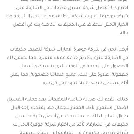
اختيارك لـ أفضل شركة غسيل مكيفات في الشارقة مثل
شركة جوهرة الامارات شركة تنظيف مكيفات في الشارقة هو
الخيار الأمثل للحفاظ على المكيفات الخاصة بك في أفضل
حالة.
أيضا، نحن في شركة جوهرة الامارات شركة تنظيف مكيفات
في الشارقة نلتزم بتقديم خدمة عملاء متميزة، مما يضمن لك
الحصول على الخدمة في الوقت الذي يناسبك وبأسعار
معقولة. علاوة على ذلك، جميع خدماتنا مضمونة، مما يعني
أنك ستتلقى خدمة عالية الجودة في كل مرة.
كذلك، نقدم لك صيانة شاملة للمكيفات بعد عملية الغسيل
لضمان استمرار الأداء الممتاز للجهاز، مما يمنحك راحة البال
طوال العام. لذلك، عندما تبحث عن أفضل شركة غسيل
مكيفات في الشارقة، تأكد من اختيار شركة جوهرة الامارات
شركة تنظيف مكيفات في الشارقة التي تتمتع بسمعة