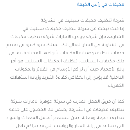
مكيفات في رأس الخيمة
شركة تنظيف مكيفات سبليت في الشارقة
إذا كنت تبحث عن شركة تنظيف مكيفات سبليت في
الشارقة، فإن شركة جوهرة الامارات شركة تنظيف مكيفات
في الشارقة هي الخيار المثالي لك. نمتلك خبرة كبيرة في تقديم
خدمات تنظيف وصيانة المكيفات بأنواعها المختلفة، بما في
ذلك مكيفات السبليت. تنظيف المكيفات السبليت هو أمر
بالغ الأهمية، حيث أن تراكم الأوساخ في الفلاتر والمكونات
الداخلية قد يؤدي إلى انخفاض كفاءة التبريد وزيادة استهلاك
الكهرباء.
كما أن فريق العمل المدرب في شركة جوهرة الامارات شركة
تنظيف مكيفات في الشارقة يضمن لك الحصول على خدمة
تنظيف دقيقة وفعالة. نحن نستخدم أفضل المعدات والمواد
التي تساعد في إزالة الغبار والرواسب التي قد تتراكم داخل