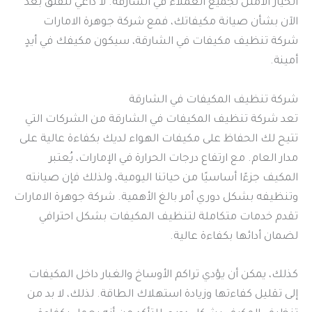
الخيار الأمثل لجميع العملاء في الشارقة. لا داعي للقلق بعد
الآن بشأن صيانة مكيفاتك، فمع شركة جوهرة الامارات
شركة تنظيف مكيفات في الشارقة، سيكون مكيفك في أيدٍ
أمينة.
شركة تنظيف المكيفات في الشارقة
تعد شركة تنظيف المكيفات في الشارقة من الشركات التي
تتيح لك الحفاظ على مكيفات الهواء لديك بكفاءة عالية على
مدار العام. مع ارتفاع درجات الحرارة في الإمارات، يُعتبر
المكيف جزءًا أساسيًا من حياتنا اليومية، ولذلك فإن صيانته
وتنظيفه بشكل دوري أمر بالغ الأهمية. شركة جوهرة الامارات
تقدم خدمات متكاملة لتنظيف المكيفات بشكل احترافي
لضمان أدائها بكفاءة عالية.
كذلك، يمكن أن يؤدي تراكم الأوساخ والغبار داخل المكيفات
إلى تقليل كفاءتها وزيادة استهلاك الطاقة. لذلك، لا بد من