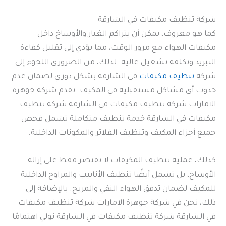
شركة تنظيف مكيفات في الشارقة
كما هو معروف، يمكن أن يتراكم الغبار والأوساخ داخل
مكيفات الهواء مع مرور الوقت، مما يؤدي إلى تقليل كفاءة
التبريد وتكلفة تشغيل عالية. لذلك، من الضروري اللجوء إلى
شركة
تنظيف مكيفات
في الشارقة بشكل دوري لضمان عدم
حدوث أي مشاكل مستقبلية في المكيف. تقدم شركة جوهرة
الامارات شركة تنظيف مكيفات في الشارقة شركة تنظيف
مكيفات في الشارقة خدمة تنظيف متكاملة تشمل فحص
جميع أجزاء المكيف وتنظيف الفلاتر والمكونات الداخلية.
كذلك، عملية تنظيف المكيفات لا تقتصر فقط على إزالة
الأوساخ، بل تشمل أيضًا تنظيف الأنابيب والمراوح الداخلية
للمكيف لضمان تدفق الهواء النقي والمريح. بالإضافة إلى
ذلك، نحن في شركة جوهرة الامارات شركة تنظيف مكيفات
في الشارقة شركة تنظيف مكيفات في الشارقة نولي اهتمامًا