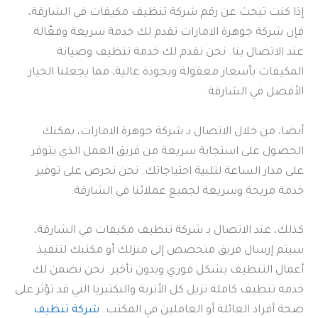
إذا كنت تبحث عن رقم شركة تنظيف مكيفات في الشارقة،
فإن شركة جوهرة الامارات تقدم لك خدمة سريعة وفعّالة
عند الاتصال بنا. نحن نقدم لك خدمة تنظيف وصيانة
المكيفات بأسعار معقولة وبجودة عالية، مما يجعلنا الخيار
الأفضل في الشارقة.
أيضا، من خلال الاتصال بـ شركة جوهرة الامارات، يمكنك
الحصول على استجابة سريعة من فريق العمل الذي يتوفر
على مدار الساعة لتلبية احتياجاتك. نحن نحرص على توفير
خدمة مريحة وسريعة لجميع عملائنا في الشارقة.
كذلك، عند الاتصال بـ شركة تنظيف مكيفات في الشارقة،
سيتم إرسال فريق متخصص إلى منزلك أو مكتبك لتنفيذ
أعمال التنظيف بشكل فوري وبدون تأخير. نحن نضمن لك
خدمة تنظيف كاملة تزيل كل الأتربة والبكتيريا التي قد تؤثر على
صحة أفراد العائلة أو العاملين في المكتب.
شركة تنظيف