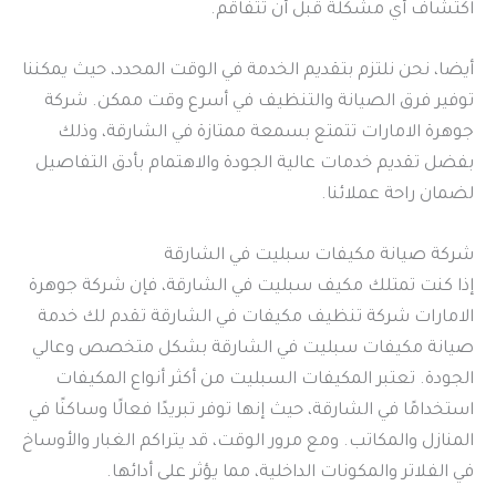
اكتشاف أي مشكلة قبل أن تتفاقم.
أيضا، نحن نلتزم بتقديم الخدمة في الوقت المحدد، حيث يمكننا
توفير فرق الصيانة والتنظيف في أسرع وقت ممكن. شركة
جوهرة الامارات تتمتع بسمعة ممتازة في الشارقة، وذلك
بفضل تقديم خدمات عالية الجودة والاهتمام بأدق التفاصيل
لضمان راحة عملائنا.
شركة صيانة مكيفات سبليت في الشارقة
إذا كنت تمتلك مكيف سبليت في الشارقة، فإن شركة جوهرة
الامارات شركة تنظيف مكيفات في الشارقة تقدم لك خدمة
صيانة مكيفات سبليت في الشارقة بشكل متخصص وعالي
الجودة. تعتبر المكيفات السبليت من أكثر أنواع المكيفات
استخدامًا في الشارقة، حيث إنها توفر تبريدًا فعالًا وساكنًا في
المنازل والمكاتب. ومع مرور الوقت، قد يتراكم الغبار والأوساخ
في الفلاتر والمكونات الداخلية، مما يؤثر على أدائها.