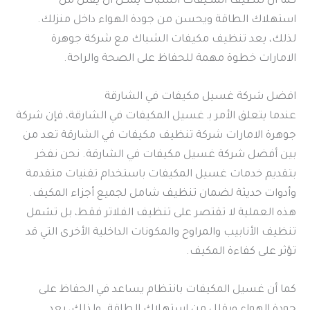
كما أن تنظيف المكيفات الشباك يمكن أن يقلل من
استهلاك الطاقة ويحسن من جودة الهواء داخل منزلك.
لذلك، يعد تنظيف مكيفات الشباك مع شركة جوهرة
الامارات خطوة مهمة للحفاظ على الصحة والراحة.
افضل شركة غسيل مكيفات في الشارقة
عندما يتعلق الأمر بـ غسيل المكيفات في الشارقة، فإن شركة
جوهرة الامارات شركة تنظيف مكيفات في الشارقة تعد من
بين أفضل شركة غسيل مكيفات في الشارقة. نحن نفخر
بتقديم خدمات غسيل المكيفات باستخدام تقنيات متقدمة
وأدوات حديثة لضمان تنظيف شامل لجميع أجزاء المكيف.
هذه العملية لا تقتصر على تنظيف الفلاتر فقط، بل تشمل
تنظيف الأنابيب والمراوح والمكونات الداخلية الأخرى التي قد
تؤثر على كفاءة المكيف.
كما أن غسيل المكيفات بانتظام يساعد في الحفاظ على
جودة الهواء ويقلل من استهلاك الطاقة. ولذلك، يعد