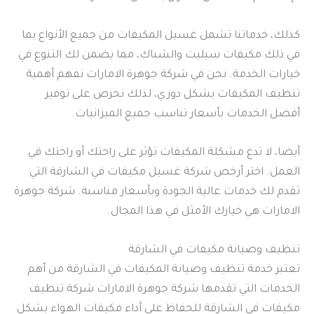
كذلك، خدماتنا تشمل غسيل المكيفات من جميع الأنواع بما
في ذلك مكيفات سبليت والشباك، مما يضمن لك التنوع في
خيارات الخدمة. نحن في شركة جوهرة الامارات نفهم أهمية
تنظيف المكيفات بشكل دوري، لذلك نحرص على توفير
أفضل الخدمات بأسعار تناسب جميع الميزانيات.
أيضا، لا تدع مشكلة المكيفات تؤثر على راحتك أو راحتك في
العمل. اختر أرخص شركة غسيل مكيفات في الشارقة التي
تقدم لك خدمات عالية الجودة وبأسعار مناسبة. شركة جوهرة
الامارات هي خيارك الأمثل في هذا المجال.
تنظيف وصيانة مكيفات في الشارقة
تعتبر خدمة تنظيف وصيانة المكيفات في الشارقة من أهم
الخدمات التي تقدمها شركة جوهرة الامارات شركة تنظيف
مكيفات في الشارقة للحفاظ على أداء مكيفات الهواء بشكل