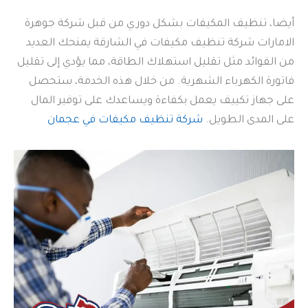
أيضا، تنظيف المكيفات بشكل دوري من قبل شركة جوهرة
الامارات شركة تنظيف مكيفات في الشارقة يمنحك العديد
من الفوائد مثل تقليل استهلاك الطاقة، مما يؤدي إلى تقليل
فاتورة الكهرباء الشهرية. من خلال هذه الخدمة، ستحصل
على جهاز تكييف يعمل بكفاءة ويساعدك على توفير المال
على المدى الطويل.
شركة تنظيف مكيفات في عجمان