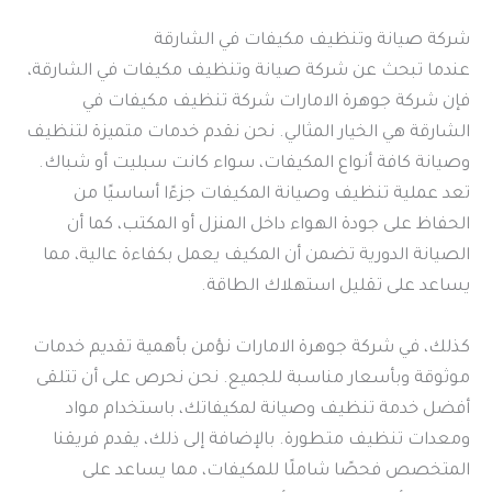
شركة صيانة وتنظيف مكيفات في الشارقة
عندما تبحث عن شركة صيانة وتنظيف مكيفات في الشارقة،
فإن شركة جوهرة الامارات شركة تنظيف مكيفات في
الشارقة هي الخيار المثالي. نحن نقدم خدمات متميزة لتنظيف
وصيانة كافة أنواع المكيفات، سواء كانت سبليت أو شباك.
تعد عملية تنظيف وصيانة المكيفات جزءًا أساسيًا من
الحفاظ على جودة الهواء داخل المنزل أو المكتب، كما أن
الصيانة الدورية تضمن أن المكيف يعمل بكفاءة عالية، مما
يساعد على تقليل استهلاك الطاقة.
كذلك، في شركة جوهرة الامارات نؤمن بأهمية تقديم خدمات
موثوقة وبأسعار مناسبة للجميع. نحن نحرص على أن تتلقى
أفضل خدمة تنظيف وصيانة لمكيفاتك، باستخدام مواد
ومعدات تنظيف متطورة. بالإضافة إلى ذلك، يقدم فريقنا
المتخصص فحصًا شاملًا للمكيفات، مما يساعد على