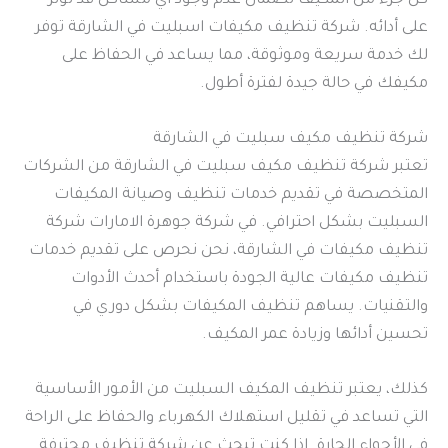
كل جزء من المكيف لضمان عدم وجود أي مشاكل قد تؤثر
على أدائه. شركة تنظيف مكيفات اسبليت في الشارقة توفر
لك خدمة سريعة وموثوقة، مما يساعد في الحفاظ على
مكيفك في حالة جيدة لفترة أطول.
شركة تنظيف مكيف سبليت في الشارقة
تعتبر شركة تنظيف مكيف سبليت في الشارقة من الشركات
المتخصصة في تقديم خدمات تنظيف وصيانة المكيفات
السبليت بشكل احترافي. في شركة جوهرة الامارات شركة
تنظيف مكيفات في الشارقة، نحن نحرص على تقديم خدمات
تنظيف مكيفات عالية الجودة باستخدام أحدث الأدوات
والتقنيات. يساهم تنظيف المكيفات بشكل دوري في
تحسين أدائها وزيادة عمر المكيف.
كذلك، يعتبر تنظيف المكيف السبليت من الأمور الأساسية
التي تساعد في تقليل استهلاك الكهرباء والحفاظ على الراحة
في الأجواء الحارة. إذا كنت تبحث عن شركة تنظيف محترفة