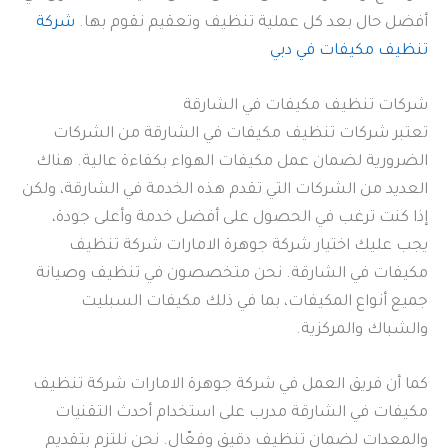
أفضل حال بعد كل عملية تنظيف وتعقيم نقوم بها.
شركة
تنظيف مكيفات في دبي
شركات تنظيف مكيفات في الشارقة
تعتبر شركات تنظيف مكيفات في الشارقة من الشركات
الضرورية لضمان عمل مكيفات الهواء بكفاءة عالية. هناك
العديد من الشركات التي تقدم هذه الخدمة في الشارقة، ولكن
إذا كنت ترغب في الحصول على أفضل خدمة وأعلى جودة،
يجب عليك اختيار شركة جوهرة الامارات شركة تنظيف
مكيفات في الشارقة. نحن متخصصون في تنظيف وصيانة
جميع أنواع المكيفات، بما في ذلك مكيفات السبليت
والشباك والمركزية.
كما أن فريق العمل في شركة جوهرة الامارات شركة تنظيف
مكيفات في الشارقة مدرب على استخدام أحدث التقنيات
والمعدات لضمان تنظيف دقيق وفعّال. نحن نلتزم بتقديم