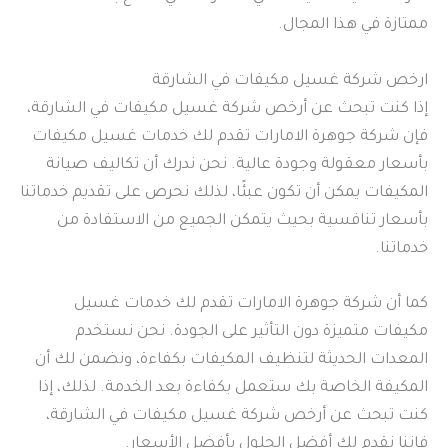
ممتازة في هذا المجال.
ارخص شركة غسيل مكيفات في الشارقة
إذا كنت تبحث عن أرخص شركة غسيل مكيفات في الشارقة،
فإن شركة جوهرة الامارات تقدم لك خدمات غسيل مكيفات
بأسعار معقولة وجودة عالية. نحن ندرك أن تكاليف صيانة
المكيفات يمكن أن تكون عبئًا، لذلك نحرص على تقديم خدماتنا
بأسعار تنافسية بحيث يتمكن الجميع من الاستفادة من
خدماتنا.
كما أن شركة جوهرة الامارات تقدم لك خدمات غسيل
مكيفات متميزة دون التأثير على الجودة. نحن نستخدم
المعدات الحديثة لتنظيف المكيفات بكفاءة، ونضمن لك أن
المكيفة الخاصة بك ستعمل بكفاءة بعد الخدمة. لذلك، إذا
كنت تبحث عن أرخص شركة غسيل مكيفات في الشارقة،
فإننا نقدم لك أفضل الحلول بأفضل الأسعار.