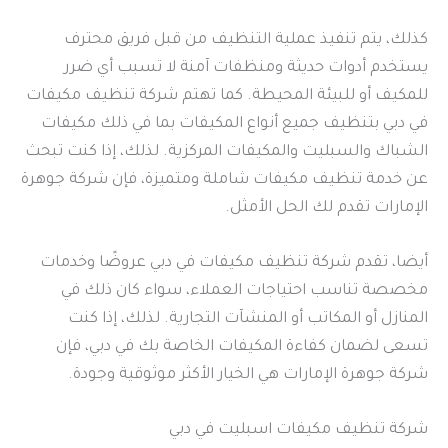
كذلك، يتم تنفيذ عملية التنظيف من قبل فريق محترف
يستخدم أدوات حديثة ومنظفات آمنة لا تسبب أي ضرر
للمكيف أو للبيئة المحيطة. كما تهتم شركة تنظيف مكيفات
في دبي بتنظيف جميع أنواع المكيفات بما في ذلك مكيفات
الشباك والسبليت والمكيفات المركزية. لذلك، إذا كنت تبحث
عن خدمة تنظيف مكيفات شاملة ومتميزة، فإن شركة جوهرة
الإمارات تقدم لك الحل الأمثل.
أيضا، تقدم شركة تنظيف مكيفات في دبي عروضًا وخدمات
مخصصة تناسب احتياجات العملاء، سواء كان ذلك في
المنازل أو المكاتب أو المنشآت التجارية. لذلك، إذا كنت
تسعى لضمان كفاءة المكيفات الخاصة بك في دبي، فإن
شركة جوهرة الإمارات هي الخيار الأكثر موثوقية وجودة.
شركة تنظيف مكيفات اسبليت في دبي