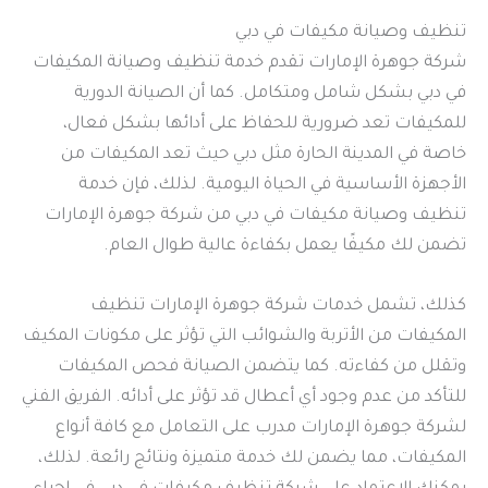
تنظيف وصيانة مكيفات في دبي
شركة جوهرة الإمارات تقدم خدمة تنظيف وصيانة المكيفات
في دبي بشكل شامل ومتكامل. كما أن الصيانة الدورية
للمكيفات تعد ضرورية للحفاظ على أدائها بشكل فعال،
خاصة في المدينة الحارة مثل دبي حيث تعد المكيفات من
الأجهزة الأساسية في الحياة اليومية. لذلك، فإن خدمة
تنظيف وصيانة مكيفات في دبي من شركة جوهرة الإمارات
تضمن لك مكيفًا يعمل بكفاءة عالية طوال العام.
كذلك، تشمل خدمات شركة جوهرة الإمارات تنظيف
المكيفات من الأتربة والشوائب التي تؤثر على مكونات المكيف
وتقلل من كفاءته. كما يتضمن الصيانة فحص المكيفات
للتأكد من عدم وجود أي أعطال قد تؤثر على أدائه. الفريق الفني
لشركة جوهرة الإمارات مدرب على التعامل مع كافة أنواع
المكيفات، مما يضمن لك خدمة متميزة ونتائج رائعة. لذلك،