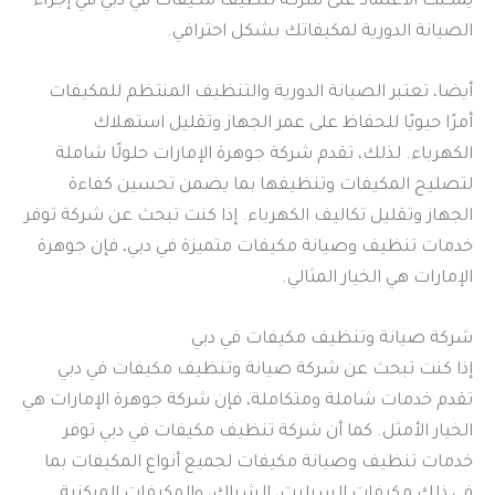
يمكنك الاعتماد على شركة تنظيف مكيفات في دبي في إجراء
الصيانة الدورية لمكيفاتك بشكل احترافي.
أيضا، تعتبر الصيانة الدورية والتنظيف المنتظم للمكيفات
أمرًا حيويًا للحفاظ على عمر الجهاز وتقليل استهلاك
الكهرباء. لذلك، تقدم شركة جوهرة الإمارات حلولًا شاملة
لتصليح المكيفات وتنظيفها بما يضمن تحسين كفاءة
الجهاز وتقليل تكاليف الكهرباء. إذا كنت تبحث عن شركة توفر
خدمات تنظيف وصيانة مكيفات متميزة في دبي، فإن جوهرة
الإمارات هي الخيار المثالي.
شركة صيانة وتنظيف مكيفات في دبي
إذا كنت تبحث عن شركة صيانة وتنظيف مكيفات في دبي
تقدم خدمات شاملة ومتكاملة، فإن شركة جوهرة الإمارات هي
الخيار الأمثل. كما أن شركة تنظيف مكيفات في دبي توفر
خدمات تنظيف وصيانة مكيفات لجميع أنواع المكيفات بما
في ذلك مكيفات السبليت، الشباك، والمكيفات المركزية.