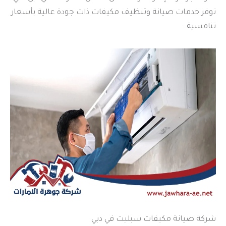
توفر خدمات صيانة وتنظيف مكيفات ذات جودة عالية بأسعار
تنافسية.
شركة صيانة مكيفات سبليت في دبي