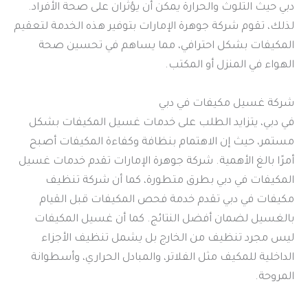
دبي حيث التلوث والحرارة يمكن أن يؤثران على صحة الأفراد.
لذلك، تقوم شركة جوهرة الإمارات بتوفير هذه الخدمة لتعقيم
المكيفات بشكل احترافي، مما يساهم في تحسين صحة
الهواء في المنزل أو المكتب.
شركة غسيل مكيفات في دبي
في دبي، يتزايد الطلب على خدمات غسيل المكيفات بشكل
مستمر، حيث إن الاهتمام بنظافة وكفاءة المكيفات أصبح
أمرًا بالغ الأهمية. شركة جوهرة الإمارات تقدم خدمات غسيل
المكيفات في دبي بطرق متطورة، كما أن شركة تنظيف
مكيفات في دبي تقدم خدمة فحص المكيفات قبل القيام
بالغسيل لضمان أفضل النتائج. كما أن غسيل المكيفات
ليس مجرد تنظيف من الخارج بل يشمل تنظيف الأجزاء
الداخلية للمكيف مثل الفلاتر، والمبادل الحراري، وأسطوانة
المروحة.