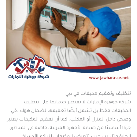
تنظيف وتعقيم مكيفات في دبي
شركة جوهرة الإمارات لا تقتصر خدماتها على تنظيف
المكيفات فقط بل تشمل أيضًا تعقيمها لضمان هواء نقي
وصحي داخل المنزل أو المكتب. كما أن تعقيم المكيفات يعتبر
جزءًا أساسيًا من صيانة الأجهزة المنزلية، خاصة في المناطق
الحارة مثل دبي حيث تتعرض المكيفات لتراكم الأوساخ