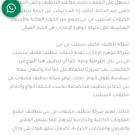
تسهل على العملاء تحديد مواعيد التنظيف وتلقي الدعم
الفني عند الحاجة. لذلك، إذا كنت تبحث عن خدمة تنظيف
مكيفات اسبليت في دبي تجمع بين الجودة العالية والأسعار
المناسبة، فإن شركة جوهرة الإمارات هي الخيار المثالي.
شركة تنظيف مكيف سبليت في دبي
شركة جوهرة الإمارات تقدم خدمات تنظيف مكيف سبليت
في دبي بكل احترافية ودقة. كما أن تنظيف هذا النوع من
المكيفات يعد ضروريًا للحفاظ على كفاءته وضمان عمله
بسلاسة طوال العام. لذلك، توفر شركة تنظيف مكيفات في
دبي خدمات تنظيف متخصصة تناسب مختلف أنواع وأحجام
مكيفات السبليت.
كذلك، تهتم شركة تنظيف مكيفات في دبي بتنظيف جميع
المكونات الداخلية والخارجية للجهاز، مما يشمل الفلاتر،
والمراوح، والمبادلات الحرارية، لضمان تدفق هواء نقي وخالٍ