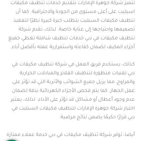
تتميز شركة جوهرة الإمارات بتقديم خدمات تنظيف مكيفات
اسبليت على أعلى مستوى من الجودة والاحترافية. كما أن
تنظيف مكيفات السبليت يتطلب خبرة كبيرة نظرًا لتعقيد
تصميمها واحتياجها إلى عناية خاصة. لذلك، تقدم شركة
تنظيف مكيفات في دبي خدمات تنظيف شاملة تغطي جميع
أجزاء المكيف لضمان كفاءته واستمرارية عمله بأفضل أداء.
كذلك، يستخدم فريق العمل في شركة تنظيف مكيفات في
دبي تقنيات متطورة لتنظيف الفلاتر والمبادلات الحرارية
والمراوح، مما يزيل جميع الشوائب والأتربة التي قد تؤثر على
عمل الجهاز. كما يتم فحص الأجزاء الكهربائية بدقة لضمان
عدم وجود أعطال أو مشاكل قد تؤثر على الأداء. لذلك، يعتبر
اختيار شركة جوهرة الإمارات لتنظيف مكيفات السبليت في
دبي قرارًا حكيمًا يضمن نتائج مرضية.
أيضا، توفر شركة تنظيف مكيفات في دبي خدمة عملاء ممتازة