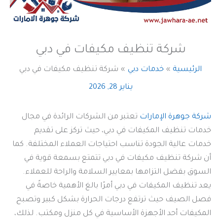
شركة تنظيف مكيفات في دبي
الرئيسية
خدمات دبي
شركة تنظيف مكيفات في دبي
يناير 28, 2026
شركة جوهرة الإمارات
تعتبر من الشركات الرائدة في مجال
خدمات تنظيف المكيفات في دبي، حيث تركز على تقديم
خدمات عالية الجودة تناسب احتياجات العملاء المختلفة. كما
أن شركة تنظيف مكيفات في دبي تتمتع بسمعة قوية في
السوق بفضل التزامها بمعايير السلامة والراحة للعملاء.
يعد تنظيف المكيفات في دبي أمرًا بالغ الأهمية خاصةً في
فصل الصيف حيث ترتفع درجات الحرارة بشكل كبير وتصبح
المكيفات أحد الأجهزة الأساسية في كل منزل ومكتب. لذلك،