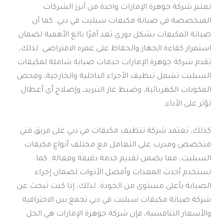
تعتبر شركة جوهرة الإمارات واحدة من أبرز الشركات
المتخصصة في صيانة مكيفات سبليت في دبي. كما أن
صيانة المكيفات بشكل دوري تعد أمرًا بالغ الأهمية لضمان
استمرار كفاءة الجهاز والحفاظ على عمره الافتراضي. لذلك،
تقدم شركة جوهرة الإمارات خدمات صيانة شاملة لمكيفات
السبليت تشمل تنظيف الأجزاء الداخلية والخارجية، وفحص
المكونات الكهربائية، وضبط غاز التبريد، وإصلاح أي أعطال
تؤثر على الأداء.
كذلك، تعتمد شركة تنظيف مكيفات في دبي على فريق فني
متخصص ومدرب على التعامل مع مختلف أنواع مكيفات
السبليت، مما يضمن تقديم خدمة دقيقة وفعالة. كما
تستخدم أحدث المعدات وأفضل الأدوات لضمان إجراء
الصيانة بأعلى مستوى من الجودة. لذلك، إذا كنت تبحث عن
شركة صيانة مكيفات سبليت في دبي تجمع بين الاحترافية
والأسعار التنافسية، فإن شركة جوهرة الإمارات هي الحل