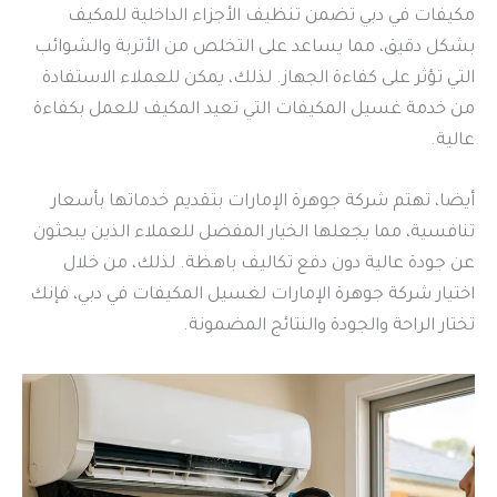
مكيفات في دبي تضمن تنظيف الأجزاء الداخلية للمكيف
بشكل دقيق، مما يساعد على التخلص من الأتربة والشوائب
التي تؤثر على كفاءة الجهاز. لذلك، يمكن للعملاء الاستفادة
من خدمة غسيل المكيفات التي تعيد المكيف للعمل بكفاءة
عالية.
أيضا، تهتم شركة جوهرة الإمارات بتقديم خدماتها بأسعار
تنافسية، مما يجعلها الخيار المفضل للعملاء الذين يبحثون
عن جودة عالية دون دفع تكاليف باهظة. لذلك، من خلال
اختيار شركة جوهرة الإمارات لغسيل المكيفات في دبي، فإنك
تختار الراحة والجودة والنتائج المضمونة.