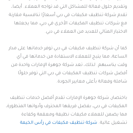
وتقديم حلول فعالة للمشاكل التي قد تواجه العملاء. أيضا،
تقدم شركة تنظيف مكيفات في دبي أسعارًا تنافسية مقارنة
مع شركات تنظيف المكيفات الأخرى في دبي، مما يجعلها
الاختيار المثالي للعديد من العملاء في دبي.
كما أن شركة تنظيف مكيفات في دبي توفر خدماتها على مدار
الساعة، مما يتيح للعملاء الاستفادة من خدماتها في أي
وقت يناسبهم. لذلك، تعد شركة جوهرة الإمارات واحدة من
أفضل شركات تنظيف المكيفات في دبي التي توفر حلولًا
شاملة وفعالة بأعلى معايير الجودة.
باختصار، شركة جوهرة الإمارات تقدم أفضل خدمات تنظيف
المكيفات في دبي، بفضل فريقها المحترف وأدواتها المتطورة،
مما يضمن للعملاء مكيفات نظيفة ومعقمة وكفاءة
تشغيل عالية.
شركة تنظيف مكيفات في رأس الخيمة