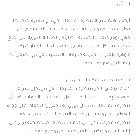
الأمثل.
أيضا، تهتم شركة تنظيف مكيفات في دبي بتقديم خدماتها
بطريقة مريحة وسريعة تناسب احتياجات العملاء في دبي.
فهي توفر خدمات الصيانة الطارئة والصيانة الدورية التي تمنع
حدوث مشاكل مستقبلية في الجهاز. لذلك، اختيار شركة
جوهرة الإمارات لصيانة مكيفات السبليت في دبي يضمن لك
راحة البال وجودة الخدمة.
شركة تنظيف المكيفات في دبي
عندما يتعلق الأمر بتنظيف المكيفات في دبي، فإن شركة
جوهرة الإمارات تعتبر الخيار الأول للعديد من العملاء. كما أن
تنظيف المكيفات بشكل دوري يعد ضرورة للحفاظ على جودة
الهواء النقي وتحسين كفاءة التبريد. لذلك، تقدم شركة
تنظيف مكيفات في دبي خدمات تنظيف متخصصة تركز على
إزالة الأتربة والبكتيريا المتراكمة داخل وخارج المكيف.