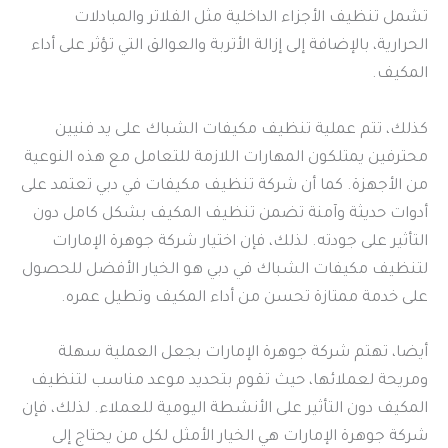
تشمل تنظيف الأجزاء الداخلية مثل الفلاتر والمبادلات
الحرارية، بالإضافة إلى إزالة الأتربة والعوالق التي تؤثر على أداء
المكيف.
كذلك، تتم عملية تنظيف مكيفات الشباك على يد فنيين
محترفين يمتلكون المهارات اللازمة للتعامل مع هذه النوعية
من الأجهزة. كما أن شركة تنظيف مكيفات في دبي تعتمد على
أدوات حديثة وآمنة تضمن تنظيف المكيف بشكل كامل دون
التأثير على جودته. لذلك، فإن اختيار شركة جوهرة الإمارات
لتنظيف مكيفات الشباك في دبي هو الخيار الأفضل للحصول
على خدمة ممتازة تحسن من أداء المكيف وتطيل عمره.
أيضا، تهتم شركة جوهرة الإمارات بجعل العملية سهلة
ومريحة لعملائها، حيث تقوم بتحديد موعد مناسب لتنظيف
المكيف دون التأثير على الأنشطة اليومية للعملاء. لذلك، فإن
شركة جوهرة الإمارات هي الخيار الأمثل لكل من يحتاج إلى