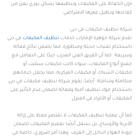
فإن الحفاظ على المكيفات وتنظيفها بشكل دوري يعزز من
كفاءتها ويطيل عمرها الافتراضي.
شركة تنظيف مكيفات في دبي
تقدم شركة جوهرة الإمارات خدمات
تنظيف المكيفات
في دبي
باستخدام تقنيات حديثة ومتطورة، مما يضمن نتائج فعالة
وسريعة. كما أن الفريق الفني المدرب جيدًا على التعامل مع
جميع أنواع المكيفات، سواء كانت مكيفات سبليت أو
مكيفات الشباك أو مكيفات المركزية، مما يجعل خدماتهم
متكاملة وشاملة. أيضا، تقوم شركة تنظيف مكيفات في دبي
باستخدام مواد تنظيف آمنة وفعالة لضمان عدم التأثير على
المكيفات أو الأفراد في المنزل.
كما أن عملية تنظيف المكيفات لا تقتصر فقط على إزالة
الأتربة والأوساخ، بل تشمل أيضًا تعقيم المكيفات لضمان
جودة الهواء الداخل إلى الغرف. وهذا أمر ضروري، خاصة في