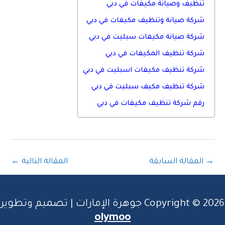
تنظيف وصيانة مكيفات في دبي
شركة صيانة وتنظيف مكيفات في دبي
شركة صيانة مكيفات سبليت في دبي
شركة تنظيف المكيفات في دبي
شركة تنظيف مكيفات اسبليت في دبي
شركة تنظيف مكيف سبليت في دبي
رقم شركة تنظيف مكيفات في دبي
→
المقالة السابقة
المقالة التالية
←
Copyright © 2026 جوهرة الإمارات | تصميم وتطوير
olymoo