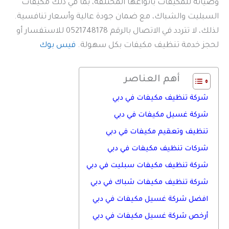
وصيانة للمكيفات بأنواعها المختلفة، بما في ذلك مكيفات
السبليت والشباك، مع ضمان جودة عالية وأسعار تنافسية.
لذلك، لا تتردد في الاتصال بالرقم 0521748178 للاستفسار أو
لحجز خدمة تنظيف مكيفات بكل سهولة.
فيس بوك
أهم العناصر
شركة تنظيف مكيفات في دبي
شركة غسيل مكيفات في دبي
تنظيف وتعقيم مكيفات في دبي
شركات تنظيف مكيفات في دبي
شركة تنظيف مكيفات سبليت في دبي
شركة تنظيف مكيفات شباك في دبي
افضل شركة غسيل مكيفات في دبي
أرخص شركة غسيل مكيفات في دبي