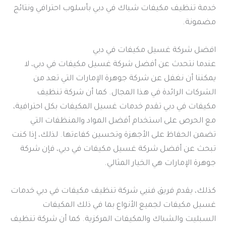
خدمة تنظيف مكيفات شباك في دبي بأسلوب احترافي ونتائج
مضمونة.
افضل شركة غسيل مكيفات في دبي
عندما نتحدث عن أفضل شركة غسيل مكيفات في دبي، لا
يمكننا أن نغفل عن شركة جوهرة الإمارات التي تعد من
الشركات الرائدة في هذا المجال. كما أن شركة تنظيف
مكيفات في دبي تقدم خدمات غسيل المكيفات بكل احترافية،
مع الحرص على استخدام أفضل المواد والمنظفات التي
تضمن الحفاظ على الأجهزة وتحسين كفاءتها. لذلك، إذا كنت
تبحث عن أفضل شركة غسيل مكيفات في دبي، فإن شركة
جوهرة الإمارات هي الخيار المثالي.
كذلك، يقدم فريق فنيي شركة تنظيف مكيفات في دبي خدمات
غسيل مكيفات لجميع الأنواع بما في ذلك المكيفات
السبليت والشباك والمكيفات المركزية. كما أن شركة تنظيف