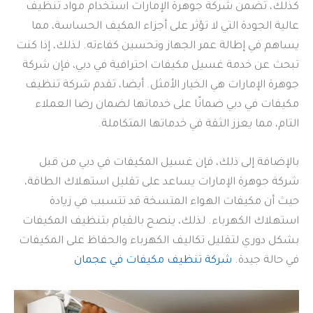
كذلك، تضمن شركة جوهرة الإمارات استخدام مواد تنظيف
عالية الجودة التي لا تؤثر على أجزاء المكيف الحساسة، مما
يساهم في إطالة عمر الجهاز وتحسين كفاءته. لذلك، إذا كنت
تبحث عن خدمة غسيل مكيفات احترافية في دبي، فإن شركة
جوهرة الإمارات هي الخيار الأمثل. أيضا، تقدم شركة تنظيف
مكيفات في دبي ضمانًا على خدماتها لضمان رضا العملاء
التام، مما يعزز الثقة في خدماتها المتكاملة.
بالإضافة إلى ذلك، فإن غسيل المكيفات في دبي من قبل
شركة جوهرة الإمارات يساعد على تقليل استهلاك الطاقة،
حيث أن مكيفات الهواء المتسخة قد تتسبب في زيادة
استهلاك الكهرباء. لذلك، ينصح بالقيام بتنظيف المكيفات
بشكل دوري لتقليل تكاليف الكهرباء والحفاظ على المكيفات
في حالة جيدة.
شركة تنظيف مكيفات في عجمان