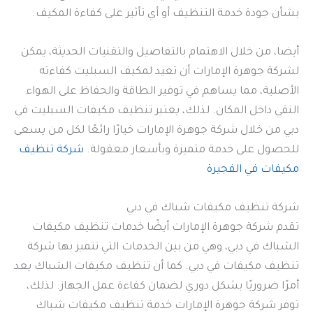
بشأن جودة خدمة التنظيف أو أي تأثير على كفاءة المكيف.
أيضا، من خلال الاهتمام بالتفاصيل والتقنيات الحديثة، يمكن
لشركة جوهرة الإمارات أن تعيد لمكيف السبليت كفاءته
الأصلية، مما يساهم في توفير الطاقة والحفاظ على الهواء
النقي داخل المكان. لذلك، يعتبر تنظيف مكيفات السبليت في
دبي من خلال شركة جوهرة الإمارات خيارًا رائعًا لكل من يسعى
للحصول على خدمة متميزة وبأسعار معقولة.
شركة تنظيف
مكيفات في الفجيرة
شركة تنظيف مكيفات شباك في دبي
تقدم شركة جوهرة الإمارات أيضًا خدمات تنظيف مكيفات
الشباك في دبي، وهي من بين الخدمات التي تتميز بها شركة
تنظيف مكيفات في دبي. كما أن تنظيف مكيفات الشباك يعد
أمرًا ضروريًا بشكل دوري لضمان كفاءة عمل الجهاز. لذلك،
توفر شركة جوهرة الإمارات خدمة تنظيف مكيفات شباك