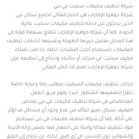
شركة تنظيف مكيفات سبليت في دبي
شركة جوهرة الإمارات هي الخيار المثالي لجميع سكان دبي
الذين يبحثون عن خدمة تنظيف مكيفات سبليت عالية
الجودة. كما أن شركة جوهرة الإمارات تتمتع بسمعة قوية في
هذا المجال بفضل خبرتها الطويلة وتقديمها لخدمات تنظيف
المكيفات باستخدام أحدث التقنيات. لذلك، إذا كنت تمتلك
مكيف سبليت في منزلك أو مكتبك وتحتاج إلى تنظيفه، فإن
شركة جوهرة الإمارات تقدم لك الحل المثالي.
كذلك، تنظيف مكيفات السبليت يتطلب دقة وعناية خاصة
نظرًا لتصميمها المتطور. حيث يقوم فريق العمل
المتخصص في شركة تنظيف مكيفات في دبي بفحص
المكيف بشكل دقيق للتأكد من عدم وجود أي مشاكل قد تؤثر
على أدائه. كما أن شركة تنظيف مكيفات في دبي تستخدم
مواد تنظيف فعالة وآمنة على الجهاز، مما يضمن إزالة الأتربة
والشوائب دون التسبب في أي ضرر. لذلك، لن تحتاج إلى القلق