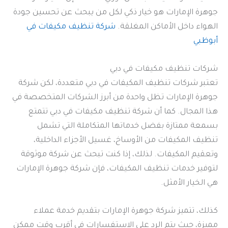
جوهرة الإمارات هو خيار ذكي لكل من يبحث عن تحسين جودة
الهواء داخل الأماكن المغلقة.
شركة تنظيف مكيفات في
أبوظبي
شركات تنظيف مكيفات في دبي
تعتبر شركات تنظيف المكيفات في دبي متعددة، لكن شركة
جوهرة الإمارات تظل واحدة من أبرز الشركات المتخصصة في
هذا المجال. كما أن شركة تنظيف مكيفات في دبي تتمتع
بسمعة ممتازة بفضل خدماتها المتكاملة التي تشمل
تنظيف المكيفات من الأوساخ، غسيل الأجزاء الداخلية،
وتعقيم المكيفات. لذلك، إذا كنت تبحث عن شركة موثوقة
لتوفير خدمات تنظيف المكيفات، فإن شركة جوهرة الإمارات
هي الخيار الأمثل.
كذلك، تتميز شركة جوهرة الإمارات بتقديم خدمة عملاء
مميزة، حيث يتم الرد على الاستفسارات في أقرب وقت ممكن