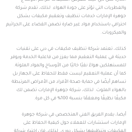
والفطريات التي تؤثر على جودة الهواء. لذلك، تقدم شركة
جوهرة الإمارات خدمات تنظيف وتعقيم مكيفات بشكل
احترافي باستخدام مواد غير ضارة تضمن القضاء على الجراثيم
والميكروبات.
كذلك، تعتمد شركة تنظيف مكيفات في دبي على تقنيات
حديثة في عملية التعقيم مما يعزز من فاعلية الخدمة ويوفر
للمستهلكين هواءً نقيًا خاليًا من الأوساخ والمواد الملوثة.
كما أن عملية التعقيم ليست فقط للحفاظ على الجهاز بل
تساهم أيضًا في حماية صحة الأفراد من الأمراض المرتبطة
بالهواء الملوث. لذلك، شركة جوهرة الإمارات تضمن لك
مكيفًا نظيفًا ومعقمًا بنسبة 100% في كل مرة.
أيضا، يقدم الفريق الفني المتخصص في شركة جوهرة
الإمارات استشارات للعملاء حول كيفية الحفاظ على
المكيفات وتنظيفها بشكل دوري. لذلك، فإن اختيار شركة