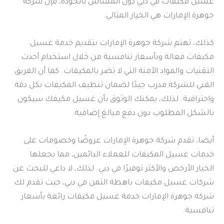
غسيل مكيفات في دبي دون المساس بالجودة، فإن شركة
جوهرة الإمارات هي الخيار المثالي.
كذلك، تهتم شركة جوهرة الإمارات بتقديم خدمة غسيل
مكيفات فعالة وبأسعار تنافسية من خلال استخدام أحدث
التقنيات والمواد الآمنة التي لا تضر بالمكيفات. كما أن الفريق
الفني للشركة مدرب جيدًا لضمان تنظيف المكيفات بكل دقة
واحترافية. لذلك، يمكنك الوثوق بأن غسيل مكيفك سيكون
بالشكل المطلوب دون دفع مبالغ إضافية.
أيضا، تقدم شركة جوهرة الإمارات عروضًا وخصومات على
خدمات غسيل المكيفات للعملاء الدائمين، مما يجعلها
الخيار الأرخص والأكثر توفيرًا في دبي. لذلك، لا داعي للبحث عن
شركات غسيل مكيفات باهظة الثمن في دبي، حيث تقدم لك
شركة جوهرة الإمارات خدمة غسيل مكيفات رائعة بأسعار
تنافسية.