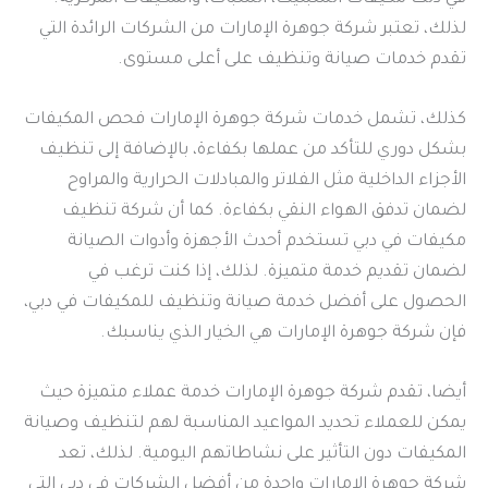
لذلك، تعتبر شركة جوهرة الإمارات من الشركات الرائدة التي
تقدم خدمات صيانة وتنظيف على أعلى مستوى.
كذلك، تشمل خدمات شركة جوهرة الإمارات فحص المكيفات
بشكل دوري للتأكد من عملها بكفاءة، بالإضافة إلى تنظيف
الأجزاء الداخلية مثل الفلاتر والمبادلات الحرارية والمراوح
لضمان تدفق الهواء النقي بكفاءة. كما أن شركة تنظيف
مكيفات في دبي تستخدم أحدث الأجهزة وأدوات الصيانة
لضمان تقديم خدمة متميزة. لذلك، إذا كنت ترغب في
الحصول على أفضل خدمة صيانة وتنظيف للمكيفات في دبي،
فإن شركة جوهرة الإمارات هي الخيار الذي يناسبك.
أيضا، تقدم شركة جوهرة الإمارات خدمة عملاء متميزة حيث
يمكن للعملاء تحديد المواعيد المناسبة لهم لتنظيف وصيانة
المكيفات دون التأثير على نشاطاتهم اليومية. لذلك، تعد
شركة جوهرة الإمارات واحدة من أفضل الشركات في دبي التي