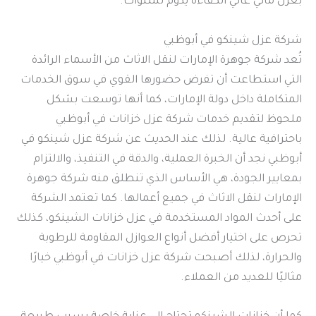
بعزل مائي عالي الكفاءة يدوم لسنوات.
شركة عزل شينكو في أبوظبي
تُعد شركة جوهرة الإمارات لنقل الاثاث من الأسماء الرائدة
التي استطاعت أن تفرض حضورها القوي في سوق الخدمات
المتكاملة داخل دولة الإمارات، كما أنها توسعت بشكل
ملحوظ لتقديم خدمات شركة عزل خزانات في أبوظبي
باحترافية عالية. لذلك عند الحديث عن شركة عزل شينكو في
أبوظبي نجد أن الخبرة العملية، والدقة في التنفيذ، والالتزام
بمعايير الجودة، هي الأساس الذي تنطلق منه شركة جوهرة
الإمارات لنقل الاثاث في جميع أعمالها. كما تعتمد الشركة
على أحدث المواد المستخدمة في عزل خزانات الشينكو، كذلك
تحرص على اختيار أفضل أنواع العوازل المقاومة للرطوبة
والحرارة، لذلك أصبحت شركة عزل خزانات في أبوظبي خيارًا
مثاليًا للعديد من العملاء.