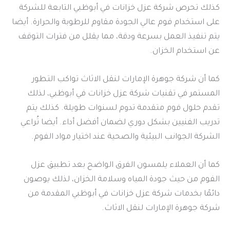
كذلك تحرص شركة عزل خزانات في أبوظبي التابعة للشركة
على استخدام فوم عالي الجودة مقاوم للرطوبة والحرارة. أيضا
يتم تنفيذ العمل بسرعة ودقة، مما يقلل من فترات التوقف
عن استخدام الخزان.
كما أن شركة جوهرة الإمارات لنقل الاثاث تواكب التطور
المستمر في تقنيات شركة عزل خزانات في أبوظبي، لذلك
تقدم حلول فوم متقدمة تدوم لسنوات طويلة. كذلك يتم
تدريب الفنيين بشكل دوري لضمان أفضل أداء. أيضا تُراعي
الشركة الجوانب البيئية والصحية عند اختيار مواد الفوم.
كما أن العملاء يلمسون الفرق الواضح بعد تطبيق عزل
الفوم من حيث جودة المياه وسلامة الخزان، لذلك يوصون
دائمًا بخدمات شركة عزل خزانات في أبوظبي المقدمة من
شركة جوهرة الإمارات لنقل الاثاث.