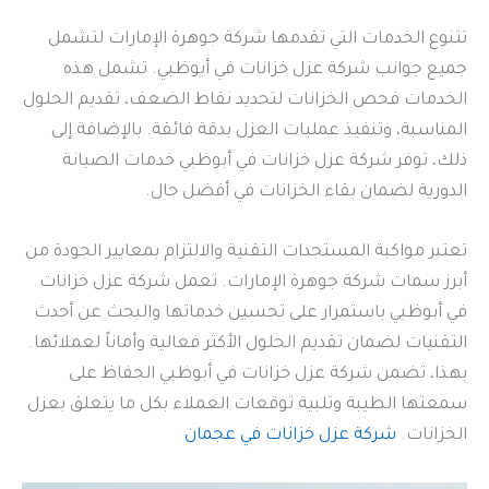
تتنوع الخدمات التي تقدمها شركة جوهرة الإمارات لتشمل
جميع جوانب شركة عزل خزانات في أبوظبي. تشمل هذه
الخدمات فحص الخزانات لتحديد نقاط الضعف، تقديم الحلول
المناسبة، وتنفيذ عمليات العزل بدقة فائقة. بالإضافة إلى
ذلك، توفر شركة عزل خزانات في أبوظبي خدمات الصيانة
الدورية لضمان بقاء الخزانات في أفضل حال.
تعتبر مواكبة المستجدات التقنية والالتزام بمعايير الجودة من
أبرز سمات شركة جوهرة الإمارات. تعمل شركة عزل خزانات
في أبوظبي باستمرار على تحسين خدماتها والبحث عن أحدث
التقنيات لضمان تقديم الحلول الأكثر فعالية وأماناً لعملائها.
بهذا، تضمن شركة عزل خزانات في أبوظبي الحفاظ على
سمعتها الطيبة وتلبية توقعات العملاء بكل ما يتعلق بعزل
الخزانات.
شركة عزل خزانات في عجمان