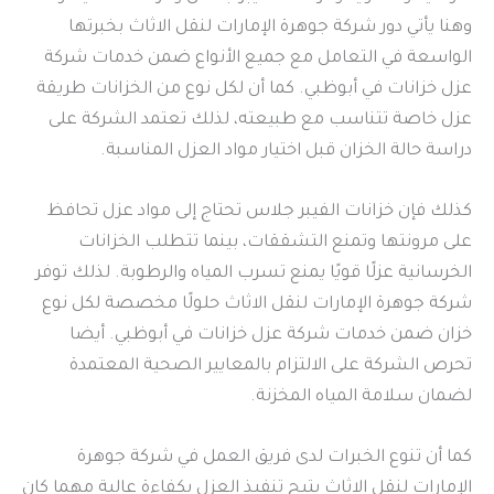
وهنا يأتي دور شركة جوهرة الإمارات لنقل الاثاث بخبرتها
الواسعة في التعامل مع جميع الأنواع ضمن خدمات شركة
عزل خزانات في أبوظبي. كما أن لكل نوع من الخزانات طريقة
عزل خاصة تتناسب مع طبيعته، لذلك تعتمد الشركة على
دراسة حالة الخزان قبل اختيار مواد العزل المناسبة.
كذلك فإن خزانات الفيبر جلاس تحتاج إلى مواد عزل تحافظ
على مرونتها وتمنع التشققات، بينما تتطلب الخزانات
الخرسانية عزلًا قويًا يمنع تسرب المياه والرطوبة. لذلك توفر
شركة جوهرة الإمارات لنقل الاثاث حلولًا مخصصة لكل نوع
خزان ضمن خدمات شركة عزل خزانات في أبوظبي. أيضا
تحرص الشركة على الالتزام بالمعايير الصحية المعتمدة
لضمان سلامة المياه المخزنة.
كما أن تنوع الخبرات لدى فريق العمل في شركة جوهرة
الإمارات لنقل الاثاث يتيح تنفيذ العزل بكفاءة عالية مهما كان