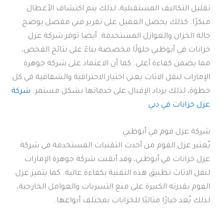
تقليل التكاليف المستقبلية، لذلك يتم اكتشاف الأعطال
مبكرًا. كذلك يحصل العميل على تقرير فني مفصل يوضح
حالة الخزان والعوازل المستخدمة. أيضا توفر شركة عزل
خزانات في أبوظبي حلولًا مخصصة بناءً على نتائج الفحص،
مما يضمن كفاءة أعلى. كما أن الاعتماد على شركة جوهرة
الإمارات لنقل الاثاث يعني اختيار الاحترافية والشفافية في كل
خطوة، لذلك يزداد الإقبال على خدماتها بشكل مستمر.
شركة
عزل خزانات في دبي
شركة عزل فوم في أبوظبي
يُعتبر عزل الفوم من أحدث التقنيات المستخدمة في شركة
عزل خزانات في أبوظبي، وقد أتقنت شركة جوهرة الإمارات
لنقل الاثاث تطبيق هذه التقنية بكفاءة عالية. كما يتميز عزل
الفوم بقدرته الكبيرة على منع التسربات والعوامل الخارجية،
لذلك يُعد خيارًا مثاليًا للخزانات بمختلف أنواعها.