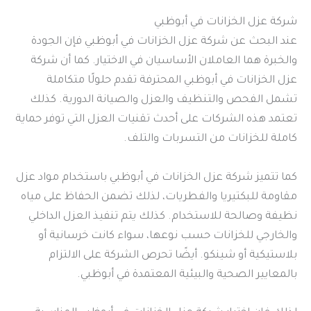
شركة عزل الخزانات في أبوظبي
عند البحث عن شركة عزل الخزانات في أبوظبي فإن الجودة
والخبرة هما العاملان الأساسيان في الاختيار. كما أن شركة
عزل الخزانات في أبوظبي المحترفة تقدم حلولًا متكاملة
تشمل الفحص والتنظيف والعزل والصيانة الدورية. كذلك
تعتمد هذه الشركات على أحدث تقنيات العزل التي توفر حماية
كاملة للخزانات من التسربات والتلف.
كما تتميز شركة عزل الخزانات في أبوظبي باستخدام مواد عزل
مقاومة للبكتيريا والفطريات، لذلك تضمن الحفاظ على مياه
نظيفة وصالحة للاستخدام. كذلك يتم تنفيذ العزل الداخلي
والخارجي للخزانات حسب نوعها، سواء كانت خرسانية أو
بلاستيكية أو شينكو. أيضًا تحرص الشركة على الالتزام
بالمعايير الصحية والبيئية المعتمدة في أبوظبي.