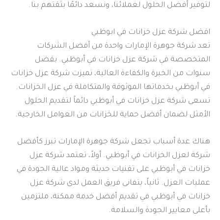
لتوفير أفضل الحلول لعملائنا، ونسعد دائمًا بثقتهم بنا.
افضل شركة عزل خزانات في ابوظبي
تعد شركة جوهرة الإمارات واحدة من أفضل الشركات
المتخصصة في شركة عزل خزانات في أبوظبي. بفضل
سنوات من الخبرة والكفاءة العالية، تميزت شركة عزل خزانات
في أبوظبي بخدماتها الموثوقة والمتكاملة في عزل الخزانات.
تسعى شركة عزل خزانات في أبوظبي دائماً لتقديم الحلول
الأمثل لضمان أفضل حماية للخزانات من العوامل الخارجية.
هناك عدة أسباب تجعل شركة جوهرة الإمارات تبرز كأفضل
شركة لعزل الخزانات في أبوظبي. أولاً، تعتمد شركة عزل
خزانات في أبوظبي على تقنيات حديثة ومواد عالية الجودة في
عمليات العزل. ثانياً، يتفانى فريق العمل لدى شركة عزل
خزانات في أبوظبي في تقديم أفضل خدمة ممكنة، ملتزمين
بأعلى معايير الجودة والسلامة.