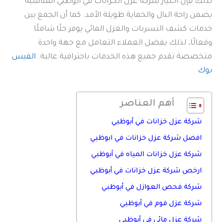
لذلك فإن اختيار شركة عزل الخزانات في أبوظبي المناسبة
يضمن راحة البال والحماية طويلة الأمد. كما أن الجمع بين
خدمات كشف التسربات والعزل المائي يوفر حلًا شاملًا
وفعالًا، لذلك يفضل العملاء التعامل مع جهة واحدة
متخصصة تقدم جميع هذه الخدمات باحترافية عالية.
الفيس
بوك
أهم العناصر
شركة عزل خزانات في أبوظبي
افضل شركة عزل خزانات في ابوظبي
شركة عزل خزانات المياه في أبوظبي
ارخص شركة عزل خزانات في أبوظبي
شركة فحص العوازل في أبوظبي
شركة عزل فوم في أبوظبي
شركة عزل مائي في أبوظبي