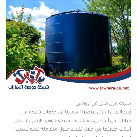
شركة عزل مائي في أبوظبي
يُعد العزل المائي عنصرًا أساسيًا في خدمات شركة عزل
خزانات في أبوظبي، وهنا تثبت شركة جوهرة الإمارات لنقل
الاثاث جدارتها من خلال تقديم حلول متكاملة تمنع تسرب