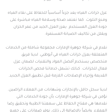
عزل خزانات المياه يعد جزءاً أساسياً للحفاظ على نقاء المياه
ومنع التلوث. كما تعتمد صحة وسلامة المياه مباشرة على
جودة العزل المستخدم. يعزز العزل الجيد من عمر الخزان
ويقلل من تكاليف الصيانة المستمرة.
نقدم في شركة جوهرة الإمارات مجموعة شاملة من الخدمات
المتعلقة بعزل خزانات المياه في أبوظبي. لدينا فريق
متخصص يستخدم أفضل المواد والتقنيات لضمان عزل
فعال للخزانات. كذلك تشمل خدماتنا فحص الخزانات
القديمة وإجراء الإصلاحات اللازمة قبل تطبيق العزل الجديد.
لدينا سجل حافل بالإنجازات وشهادات من العملاء الراضين.
نؤمن في شركة جوهرة الإمارات بأن جودة الخدمات التي
نقدمها هي مفتاح الحفاظ على سمعتنا الطيبة وتحقيق رضا
العملاء. وايضاً بالإضافة إلى ذلك، نوفر ضمانات على جميع