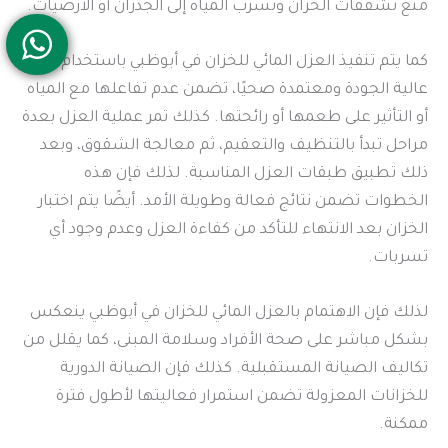
منع تشققات الخزان وتسرب المياه إلى الجدران أو الأرضيات.
كما يتم تنفيذ العزل المائي للخزان في أبوظبي باستخدام مواد
عالية الجودة ومعتمدة صحيًا، تضمن عدم تفاعلها مع المياه
أو التأثير على طعمها أو رائحتها. كذلك تمر عملية العزل بعدة
مراحل تبدأ بالتنظيف والتعقيم، ثم معالجة الشقوق، وبعد
ذلك تطبيق طبقات العزل المناسبة. لذلك فإن هذه
الخطوات تضمن نتائج فعالة وطويلة الأمد. أيضًا يتم اختبار
الخزان بعد الانتهاء للتأكد من كفاءة العزل وعدم وجود أي
تسربات.
لذلك فإن الاهتمام بالعزل المائي للخزان في أبوظبي ينعكس
بشكل مباشر على صحة الأفراد وسلامة المبنى، كما يقلل من
تكاليف الصيانة المستقبلية. كذلك فإن الصيانة الدورية
للخزانات المعزولة تضمن استمرار فعاليتها لأطول فترة
ممكنة.