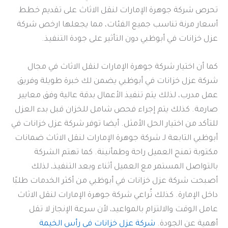
تحرص شركة جوهرة الإمارات لنقل الاثاث على تقديم خطط
أسعار مرنة تناسب جميع الفئات، مما يجعلها ارخص شركة
عزل خزانات في أبوظبي دون التأثير على جودة التنفيذ.
كما أن اختيار شركة جوهرة الإمارات لنقل الاثاث في مجال
شركة عزل خزانات في أبوظبي يضمن لك خبرة طويلة وفريق
عمل مدرب، لذلك يتم تنفيذ الأعمال بدقة عالية وفق معايير
صارمة. كذلك يتم إجراء فحص شامل للخزان قبل بدء العزل
للتأكد من اختيار الحل الأمثل. أيضا توفر شركة عزل خزانات في
أبوظبي التابعة لـ شركة جوهرة الإمارات لنقل الاثاث ضمانات
مكتوبة تمنح العميل راحة وطمأنينة. كما تهتم الشركة
بالتواصل المستمر مع العميل أثناء وبعد التنفيذ، لذلك
أصبحت شركة عزل خزانات في أبوظبي من أكثر الخدمات طلبًا
داخل الإمارة. كذلك تُراعي شركة جوهرة الإمارات لنقل الاثاث
عامل الوقت والالتزام بالمواعيد، لأن سرعة الإنجاز لا تقل
أهمية عن الجودة.
شركة عزل خزانات في رأس الخيمة