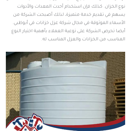
نوع الخزان. كذلك فإن استخدام أحدث المعدات والأدوات
يسهم في تقديم خدمة متميزة، لذلك أصبحت الشركة من
الأسماء الموثوقة في مجال شركة عزل خزانات في أبوظبي.
أيضا تحرص الشركة على توعية العملاء بأهمية اختيار النوع
المناسب من الخزانات والعزل المناسب له.