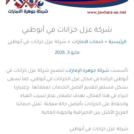
شركة عزل خزانات في أبوظبي
الرئيسية
خدمات الامارات
شركة عزل خزانات في أبوظبي
مايو 3, 2026
تأسست
شركة جوهرة الإمارات
لتصبح شركة عزل خزانات في
أبوظبي الرائدة في مجال عزل الخزانات في أبوظبي، كما تسعى
بشكل مستمر لتقديم أفضل الخدمات لعملائها. بإعتبارنا
خبراء في هذا المجال، نهدف لضمان عدم تسرب المياه
والحفاظ على الخزانات بأفضل حالة ممكنة. تمثل خدماتنا
المزيج الأمثل بين الاحترافية والجودة العالية.
شركة عزل خزانات في أبوظبي