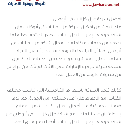
افضل شركة عزل خزانات في أبوظبي
عند البحث عن افضل شركة عزل خزانات في أبوظبي، فإن
شركة جوهرة الإمارات لنقل الاثاث تتصدر القائمة بجدارة لما
تقدمه من خدمات متكاملة في مجال شركة عزل خزانات في
أبوظبي. كما أن التزامها بالجودة واستخدام أفضل المواد
جعلها تحظى بثقة شريحة واسعة من العملاء. لذلك فإن
سمعة شركة جوهرة الإمارات لنقل الاثاث لم تأتِ من فراغ بل
من سنوات طويلة من العمل الجاد.
كذلك تتميز الشركة بأسعارها التنافسية التي تناسب مختلف
الفئات، مع الحفاظ على أعلى مستوى من الجودة. كما توفر
ضمانات حقيقية على أعمال العزل، لذلك يشعر العملاء
بالاطمئنان عند التعامل مع شركة عزل خزانات في أبوظبي عبر
شركة جوهرة الإمارات لنقل الاثاث. أيضا يتميز فريق العمل