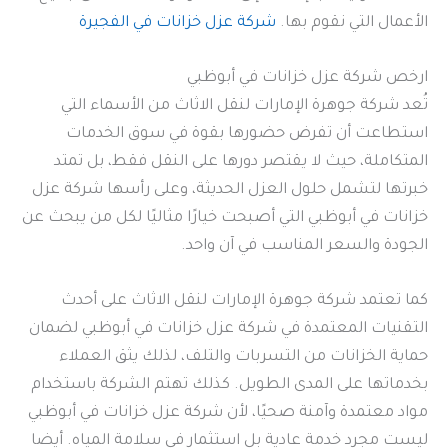
الأعمال التي نقوم بها.
شركة عزل خزانات في الفجيرة
ارخص شركة عزل خزانات في أبوظبي
تُعد شركة جوهرة الإمارات لنقل الاثاث من الأسماء التي
استطاعت أن تفرض حضورها بقوة في سوق الخدمات
المتكاملة، حيث لا يقتصر دورها على النقل فقط، بل تمتد
خبرتها لتشمل حلول العزل الحديثة، وعلى رأسها شركة عزل
خزانات في أبوظبي التي أصبحت خيارًا مثاليًا لكل من يبحث عن
الجودة والسعر المناسب في آن واحد.
كما تعتمد شركة جوهرة الإمارات لنقل الاثاث على أحدث
التقنيات المعتمدة في شركة عزل خزانات في أبوظبي لضمان
حماية الخزانات من التسربات والتلف، لذلك يثق العملاء
بخدماتها على المدى الطويل. كذلك تهتم الشركة باستخدام
مواد معتمدة وآمنة صحيًا، لأن شركة عزل خزانات في أبوظبي
ليست مجرد خدمة عادية بل استثمار في سلامة المياه. أيضا