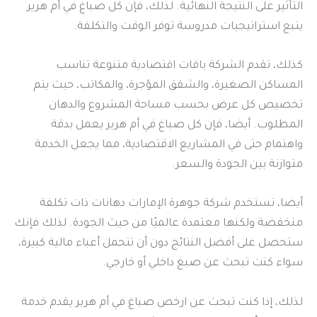
التأثير على النتيجة النهائية. لذلك، فإن كل صباغ في أم هرير
يتبع استراتيجيات مدروسة توفر الوقت والتكلفة.
كذلك، تقدم الشركة باقات اقتصادية متنوعة تناسب
المساكن الصغيرة، والشقق المؤجرة، والمكاتب، حيث يتم
تخصيص كل عرض بحسب مساحة المشروع والدهان
المطلوب. أيضا، فإن كل صباغ في أم هرير يعمل بدقة
واهتمام حتى في المشاريع الاقتصادية، مما يجعل الخدمة
متوازنة بين الجودة والسعر.
أيضا، تستخدم شركة جوهرة الإمارات دهانات ذات تكلفة
منخفضة ولكنها معتمدة عالميًا من حيث الجودة. لذلك فإنك
ستحصل على أفضل النتائج دون أن تتحمل أعباء مالية كبيرة،
سواء كنت تبحث عن صبغ داخلي أو خارجي.
لذلك، إذا كنت تبحث عن ارخص صباغ في أم هرير يقدم خدمة