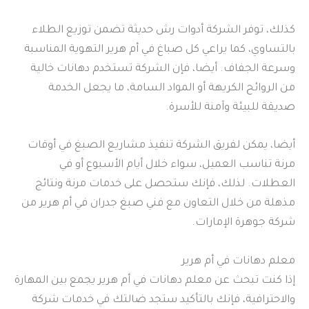
كذلك، توفر الشركة أدوات رش حديثة تضمن توزيع الطلاء
بالتساوي، كما يراعي كل صباغ في أم هرير التهوية المناسبة
وسرعة الجفاف. أيضا، فإن الشركة تستخدم دهانات خالية
من الروائح الكريهة أو المواد السامة، ما يجعل الخدمة
صديقة للبيئة وآمنة للأسرة.
أيضا، يمكن لفريق الشركة تنفيذ مشاريع الصبغ في أوقات
مرنة تناسب العميل، سواء خلال أيام الأسبوع أو في
العطلات. لذلك، فإنك ستحصل على خدمات مرنة ونتائج
مذهلة من خلال التعاون مع فني صبغ جدران في أم هرير من
شركة جوهرة الإمارات.
معلم دهانات في أم هرير
إذا كنت تبحث عن معلم دهانات في أم هرير يجمع بين المهارة
والاحترافية، فإنك بالتأكيد ستجد ضالتك في خدمات شركة