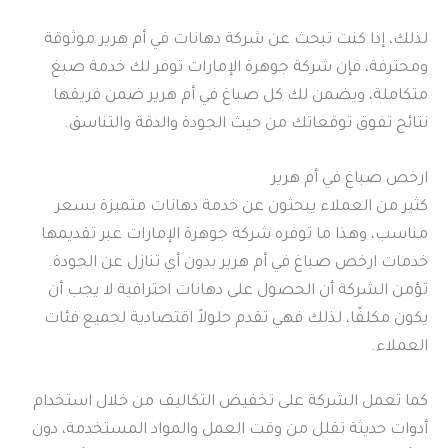
لذلك، إذا كنت تبحث عن شركة دهانات في أم هرير موثوقة
ومحترفة، فإن شركة جوهرة الإمارات توفر لك خدمة صبغ
متكاملة، ويضمن لك كل صباغ في أم هرير ضمن فريقها
نتائج تفوق توقعاتك من حيث الجودة والدقة والتناسق.
ارخص صباغ في أم هرير
كثير من العملاء يبحثون عن خدمة دهانات متميزة بسعر
مناسب، وهذا ما توفره شركة جوهرة الإمارات عبر تقديمها
خدمات ارخص صباغ في أم هرير بدون أي تنازل عن الجودة.
تؤمن الشركة أن الحصول على دهانات احترافية لا يجب أن
يكون مكلفًا، لذلك فهي تقدم حلولاً اقتصادية لجميع فئات
العملاء.
كما تعمل الشركة على تخفيض التكاليف من خلال استخدام
أدوات حديثة تقلل من وقت العمل والمواد المستخدمة، دون