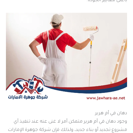
بأعلى معايير الجودة.
دهان في أم هرير
وجود دهان في أم هرير متمكن أمر لا غنى عنه عند تنفيذ أي
مشروع تجديد أو بناء جديد، ولذلك فإن شركة جوهرة الإمارات