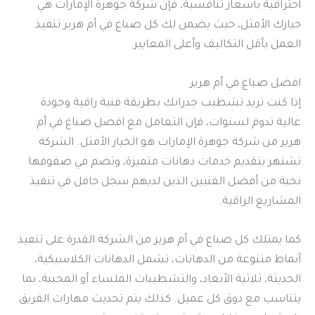
احترافية بأسعار تنافسية، فإن شركة جوهرة الإمارات هي
خيارك الأمثل، حيث يضمن لك كل صباغ في أم هرير تنفيذ
العمل بأقل التكاليف وأعلى المعايير.
افضل صباغ في أم هرير
إذا كنت تريد تشطيب جدرانك بطريقة فنية راقية وجودة
عالية تدوم لسنوات، فإن التعامل مع افضل صباغ في أم
هرير من شركة جوهرة الإمارات هو الخيار الأمثل. الشركة
تشتهر بتقديم خدمات دهانات متميزة، وتضم في صفوفها
نخبة من أفضل الفنيين الذين لديهم سجل حافل في تنفيذ
المشاريع الراقية.
كما يمتلك كل صباغ في أم هرير من الشركة القدرة على تنفيذ
أنماط متنوعة من الدهانات، تشمل الدهانات الكلاسيكية،
الحديثة، ثلاثية الأبعاد، والتشطيبات الملساء أو المحببة، بما
يتناسب مع ذوق كل عميل. كذلك يتم تحديث مهارات الفريق