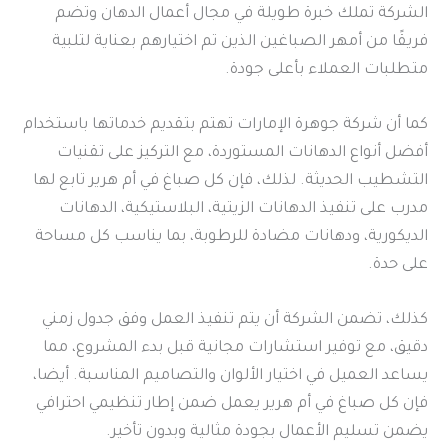
الشركة تملك خبرة طويلة في مجال أعمال الدهان وتضم
فريقًا من أمهر الصباغين الذين تم اختيارهم بعناية لتلبية
متطلبات العملاء بأعلى جودة.
كما أن شركة جوهرة الإمارات تهتم بتقديم خدماتها باستخدام
أفضل أنواع الدهانات المستوردة، مع التركيز على تقنيات
التشطيب الحديثة. لذلك، فإن كل صباغ في أم هرير تابع لها
مدرب على تنفيذ الدهانات الزيتية، البلاستيكية، الدهانات
الديكورية، ودهانات مضادة للرطوبة، بما يناسب كل مساحة
على حدة.
كذلك، تضمن الشركة أن يتم تنفيذ العمل وفق جدول زمني
دقيق، مع توفير استشارات مجانية قبل بدء المشروع، مما
يساعد العميل في اختيار الألوان والتصاميم المناسبة. أيضا،
فإن كل صباغ في أم هرير يعمل ضمن إطار تنظيمي احترافي
يضمن تسليم الأعمال بجودة مثالية وبدون تأخير.