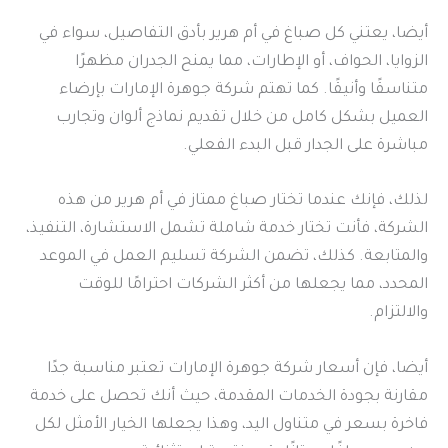
أيضا، يعتني كل صباغ في أم هرير بأدق التفاصيل، سواء في
الزوايا، الحواف، أو الإطارات، مما يمنح الجدران مظهرًا
متناسقًا وأنيقًا. كما تهتم شركة جوهرة الإمارات بإرضاء
العميل بشكل كامل من خلال تقديم نماذج ألوان وتجارب
مباشرة على الجدار قبل البدء الفعلي.
لذلك، فإنك عندما تختار صباغ ممتاز في أم هرير من هذه
الشركة، فأنت تختار خدمة شاملة تشمل الاستشارة، التنفيذ،
والمتابعة. كذلك، تضمن الشركة تسليم العمل في الموعد
المحدد، مما يجعلها من أكثر الشركات احترامًا للوقت
والالتزام.
أيضا، فإن أسعار شركة جوهرة الإمارات تعتبر مناسبة جدًا
مقارنة بجودة الخدمات المقدمة، حيث أنك تحصل على خدمة
فاخرة بسعر في متناول اليد، وهذا يجعلها الخيار الأمثل لكل