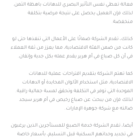
فعالة تعطي نفس التأثير البصري للدهانات باهظة الثمن.
لذلك فإن العميل يحصل على نتيجة مرضية بتكلفة
منخفضة.
كذلك، تقدم الشركة ضمانًا على الأعمال التي تنفذها حتى لو
كانت من ضمن الفئة الاقتصادية، مما يعزز من ثقة العملاء
في أن كل صباغ في أم هرير يقدم عمله بكل جدية وإتقان.
كما تهتم الشركة بتقديم اقتراحات عملية للدهانات
الاقتصادية، مثل استخدام الألوان المحايدة أو الدهانات
الموحدة التي توفر في التكلفة وتحقق لمسة جمالية راقية.
لذلك فإن من يبحث عن صباغ رخيص في أم هرير سيجد
ضالته مع شركة جوهرة الإمارات.
أيضا، تقدم الشركة خدمة الصبغ للمستأجرين الذين يرغبون
في تجديد وحداتهم السكنية قبل التسليم، بأسعار خاصة