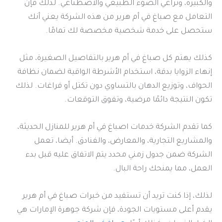
والكبيرة، وتراعي الضوء الطبيعي والاصطناعي. لذلك فإن
التعامل مع صباغ في أم هرير من هذه الشركة يعني أنك
ستحصل على خدمة شخصية مخصصة لك تمامًا.
كذلك يهتم كل صباغ في أم هرير بالتفاصيل الصغيرة، مثل
إنهاء الزوايا بدقة، استخدام الأشرطة الواقية لضمان نظافة
الحواف، وتوزيع الدهان بالتساوي دون تكتل أو فراغات. لذلك
تكون النتيجة دائمًا مرضية، وتفوق التوقعات.
كما تقدم الشركة خدمات اصباغ في أم هرير للمنازل الحديثة،
والمشاريع التجارية، والمعارض، والفنادق. أيضا، تعمل
الشركة ضمن جدول زمني محدد يتم الاتفاق عليه قبل بدء
العمل، مما يمنحك راحة البال.
لذلك، إذا كنت تريد أن تستفيد من خبرات صباغ في أم هرير
يقدم أعلى مستويات الجودة، فإن شركة جوهرة الإمارات هي