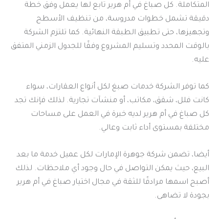
المتكاملة. كل صباغ في أم هرير تابع لها يعمل وفق خطة
دقيقة تشمل خطوات مدروسة، من تنظيف الأسطح
وتجهيزها، حتى تطبيق الطبقة النهائية. كما تلتزم الشركة
بالوقت المحدد وتسليم المشروع وفقًا للجدول الزمني المتفق
عليه.
كما توفر الشركة خدمات صبغ لكل أنواع العقارات، سواء
كانت فلل، شقق، مكاتب، أو منشآت تجارية. لذلك فإنك تجد
كل صباغ في أم هرير لديه خبرة في العمل على مساحات
مختلفة بمستوى أداء ثابت وعالي.
أيضا، تضمن شركة جوهرة الإمارات لكل عميل خدمة ما بعد
البيع، حيث يمكن التواصل في حال وجود أي ملاحظات. لذلك
أصبح اسمها مرادفًا للثقة في مجال اختيار صباغ في أم هرير
بجودة لا تضاهى.