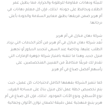
للبيئة ودهانات مقاومة للرطوبة والحرارة، مما يطيل عمر
الطلاء ويحافظ على جودته. لذلك، فإن كل معلم دهانات في
أم هرير ضمن فريقها يطبق معايير السلامة والجودة بأعلى
درجاتها.
شركة دهان منازل في أم هرير
تُعد شركة دهان منازل في أم هرير من أكثر الخدمات التي يزداد
الطلب عليها، وخاصة عند السعي لتجديد الديكور أو تجهيز
منزل جديد، وهذا ما تتقنه بامتياز شركة جوهرة الإمارات التي
تقدم لك فريقًا متكاملاً من الفنيين المتخصصين، على
رأسهم أفضل صباغ في أم هرير.
كما تتميز الشركة بفهمها الكامل لاحتياجات كل عميل، حيث
يتم تخصيص خطة عمل لكل منزل بناءً على مساحة الغرف،
نوع الأسطح، ونوع الأثاث الموجود. لذلك، فإن كل صباغ في أم
هرير يتبع منهجية عمل دقيقة لضمان توازن الألوان وجمالية