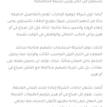
باستمرار من خلال ورش تدريبية متخصصة.
أيضا، فإن شركة جوهرة الإمارات تهتم بالتفاصيل الدقيقة
بدءًا من تجهيز الجدران، مرورًا بتوزيع الطلاء بالتساوي، وحتى
إنهاء الزوايا والحدود بدقة مثالية. لذلك فإن كل صباغ في أم
هرير يراعي الجانب الجمالي والوظيفي في الوقت نفسه.
كذلك، توفر الشركة استشارات تصميم مجانية تساعد
العملاء في اختيار اللون المناسب للأثاث والإنارة، مما يجعل
التناغم داخل المكان مثاليًا. لذلك، فإنك لن تحصل فقط على
دهانات، بل على تجربة تصميم متكاملة مع افضل صباغ في
أم هرير.
أيضا، تشمل خدمات الشركة إعادة تجديد المباني القديمة،
بحيث يقوم كل صباغ في أم هرير بترميم الطبقات القديمة
من الدهان قبل إعادة تطبيق الألوان الجديدة، مما يعطي