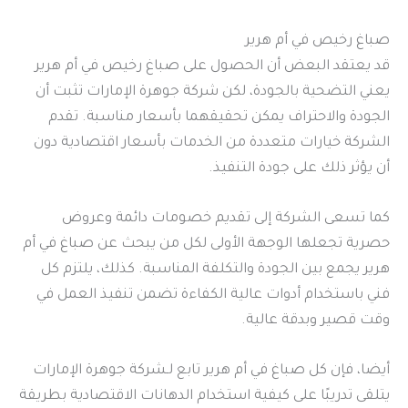
صباغ رخيص في أم هرير
قد يعتقد البعض أن الحصول على صباغ رخيص في أم هرير
يعني التضحية بالجودة، لكن شركة جوهرة الإمارات تثبت أن
الجودة والاحتراف يمكن تحقيقهما بأسعار مناسبة. تقدم
الشركة خيارات متعددة من الخدمات بأسعار اقتصادية دون
أن يؤثر ذلك على جودة التنفيذ.
كما تسعى الشركة إلى تقديم خصومات دائمة وعروض
حصرية تجعلها الوجهة الأولى لكل من يبحث عن صباغ في أم
هرير يجمع بين الجودة والتكلفة المناسبة. كذلك، يلتزم كل
فني باستخدام أدوات عالية الكفاءة تضمن تنفيذ العمل في
وقت قصير وبدقة عالية.
أيضا، فإن كل صباغ في أم هرير تابع لـشركة جوهرة الإمارات
يتلقى تدريبًا على كيفية استخدام الدهانات الاقتصادية بطريقة