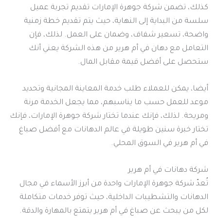
كذلك، تضمن شركة جوهرة الإمارات تقديم تجربة عميل
سلسة من البداية إلى النهاية، حيث يتم تقديم خطة زمنية
واضحة، تسعير شفاف، وضمان على العمل. لذلك، فإن
التعامل مع دهان في أم هرير من هذه الشركة يعني أنك
ستحصل على أفضل قيمة مقابل المال.
أيضا، يمكن للعملاء طلب خدمة المعاينة المجانية وتحديد
موعد للعمل حسب ما يناسبهم، مما يجعل الخدمة مرنة
ومريحة. لذلك، فإنك عندما تختار شركة جوهرة الإمارات، فإنك
تختار خبرة سنين طويلة في عالم الدهانات مع أفضل صباغ
في أم هرير في السوق المحلي.
شركة دهانات في أم هرير
تُعدّ شركة جوهرة الإمارات واحدة من أبرز الأسماء في مجال
الدهانات والتشطيبات الداخلية، حيث توفر خدمات متكاملة
لكل من يبحث عن صباغ في أم هرير يتمتع بالمهارة والدقة.