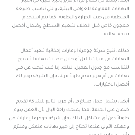
أيضا، يتمتع كل صباغ في أم هرير بخبرة كبيرة في اختيار
الدهانات المقاومة للعوامل البيئية، والتي تناسب طبيعة
المنطقة من حيث الحرارة والرطوبة. كما يتم استخدام
معجون خاص قبل الطلاء لتنعيم الأسطح وضمان أفضل
نتيجة نهائية.
كذلك، تتيح شركة جوهرة الإمارات إمكانية تنفيذ أعمال
الدهانات في فترات الليل أو خلال عطلات نهاية الأسبوع
لتتناسب مع جدول العميل. لذلك، إذا كنت تبحث عن فني
دهانات في أم هرير يقدم حلولاً مرنة، فإن الشركة توفر لك
أفضل الاختيارات.
أيضا، يشمل عمل صباغ في أم هرير التابع للشركة تقديم
ضمان على الخدمة، مما يمنحك راحة البال بأن العمل يدوم
طويلاً دون أي مشاكل. لذلك، فإن شركة جوهرة الإمارات هي
وجهتك الأولى عندما تحتاج إلى خبير دهانات متمكن وملتزم