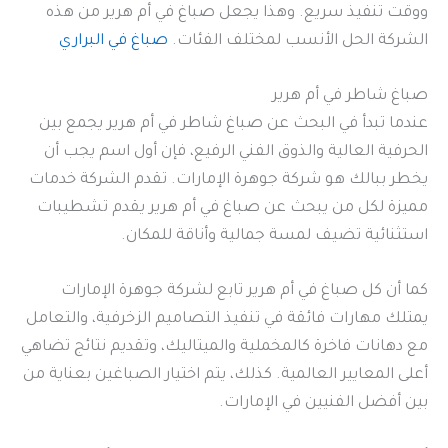
ووقت تنفيذ سريع. وهذا يجعل صباغ في أم هرير من هذه
الشركة الحل الأنسب لمختلف الفئات.
صباغ في البراري
صباغ شاطر في أم هرير
عندما تبدأ في البحث عن صباغ شاطر في أم هرير يجمع بين
الحرفية العالية والذوق الفني الرفيع، فإن أول اسم يجب أن
يخطر ببالك هو شركة جوهرة الإمارات. تقدم الشركة خدمات
مميزة لكل من يبحث عن صباغ في أم هرير يقدم تشطيبات
استثنائية تضيف لمسة جمالية وأناقة للمكان.
كما أن كل صباغ في أم هرير تابع لشركة جوهرة الإمارات
يمتلك مهارات فائقة في تنفيذ التصاميم الزخرفية، والتعامل
مع دهانات فاخرة كالمخملية والميتاليك، وتقديم نتائج تضاهي
أعلى المعايير العالمية. كذلك، يتم اختيار الصباغين بعناية من
بين أفضل الفنيين في الإمارات.