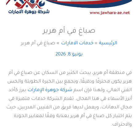
صباغ في أم هرير
الرئيسية
خدمات الامارات
صباغ في أم هرير
يونيو 8, 2026
في منطقة أم هرير، يبحث الكثير من السكان عن صباغ في أم
هرير يكون محترفًا ودقيقًا، ويجمع بين الخبرة الطويلة والحس
الفني العالي، ولهذا فإن اسم
شركة جوهرة الإمارات
يبرز كأحد
أبرز الأسماء في هذا المجال. تقدم الشركة خدمات متميزة في
مجال الدهانات، ويعمل لديها فريق من الفنيين المدربين، حيث
يتم اختيار كل صباغ في أم هرير بعناية وفقًا لمعايير الجودة
والاحتراف.